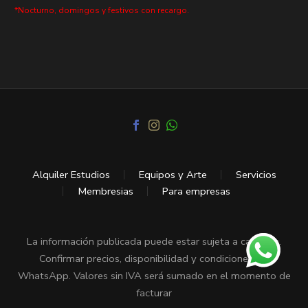
*Nocturno, domingos y festivos con recargo.
Alquiler Estudios
Equipos y Arte
Servicios
Membresias
Para empresas
La información publicada puede estar sujeta a cambios.
Confirmar precios, disponibilidad y condiciones vía
WhatsApp. Valores sin IVA será sumado en el momento de
facturar