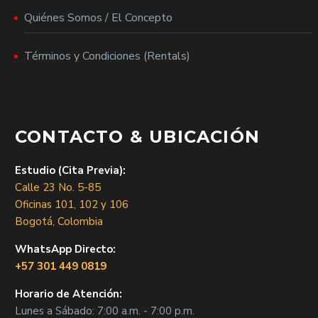
Quiénes Somos / El Concepto
Términos y Condiciones (Rentals)
CONTACTO & UBICACIÓN
Estudio (Cita Previa):
Calle 23 No. 5-85
Oficinas 101, 102 y 106
Bogotá, Colombia
WhatsApp Directo:
+57 301 449 0819
Horario de Atención:
Lunes a Sábado: 7:00 a.m. - 7:00 p.m.