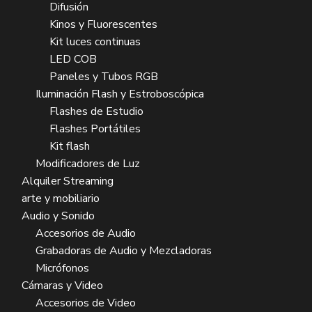
Difusión
Kinos y Fluorescentes
Kit luces continuas
LED COB
Paneles y Tubos RGB
Iluminación Flash y Estroboscópica
Flashes de Estudio
Flashes Portátiles
Kit flash
Modificadores de Luz
Alquiler Streaming
arte y mobiliario
Audio y Sonido
Accesorios de Audio
Grabadoras de Audio y Mezcladoras
Micrófonos
Cámaras y Video
Accesorios de Video