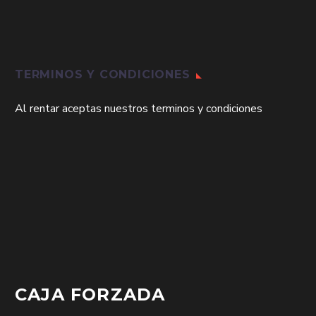
TERMINOS Y CONDICIONES
Al rentar aceptas nuestros terminos y condiciones
CAJA FORZADA