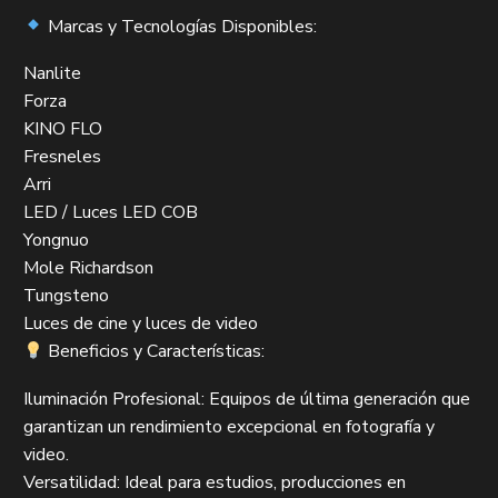
Marcas y Tecnologías Disponibles:
Nanlite
Forza
KINO FLO
Fresneles
Arri
LED / Luces LED COB
Yongnuo
Mole Richardson
Tungsteno
Luces de cine y luces de video
Beneficios y Características:
Iluminación Profesional: Equipos de última generación que
garantizan un rendimiento excepcional en fotografía y
video.
Versatilidad: Ideal para estudios, producciones en