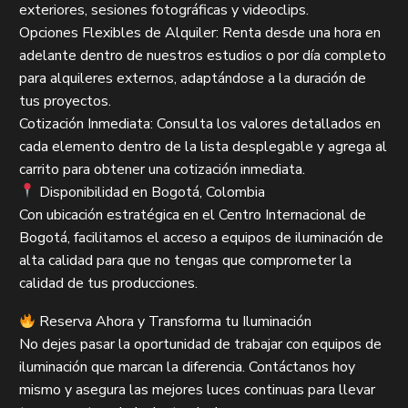
exteriores, sesiones fotográficas y videoclips.
Opciones Flexibles de Alquiler: Renta desde una hora en
adelante dentro de nuestros estudios o por día completo
para alquileres externos, adaptándose a la duración de
tus proyectos.
Cotización Inmediata: Consulta los valores detallados en
cada elemento dentro de la lista desplegable y agrega al
carrito para obtener una cotización inmediata.
Disponibilidad en Bogotá, Colombia
Con ubicación estratégica en el Centro Internacional de
Bogotá, facilitamos el acceso a equipos de iluminación de
alta calidad para que no tengas que comprometer la
calidad de tus producciones.
Reserva Ahora y Transforma tu Iluminación
No dejes pasar la oportunidad de trabajar con equipos de
iluminación que marcan la diferencia. Contáctanos hoy
mismo y asegura las mejores luces continuas para llevar