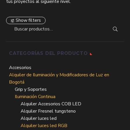
tus proyectos al siguiente nivel.
Show filters
CATEGORÍAS DEL PRODUCTO
Accesorios
Alquiler de Iluminación y Modificadores de Luz en
Bogotá
Grip y Soportes
Iluminación Continua
Alquiler Accesorios COB LED
Alquiler Fresnel tungsteno
Alquiler luces led
Alquiler luces led RGB