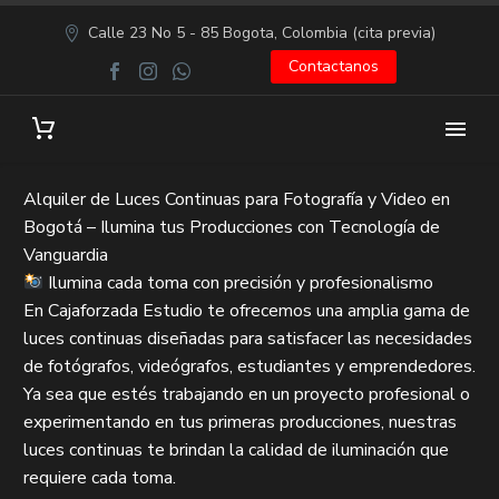
Calle 23 No 5 - 85 Bogota, Colombia (cita previa)
Contactanos
Alquiler de Luces Continuas para Fotografía y Video en
Bogotá – Ilumina tus Producciones con Tecnología de
Vanguardia
Ilumina cada toma con precisión y profesionalismo
En Cajaforzada Estudio te ofrecemos una amplia gama de
luces continuas diseñadas para satisfacer las necesidades
de fotógrafos, videógrafos, estudiantes y emprendedores.
Ya sea que estés trabajando en un proyecto profesional o
experimentando en tus primeras producciones, nuestras
luces continuas te brindan la calidad de iluminación que
requiere cada toma.