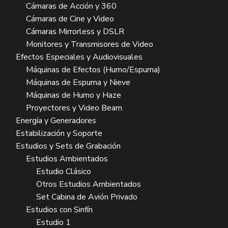
Cámaras de Acción y 360
Cámaras de Cine y Video
Cámaras Mirrorless y DSLR
Monitores y Transmisores de Video
Efectos Especiales y Audiovisuales
Máquinas de Efectos (Humo/Espuma)
Máquinas de Espuma y Nieve
Máquinas de Humo y Haze
Proyectores y Video Beam
Energía y Generadores
Estabilización y Soporte
Estudios y Sets de Grabación
Estudios Ambientados
Estudio Clásico
Otros Estudios Ambientados
Set Cabina de Avión Privado
Estudios con Sinfín
Estudio 1