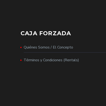
CAJA FORZADA
Quiénes Somos / El Concepto
Términos y Condiciones (Rentals)