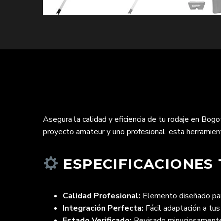
Asegura la calidad y eficiencia de tu rodaje en Bogo
proyecto amateur y uno profesional, esta herramienta
ESPECIFICACIONES 
Calidad Profesional:
Elemento diseñado para
Integración Perfecta:
Fácil adaptación a tus
Estado Verificado:
Revisado minuciosamente 