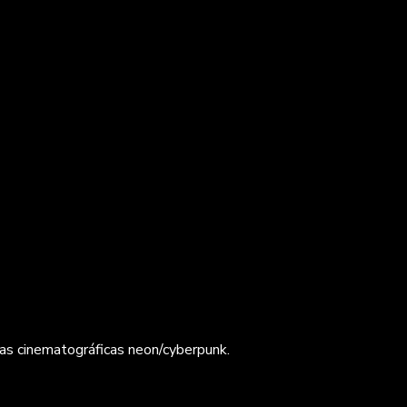
ticas cinematográficas neon/cyberpunk.