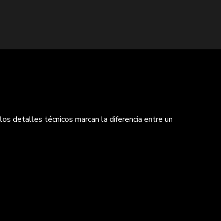
los detalles técnicos marcan la diferencia entre un