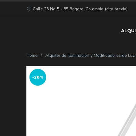
Calle 23 No 5 - 85 Bogota, Colombia (cita previa)
ALQUI
Home
Alquiler de Iluminación y Modificadores de Lu
-28%