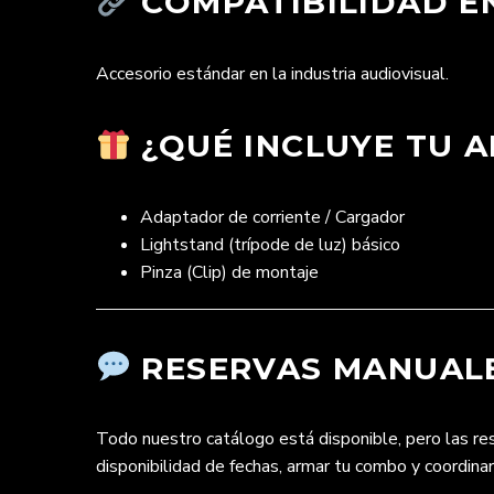
COMPATIBILIDAD EN
Accesorio estándar en la industria audiovisual.
¿QUÉ INCLUYE TU A
Adaptador de corriente / Cargador
Lightstand (trípode de luz) básico
Pinza (Clip) de montaje
RESERVAS MANUALE
Todo nuestro catálogo está disponible, pero las r
disponibilidad de fechas, armar tu combo y coordina