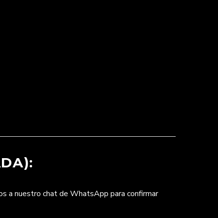
DA):
nos a nuestro chat de WhatsApp para confirmar