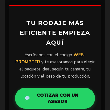
TU RODAJE MÁS
EFICIENTE EMPIEZA
AQUÍ
Escríbenos con el código
WEB-
PROMPTER
y te asesoramos para elegir
el paquete ideal según tu cámara, tu
locación y el peso de tu producción.
COTIZAR CON UN
ASESOR