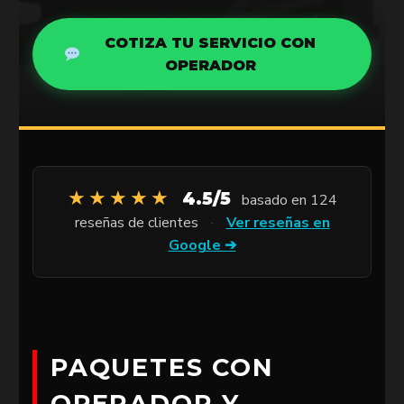
COTIZA TU SERVICIO CON
OPERADOR
★★★★★
4.5/5
basado en 124
reseñas de clientes
·
Ver reseñas en
Google ➔
PAQUETES CON
OPERADOR Y