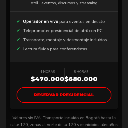
Atril · eventos, discursos y streaming
Operador en vivo
para eventos en directo
Teleprompter presidencial de atril con PC
Transporte, montaje y desmontaje incluidos
Lectura fluida para conferencistas
4 HORAS
8 HORAS
$470.000
$680.000
RESERVAR PRESIDENCIAL
Valores sin IVA. Transporte incluido en Bogotá hasta la
calle 170; zonas al norte de la 170 y municipios aledaños