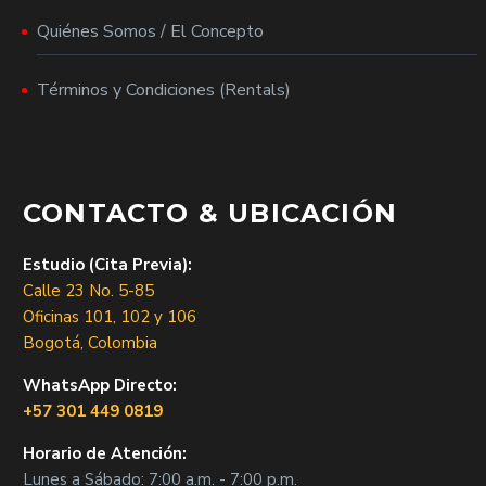
Quiénes Somos / El Concepto
Términos y Condiciones (Rentals)
CONTACTO & UBICACIÓN
Estudio (Cita Previa):
Calle 23 No. 5-85
Oficinas 101, 102 y 106
Bogotá, Colombia
WhatsApp Directo:
+57 301 449 0819
Horario de Atención:
Lunes a Sábado: 7:00 a.m. - 7:00 p.m.