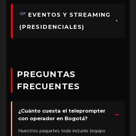
EVENTOS Y STREAMING
(PRESIDENCIALES)
PREGUNTAS
FRECUENTES
¿Cuánto cuesta el teleprompter
con operador en Bogotá?
Nuestros paquetes todo incluido (equipo