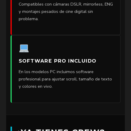
Compatibles con cámaras DSLR, mirrorless, ENG
y montajes pesados de cine digital sin
problema.
SOFTWARE PRO INCLUIDO
En los modelos PC incluimos software
profesional para ajustar scroll, tamaño de texto
y colores en vivo.