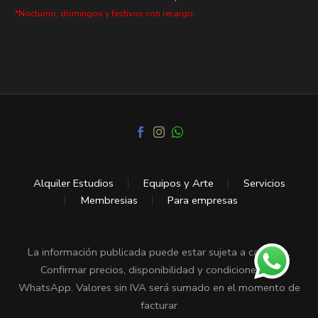
*Nocturno, domingos y festivos con recargo.
Alquiler Estudios
Equipos y Arte
Servicios
Membresias
Para empresas
La información publicada puede estar sujeta a cambios.
Confirmar precios, disponibilidad y condiciones vía
WhatsApp. Valores sin IVA será sumado en el momento de
facturar