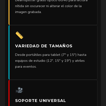
nítida sin oscurecer ni alterar el color de la
imagen grabada.
VARIEDAD DE TAMAÑOS
Desde portátiles para tablet (7″ y 15″) hasta
equipos de estudio (12″, 15″ y 19″) y atriles
para eventos.
SOPORTE UNIVERSAL