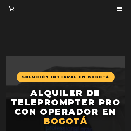
SOLUCIÓN INTEGRAL EN BOGOTÁ
ALQUILER DE
TELEPROMPTER PRO
CON OPERADOR EN
BOGOTÁ