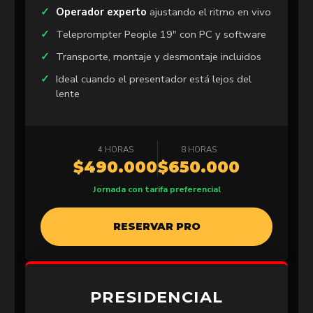
Operador experto
ajustando el ritmo en vivo
Teleprompter People 19″ con PC y software
Transporte, montaje y desmontaje incluidos
Ideal cuando el presentador está lejos del
lente
4 HORAS
8 HORAS
$490.000
$650.000
Jornada con tarifa preferencial
RESERVAR PRO
PRESIDENCIAL