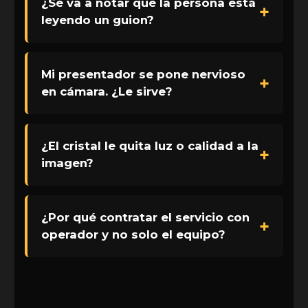
¿Se va a notar que la persona está
leyendo un guion?
Mi presentador se pone nervioso
en cámara. ¿Le sirve?
¿El cristal le quita luz o calidad a la
imagen?
¿Por qué contratar el servicio con
operador y no solo el equipo?