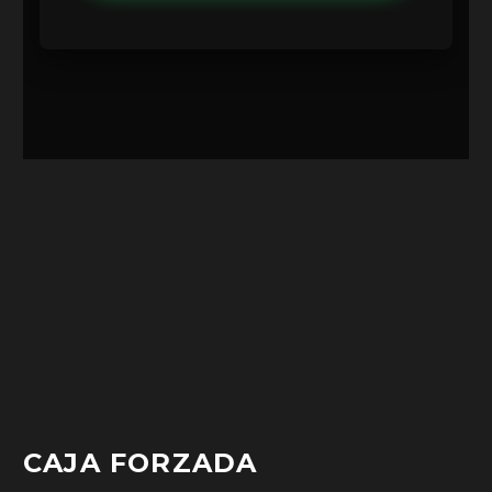
CAJA FORZADA