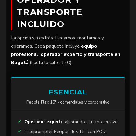
TRANSPORTE
INCLUIDO
La opción sin estrés: llegamos, montamos y
operamos. Cada paquete incluye
equipo
profesional, operador experto y transporte en
Bogotá
(hasta la calle 170).
ESENCIAL
People Flex 15″ · comerciales y corporativo
Operador experto
ajustando el ritmo en vivo
Teleprompter People Flex 15″ con PC y