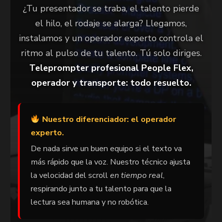
¿Tu presentador se traba, el talento pierde
el hilo, el rodaje se alarga? Llegamos,
instalamos y un operador experto controla el
ritmo al pulso de tu talento. Tú solo diriges.
Teleprompter profesional People Flex,
operador y transporte: todo resuelto.
Nuestro diferenciador: el operador
experto.
De nada sirve un buen equipo si el texto va
más rápido que la voz. Nuestro técnico ajusta
la velocidad del scroll
en tiempo real
,
respirando junto a tu talento para que la
lectura sea humana y no robótica.