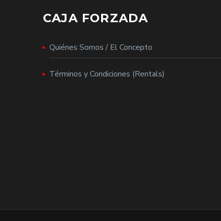
CAJA FORZADA
Quiénes Somos / El Concepto
Términos y Condiciones (Rentals)