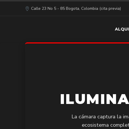
Calle 23 No 5 - 85 Bogota, Colombia (cita previa)
ALQUI
ILUMIN
La cámara captura la im
ecosistema complet