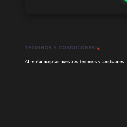
TERMINOS Y CONDICIONES
Al rentar aceptas nuestros terminos y condiciones