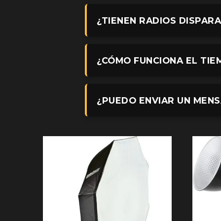
¿TIENEN RADIOS DISPAR
¿CÓMO FUNCIONA EL TIE
¿PUEDO ENVIAR UN MENS