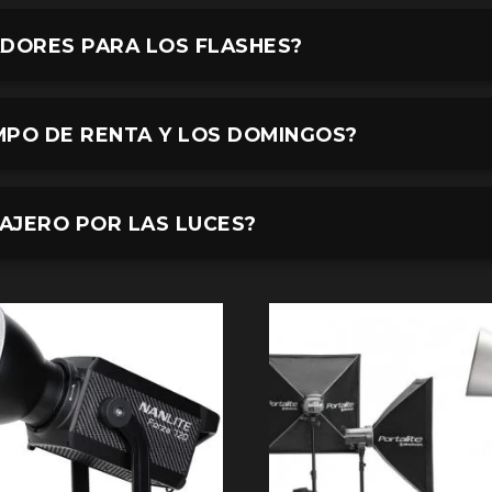
ADORES PARA LOS FLASHES?
MPO DE RENTA Y LOS DOMINGOS?
AJERO POR LAS LUCES?