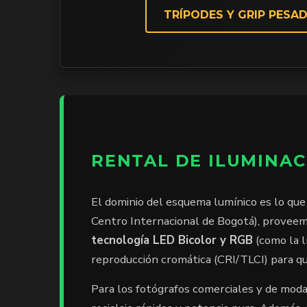
TRÍPODES Y GRIP PESA
RENTAL DE ILUMINAC
El dominio del esquema lumínico es lo que 
Centro Internacional de Bogotá), proveemo
tecnología LED Bicolor y RGB
(como la l
reproducción cromática (CRI/TLCI) para qu
Para los fotógrafos comerciales y de mod