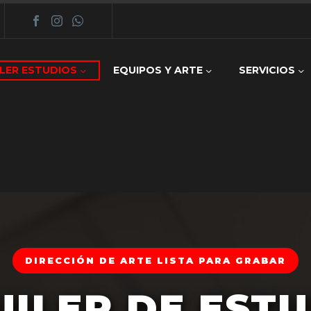
LER ESTUDIOS
EQUIPOS Y ARTE
SERVICIOS
DIRECCIÓN DE ARTE LISTA PARA GRABAR
ILER DE EST