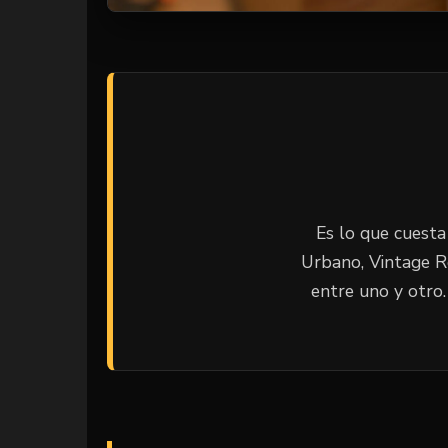
Es lo que cuesta
Urbano, Vintage Ros
entre uno y otro.