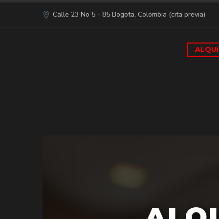
Calle 23 No 5 - 85 Bogota, Colombia (cita previa)
ALQUI
ALQU