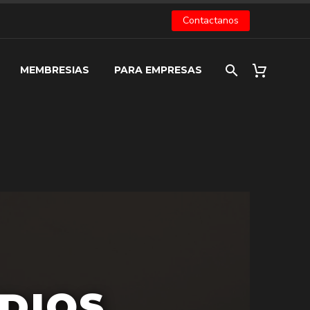
Contactanos
MEMBRESIAS
PARA EMPRESAS
UDIOS