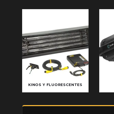
KINOS Y FLUORESCENTES