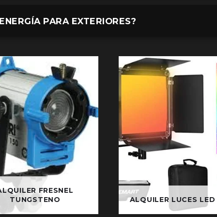
 ENERGÍA PARA EXTERIORES?
ALQUILER FRESNEL
TUNGSTENO
ALQUILER LUCES LED