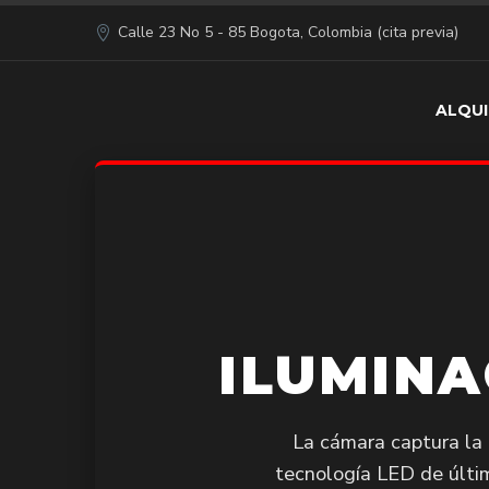
Calle 23 No 5 - 85 Bogota, Colombia (cita previa)
ALQUI
ILUMINA
La cámara captura la 
tecnología LED de últi