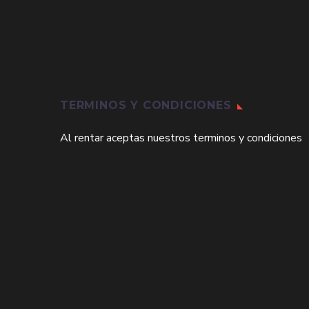
TERMINOS Y CONDICIONES
Al rentar aceptas nuestros terminos y condiciones