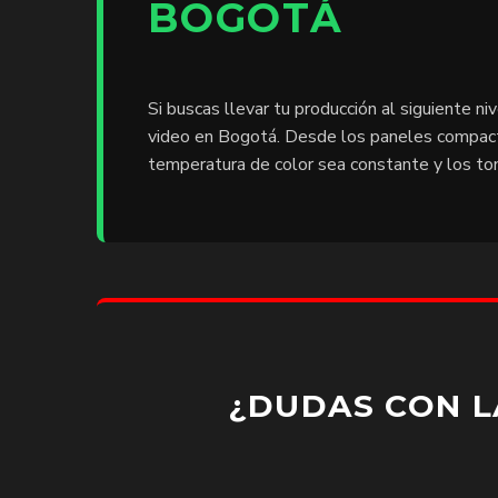
BOGOTÁ
Si buscas llevar tu producción al siguiente niv
video en Bogotá. Desde los paneles compact
temperatura de color sea constante y los ton
¿DUDAS CON L