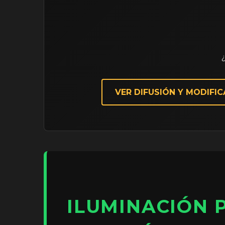
¿
VER DIFUSIÓN Y MODIFI
ILUMINACIÓN 