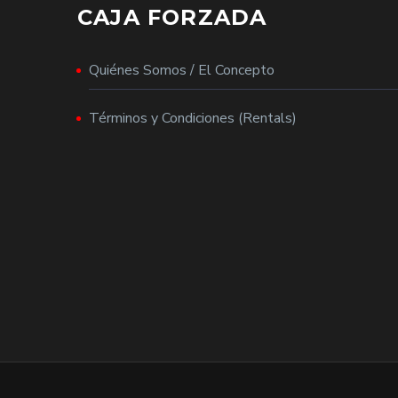
CAJA FORZADA
Quiénes Somos / El Concepto
Términos y Condiciones (Rentals)