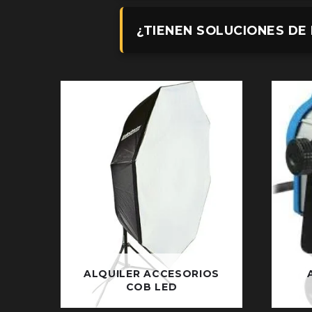
¿TIENEN SOLUCIONES DE
ALQUILER ACCESORIOS
COB LED