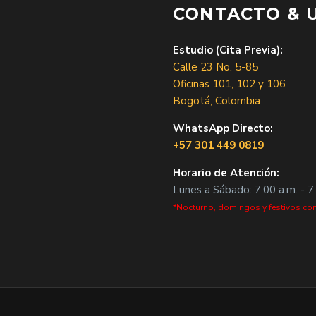
CONTACTO & 
Estudio (Cita Previa):
Calle 23 No. 5-85
Oficinas 101, 102 y 106
Bogotá, Colombia
WhatsApp Directo:
+57 301 449 0819
Horario de Atención:
Lunes a Sábado: 7:00 a.m. - 7
*Nocturno, domingos y festivos con