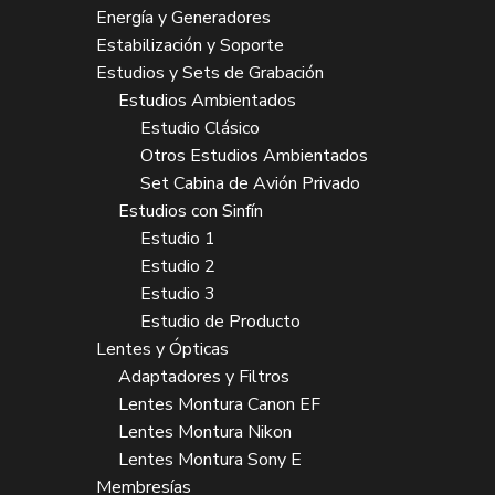
Energía y Generadores
Estabilización y Soporte
Estudios y Sets de Grabación
Estudios Ambientados
Estudio Clásico
Otros Estudios Ambientados
Set Cabina de Avión Privado
Estudios con Sinfín
Estudio 1
Estudio 2
Estudio 3
Estudio de Producto
Lentes y Ópticas
Adaptadores y Filtros
Lentes Montura Canon EF
Lentes Montura Nikon
Lentes Montura Sony E
Membresías