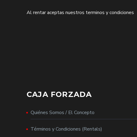
Al rentar aceptas nuestros terminos y condiciones
CAJA FORZADA
Quiénes Somos / El Concepto
Términos y Condiciones (Rentals)