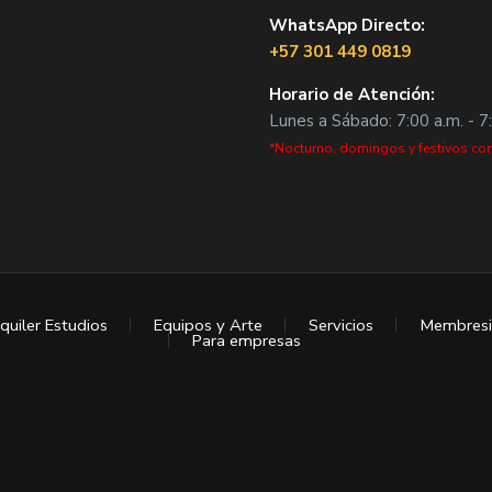
WhatsApp Directo:
+57 301 449 0819
Horario de Atención:
Lunes a Sábado: 7:00 a.m. - 7
*Nocturno, domingos y festivos con
quiler Estudios
Equipos y Arte
Servicios
Membresi
Para empresas