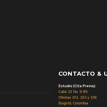
CONTACTO & 
Estudio (Cita Previa):
Calle 23 No. 5-85
Oficinas 101, 102 y 106
Bogotá, Colombia