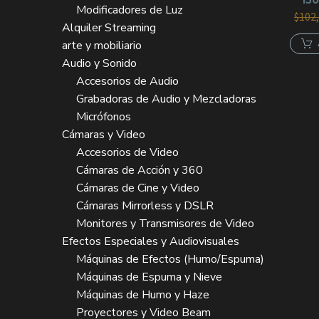
150
Modificadores de Luz
$
102
Alquiler Streaming
arte y mobiliario
Audio y Sonido
Accesorios de Audio
Grabadoras de Audio y Mezcladoras
Micrófonos
Cámaras y Video
Accesorios de Video
Cámaras de Acción y 360
Cámaras de Cine y Video
Cámaras Mirrorless y DSLR
Monitores y Transmisores de Video
Efectos Especiales y Audiovisuales
Máquinas de Efectos (Humo/Espuma)
Máquinas de Espuma y Nieve
Máquinas de Humo y Haze
Proyectores y Video Beam