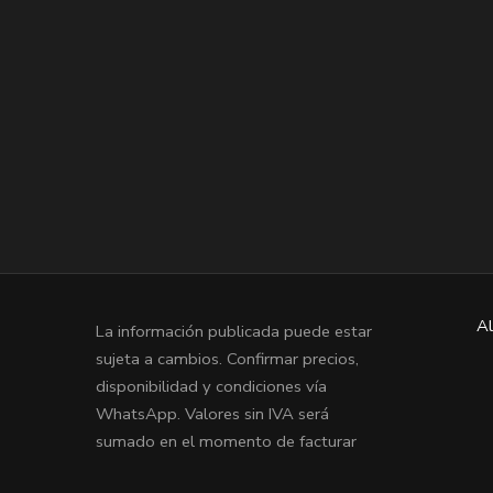
Al
La información publicada puede estar
sujeta a cambios. Confirmar precios,
disponibilidad y condiciones vía
WhatsApp. Valores sin IVA será
sumado en el momento de facturar