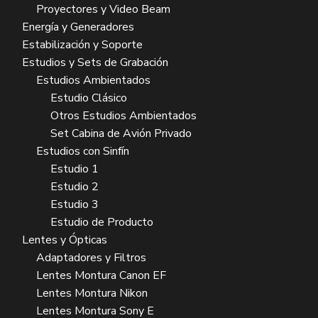
Proyectores y Video Beam
Energía y Generadores
Estabilización y Soporte
Estudios y Sets de Grabación
Estudios Ambientados
Estudio Clásico
Otros Estudios Ambientados
Set Cabina de Avión Privado
Estudios con Sinfín
Estudio 1
Estudio 2
Estudio 3
Estudio de Producto
Lentes y Ópticas
Adaptadores y Filtros
Lentes Montura Canon EF
Lentes Montura Nikon
Lentes Montura Sony E