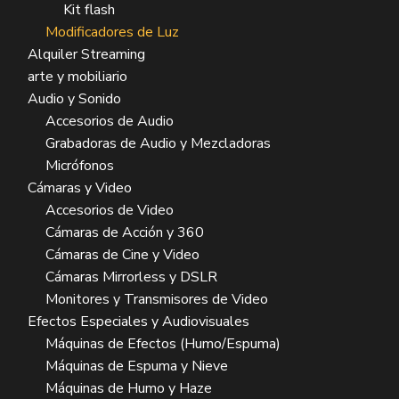
Kit flash
Modificadores de Luz
Alquiler Streaming
arte y mobiliario
Audio y Sonido
Accesorios de Audio
Grabadoras de Audio y Mezcladoras
Micrófonos
Cámaras y Video
Accesorios de Video
Cámaras de Acción y 360
Cámaras de Cine y Video
Cámaras Mirrorless y DSLR
Monitores y Transmisores de Video
Efectos Especiales y Audiovisuales
Máquinas de Efectos (Humo/Espuma)
Máquinas de Espuma y Nieve
Máquinas de Humo y Haze