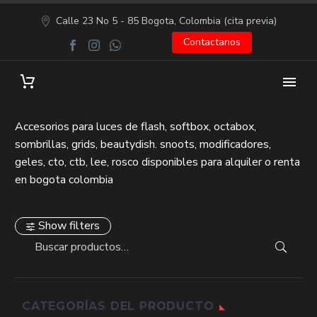
Calle 23 No 5 - 85 Bogota, Colombia (cita previa)
Contactanos
Accesorios para luces de flash, softbox, octabox,
sombrillas, grids, beautydish. snoots, modificadores,
geles, cto, ctb, lee, rosco disponibles para alquiler o renta
en bogota colombia
Show filters
CATEGORÍAS DEL PRODUCTO