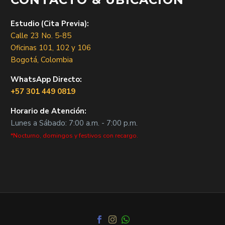
Estudio (Cita Previa):
Calle 23 No. 5-85
Oficinas 101, 102 y 106
Bogotá, Colombia
WhatsApp Directo:
+57 301 449 0819
Horario de Atención:
Lunes a Sábado: 7:00 a.m. - 7:00 p.m.
*Nocturno, domingos y festivos con recargo.