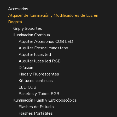
Accesorios
Alquiler de Iluminación y Modificadores de Luz en
Bogotá
Grip y Soportes
Iluminación Continua
Alquiler Accesorios COB LED
Alquiler Fresnel tungsteno
Alquiler luces led
Alquiler luces led RGB
Difusión
Kinos y Fluorescentes
Kit luces continuas
LED COB
Paneles y Tubos RGB
Iluminación Flash y Estroboscópica
Flashes de Estudio
Flashes Portátiles