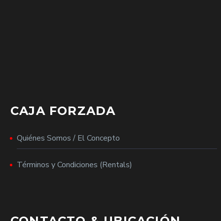
CAJA FORZADA
Quiénes Somos / El Concepto
Términos y Condiciones (Rentals)
CONTACTO & UBICACIÓN