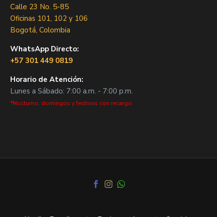
Calle 23 No. 5-85
Oficinas 101, 102 y 106
Bogotá, Colombia
WhatsApp Directo:
+57 301 449 0819
Horario de Atención:
Lunes a Sábado: 7:00 a.m. - 7:00 p.m.
*Nocturno, domingos y festivos con recargo.