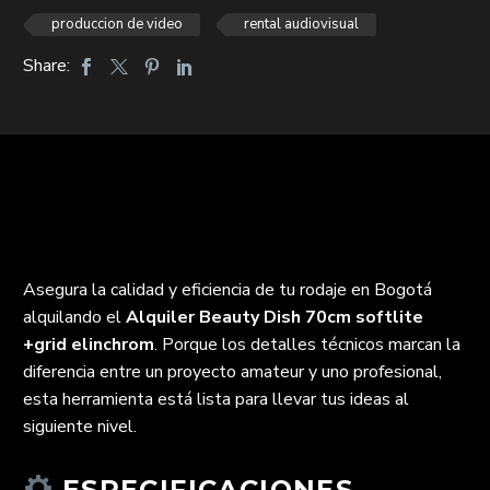
produccion de video
rental audiovisual
Share:
Asegura la calidad y eficiencia de tu rodaje en Bogotá
alquilando el
Alquiler Beauty Dish 70cm softlite
+grid elinchrom
. Porque los detalles técnicos marcan la
diferencia entre un proyecto amateur y uno profesional,
esta herramienta está lista para llevar tus ideas al
siguiente nivel.
ESPECIFICACIONES