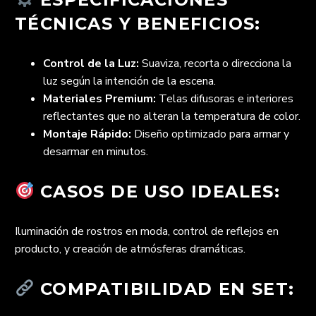
TÉCNICAS Y BENEFICIOS:
Control de la Luz:
Suaviza, recorta o direcciona la
luz según la intención de la escena.
Materiales Premium:
Telas difusoras e interiores
reflectantes que no alteran la temperatura de color.
Montaje Rápido:
Diseño optimizado para armar y
desarmar en minutos.
CASOS DE USO IDEALES:
Iluminación de rostros en moda, control de reflejos en
producto, y creación de atmósferas dramáticas.
COMPATIBILIDAD EN SET: