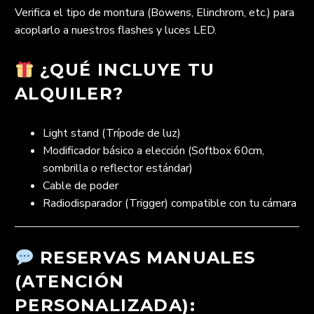
Verifica el tipo de montura (Bowens, Elinchrom, etc.) para
acoplarlo a nuestros flashes y luces LED.
¿QUÉ INCLUYE TU
ALQUILER?
Light stand (Trípode de luz)
Modificador básico a elección (Softbox 60cm,
sombrilla o reflector estándar)
Cable de poder
Radiodisparador (Trigger) compatible con tu cámara
RESERVAS MANUALES
(ATENCIÓN
PERSONALIZADA):