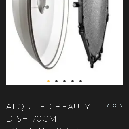
ALQUILER BEAUTY
DISH 70CM