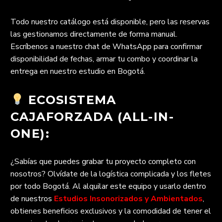
Todo nuestro catálogo está disponible, pero las reservas
las gestionamos directamente de forma manual.
Escríbenos a nuestro chat de WhatsApp para confirmar
disponibilidad de fechas, armar tu combo y coordinar la
entrega en nuestro estudio en Bogotá.
ECOSISTEMA
CAJAFORZADA (ALL-IN-
ONE):
¿Sabías que puedes grabar tu proyecto completo con
nosotros? Olvídate de la logística complicada y los fletes
por todo Bogotá. Al alquilar este equipo y usarlo dentro
de nuestros
Estudios Insonorizados y Ambientados
,
obtienes beneficios exclusivos y la comodidad de tener el