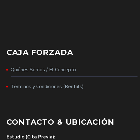
CAJA FORZADA
Quiénes Somos / El Concepto
Términos y Condiciones (Rentals)
CONTACTO & UBICACIÓN
Estudio (Cita Previa):