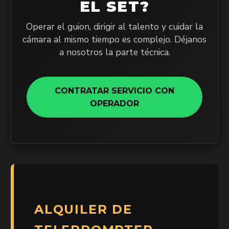
EL SET?
Operar el guion, dirigir al talento y cuidar la
cámara al mismo tiempo es complejo. Déjanos
a nosotros la parte técnica.
CONTRATAR SERVICIO CON
OPERADOR
ALQUILER DE