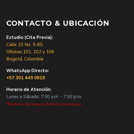
CONTACTO & UBICACIÓN
Estudio (Cita Previa):
Calle 23 No. 5-85
Oficinas 101, 102 y 106
Bogotá, Colombia
WhatsApp Directo:
+57 301 449 0819
Horario de Atención:
Lunes a Sábado: 7:00 a.m. - 7:00 p.m.
*Nocturno, domingos y festivos con recargo.