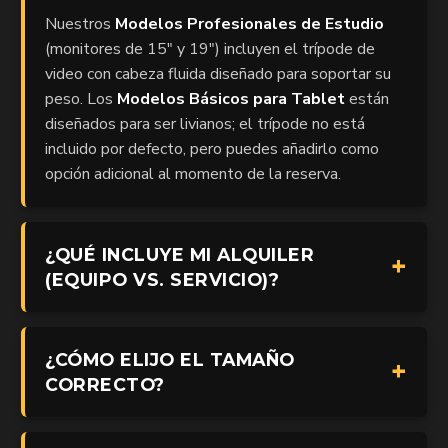
Nuestros
Modelos Profesionales de Estudio
(monitores de 15" y 19") incluyen el trípode de
video con cabeza fluida diseñado para soportar su
peso. Los
Modelos Básicos para Tablet
están
diseñados para ser livianos; el trípode no está
incluido por defecto, pero puedes añadirlo como
opción adicional al momento de la reserva.
¿QUÉ INCLUYE MI ALQUILER
(EQUIPO VS. SERVICIO)?
¿CÓMO ELIJO EL TAMAÑO
CORRECTO?