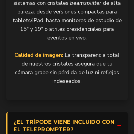
sistemas con cristales
beamsplitter
de alta
pureza: desde versiones compactas para
tablets/iPad, hasta monitores de estudio de
15" y 19" o atriles presidenciales para
eventos en vivo.
Calidad de imagen:
La transparencia total
de nuestros cristales asegura que tu
cámara grabe sin pérdida de luz ni reflejos
indeseados.
¿EL TRÍPODE VIENE INCLUIDO CON
EL TELEPROMPTER?