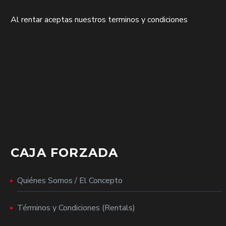
Al rentar aceptas nuestros terminos y condiciones
CAJA FORZADA
Quiénes Somos / El Concepto
Términos y Condiciones (Rentals)