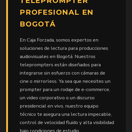
TELEPROMPTER
PROFESIONAL EN
BOGOTÁ
En Caja Forzada, somos expertos en
soluciones de lectura para producciones
audiovisuales en Bogotá. Nuestros
teleprompters están diseñados para
integrarse sin esfuerzo con cámaras de
cine o mirrorless. Ya sea que necesites un
prompter para un rodaje de e-commerce,
un video corporativo o un discurso
presidencial en vivo, nuestro equipo
técnico te asegura una lectura impecable,
control de velocidad fluido y alta visibilidad
bajo condiciones de estudio.