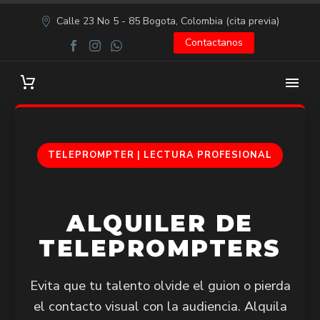
Calle 23 No 5 - 85 Bogota, Colombia (cita previa)
Contactanos
TELEPROMPTER | LECTURA PROFESIONAL
ALQUILER DE
TELEPROMPTERS
Evita que tu talento olvide el guion o pierda
el contacto visual con la audiencia. Alquila