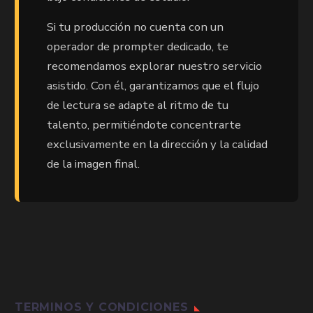
Si tu producción no cuenta con un
operador de prompter dedicado, te
recomendamos explorar nuestro servicio
asistido. Con él, garantizamos que el flujo
de lectura se adapte al ritmo de tu
talento, permitiéndote concentrarte
exclusivamente en la dirección y la calidad
de la imagen final.
TERMINOS Y CONDICIONES