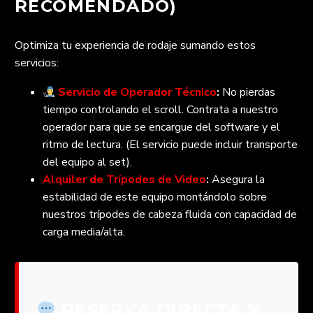
RECOMENDADO)
Optimiza tu experiencia de rodaje sumando estos
servicios:
Servicio de Operador Técnico
:
No pierdas
tiempo controlando el scroll. Contrata a nuestro
operador para que se encargue del software y el
ritmo de lectura. (El servicio puede incluir transporte
del equipo al set).
Alquiler de Trípodes de Video
:
Asegura la
estabilidad de este equipo montándolo sobre
nuestros trípodes de cabeza fluida con capacidad de
carga media/alta.
RESERVA DIRECTA Y