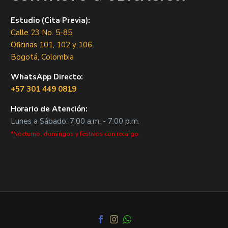
Estudio (Cita Previa):
Calle 23 No. 5-85
Oficinas 101, 102 y 106
Bogotá, Colombia
WhatsApp Directo:
+57 301 449 0819
Horario de Atención:
Lunes a Sábado: 7:00 a.m. - 7:00 p.m.
*Nocturno, domingos y festivos con recargo.