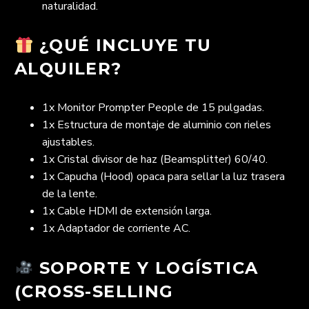
naturalidad.
¿QUÉ INCLUYE TU
ALQUILER?
1x Monitor Prompter People de 15 pulgadas.
1x Estructura de montaje de aluminio con rieles
ajustables.
1x Cristal divisor de haz (Beamsplitter) 60/40.
1x Capucha (Hood) opaca para sellar la luz trasera
de la lente.
1x Cable HDMI de extensión larga.
1x Adaptador de corriente AC.
SOPORTE Y LOGÍSTICA
(CROSS-SELLING