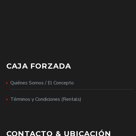
CAJA FORZADA
Quiénes Somos / El Concepto
Términos y Condiciones (Rentals)
CONTACTO & UBICACIÓN