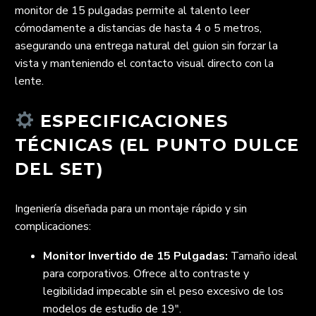
monitor de 15 pulgadas permite al talento leer
cómodamente a distancias de hasta 4 o 5 metros,
asegurando una entrega natural del guion sin forzar la
vista y manteniendo el contacto visual directo con la
lente.
ESPECIFICACIONES
TÉCNICAS (EL PUNTO DULCE
DEL SET)
Ingeniería diseñada para un montaje rápido y sin
complicaciones:
Monitor Invertido de 15 Pulgadas:
Tamaño ideal
para corporativos. Ofrece alto contraste y
legibilidad impecable sin el peso excesivo de los
modelos de estudio de 19″.