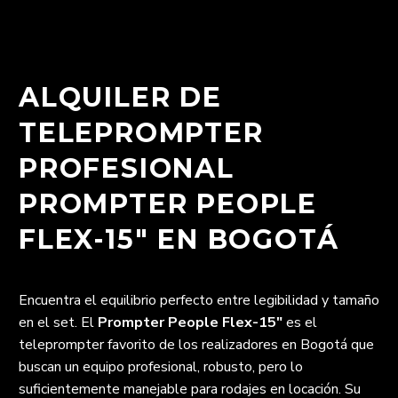
ALQUILER DE
TELEPROMPTER
PROFESIONAL
PROMPTER PEOPLE
FLEX-15″ EN BOGOTÁ
Encuentra el equilibrio perfecto entre legibilidad y tamaño
en el set. El
Prompter People Flex-15″
es el
teleprompter favorito de los realizadores en Bogotá que
buscan un equipo profesional, robusto, pero lo
suficientemente manejable para rodajes en locación. Su