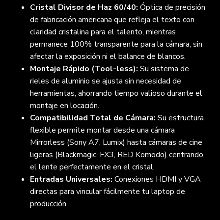
Cristal Divisor de Haz 60/40:
Óptica de precisión
de fabricación americana que refleja el texto con
claridad cristalina para el talento, mientras
permanece 100% transparente para la cámara, sin
afectar la exposición ni el balance de blancos.
Montaje Rápido (Tool-less):
Su sistema de
rieles de aluminio se ajusta sin necesidad de
herramientas, ahorrando tiempo valioso durante el
montaje en locación.
Compatibilidad Total de Cámara:
Su estructura
flexible permite montar desde una cámara
Mirrorless (Sony A7, Lumix) hasta cámaras de cine
ligeras (Blackmagic, FX3, RED Komodo) centrando
el lente perfectamente en el cristal.
Entradas Universales:
Conexiones HDMI y VGA
directas para vincular fácilmente tu laptop de
producción.