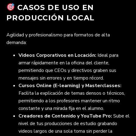
CASOS DE USO EN
PRODUCCIÓN LOCAL
Agilidad y profesionalismo para formatos de alta
demanda:
Videos Corporativos en Locación:
Ideal para
armar rápidamente en la oficina del cliente,
permitiendo que CEOs y directivos graben sus
mensajes sin errores y en tiempo récord.
Cursos Online (E-learning) y Masterclasses:
Facilita la explicación de temas densos o técnicos,
permitiendo a los profesores mantener un ritmo
constante y una mirada fija en el alumno.
Creadores de Contenido y YouTube Pro:
Sube el
nivel de tus producciones de estudio grabando
videos largos de una sola toma sin perder la