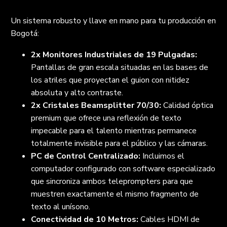
Un sistema robusto y llave en mano para tu producción en
Bogotá:
2x Monitores Industriales de 19 Pulgadas:
Pantallas de gran escala situadas en las bases de
los atriles que proyectan el guion con nitidez
absoluta y alto contraste.
2x Cristales Beamsplitter 70/30:
Calidad óptica
premium que ofrece una reflexión de texto
impecable para el talento mientras permanece
totalmente invisible para el público y las cámaras.
PC de Control Centralizado:
Incluimos el
computador configurado con software especializado
que sincroniza ambos teleprompters para que
muestren exactamente el mismo fragmento de
texto al unísono.
Conectividad de 10 Metros:
Cables HDMI de