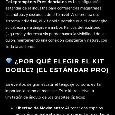
Teleprompters Presidenciales
es la configuración
estándar de la industria para conferencias magistrales,
asambleas y discursos de alto nivel. A diferencia del
sistema individual, el kit doble permite que el orador gire
su cabeza para dirigirse a ambos flancos del auditorio
(izquierda y derecha) sin perder nunca la visibilidad de su
guion, manteniendo una conexión constante y natural con
toda la audiencia.
¿POR QUÉ ELEGIR EL KIT
DOBLE? (EL ESTÁNDAR PRO)
En eventos de gran escala, el lenguaje corporal es tan
importante como el mensaje. Este kit resuelve la
limitación de ángulo de los cristales ópticos:
Libertad de Movimiento:
Al tener dos espejos
estratégicamente ubicados, el presentador no tiene