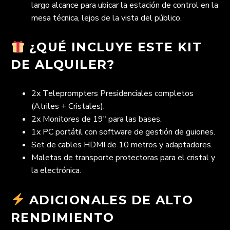
largo alcance para ubicar la estación de control en la
mesa técnica, lejos de la vista del público.
¿QUÉ INCLUYE ESTE KIT
DE ALQUILER?
2x Teleprompters Presidenciales completos
(Atriles + Cristales).
2x Monitores de 19″ para las bases.
1x PC portátil con software de gestión de guiones.
Set de cables HDMI de 10 metros y adaptadores.
Maletas de transporte protectoras para el cristal y
la electrónica.
ADICIONALES DE ALTO
RENDIMIENTO