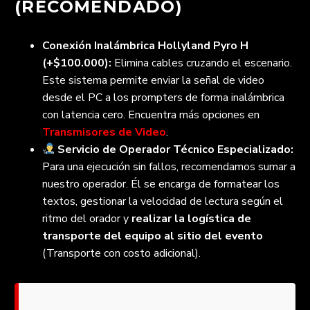
(RECOMENDADO)
Conexión Inalámbrica Hollyland Pyro H
(+$100.000):
Elimina cables cruzando el escenario.
Este sistema permite enviar la señal de video
desde el PC a los prompters de forma inalámbrica
con latencia cero. Encuentra más opciones en
Transmisores de Video
.
Servicio de Operador Técnico Especializado:
Para una ejecución sin fallos, recomendamos sumar a
nuestro operador. Él se encarga de formatear los
textos, gestionar la velocidad de lectura según el
ritmo del orador y
realizar la logística de
transporte del equipo al sitio del evento
(Transporte con costo adicional).