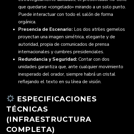
que quedarse «congelado» mirando a un solo punto.
Puede interactuar con todo el salón de forma
orgánica.
Presencia de Escenario:
Los dos atriles gemelos
proyectan una imagen simétrica, elegante y de
autoridad, propia de comunicados de prensa
internacionales y cumbres presidenciales.
Redundancia y Seguridad:
Contar con dos
unidades garantiza que, ante cualquier movimiento
inesperado del orador, siempre habrá un cristal
reflejando el texto en su línea de visión.
ESPECIFICACIONES
TÉCNICAS
(INFRAESTRUCTURA
COMPLETA)