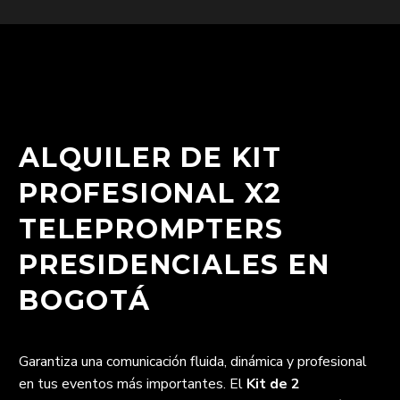
ALQUILER DE KIT
PROFESIONAL X2
TELEPROMPTERS
PRESIDENCIALES EN
BOGOTÁ
Garantiza una comunicación fluida, dinámica y profesional
en tus eventos más importantes. El
Kit de 2