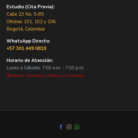
Estudio (Cita Previa):
Calle 23 No. 5-85
Oficinas 101, 102 y 106
Bogotá, Colombia
WhatsApp Directo:
+57 301 449 0819
Horario de Atención:
Lunes a Sábado: 7:00 a.m. - 7:00 p.m.
*Nocturno, domingos y festivos con recargo.