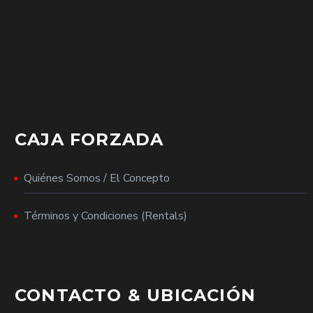
CAJA FORZADA
Quiénes Somos / El Concepto
Términos y Condiciones (Rentals)
CONTACTO & UBICACIÓN