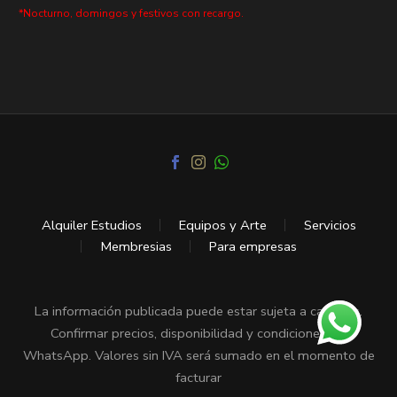
*Nocturno, domingos y festivos con recargo.
Alquiler Estudios
Equipos y Arte
Servicios
Membresias
Para empresas
La información publicada puede estar sujeta a cambios.
Confirmar precios, disponibilidad y condiciones vía
WhatsApp. Valores sin IVA será sumado en el momento de
facturar