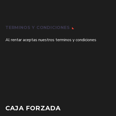
TERMINOS Y CONDICIONES
Al rentar aceptas nuestros terminos y condiciones
CAJA FORZADA