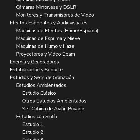
Cámaras Mirrorless y DSLR
Monitores y Transmisores de Video
Efectos Especiales y Audiovisuales
Máquinas de Efectos (Humo/Espuma)
Máquinas de Espuma y Nieve
Máquinas de Humo y Haze
Proyectores y Video Beam
Energía y Generadores
Estabilización y Soporte
Estudios y Sets de Grabación
Estudios Ambientados
Estudio Clásico
Otros Estudios Ambientados
Set Cabina de Avión Privado
Estudios con Sinfín
Estudio 1
Estudio 2