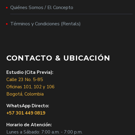
Quiénes Somos / El Concepto
Términos y Condiciones (Rentals)
CONTACTO & UBICACIÓN
Estudio (Cita Previa):
Calle 23 No. 5-85
Oficinas 101, 102 y 106
Bogotá, Colombia
WhatsApp Directo:
+57 301 449 0819
Horario de Atención:
Lunes a Sábado: 7:00 a.m. - 7:00 p.m.