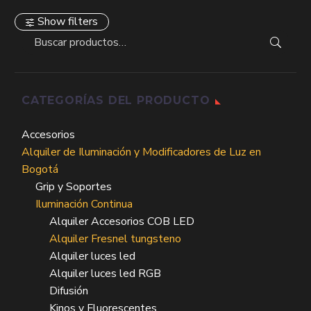
Show filters
CATEGORÍAS DEL PRODUCTO
Accesorios
Alquiler de Iluminación y Modificadores de Luz en
Bogotá
Grip y Soportes
Iluminación Continua
Alquiler Accesorios COB LED
Alquiler Fresnel tungsteno
Alquiler luces led
Alquiler luces led RGB
Difusión
Kinos y Fluorescentes