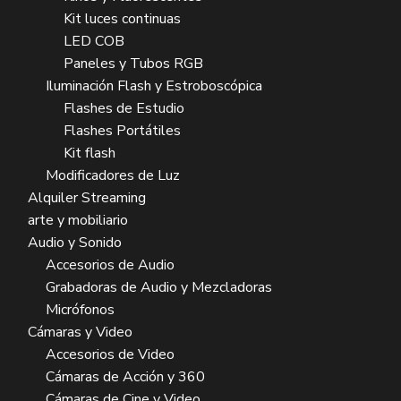
Kit luces continuas
LED COB
Paneles y Tubos RGB
Iluminación Flash y Estroboscópica
Flashes de Estudio
Flashes Portátiles
Kit flash
Modificadores de Luz
Alquiler Streaming
arte y mobiliario
Audio y Sonido
Accesorios de Audio
Grabadoras de Audio y Mezcladoras
Micrófonos
Cámaras y Video
Accesorios de Video
Cámaras de Acción y 360
Cámaras de Cine y Video