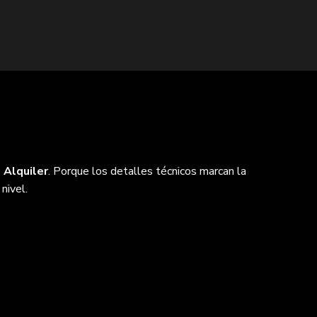
 Alquiler
. Porque los detalles técnicos marcan la
nivel.