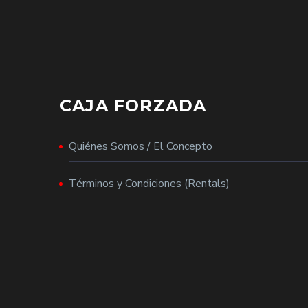
CAJA FORZADA
Quiénes Somos / El Concepto
Términos y Condiciones (Rentals)