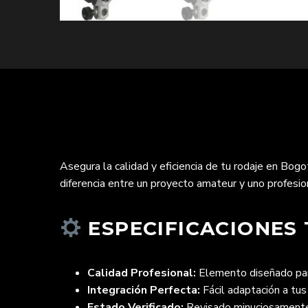
Asegura la calidad y eficiencia de tu rodaje en Bogo
diferencia entre un proyecto amateur y uno profesiona
ESPECIFICACIONES 
Calidad Profesional:
Elemento diseñado para
Integración Perfecta:
Fácil adaptación a tus
Estado Verificado:
Revisado minuciosamente 