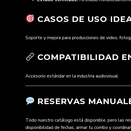
CASOS DE USO IDEA
Soporte y mejora para producciones de video, fotogr
COMPATIBILIDAD EN
Accesorio estándar en la industria audiovisual.
RESERVAS MANUALE
Todo nuestro catálogo está disponible, pero las r
disponibilidad de fechas, armar tu combo y coordina