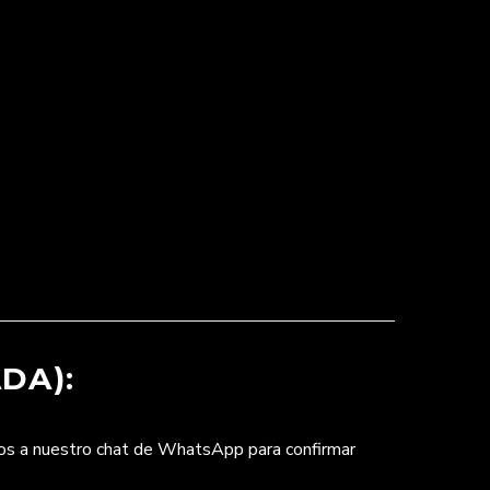
DA):
nos a nuestro chat de WhatsApp para confirmar