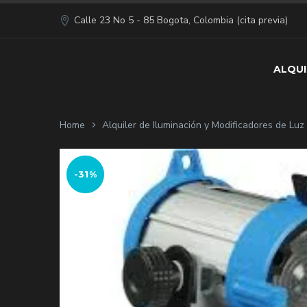
Calle 23 No 5 - 85 Bogota, Colombia (cita previa)
ALQUI
Home
Alquiler de Iluminación y Modificadores de Lu
-31%