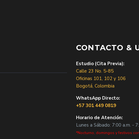
CONTACTO & 
Estudio (Cita Previa):
Calle 23 No. 5-85
Oficinas 101, 102 y 106
Bogotá, Colombia
WhatsApp Directo:
+57 301 449 0819
Horario de Atención:
Lunes a Sábado: 7:00 a.m. - 7
*Nocturno, domingos y festivos con