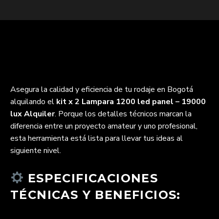
Asegura la calidad y eficiencia de tu rodaje en Bogotá
alquilando el
kit x 2 Lampara 1200 led panel – 19000
lux Alquiler
. Porque los detalles técnicos marcan la
diferencia entre un proyecto amateur y uno profesional,
esta herramienta está lista para llevar tus ideas al
siguiente nivel.
ESPECIFICACIONES
TÉCNICAS Y BENEFICIOS: