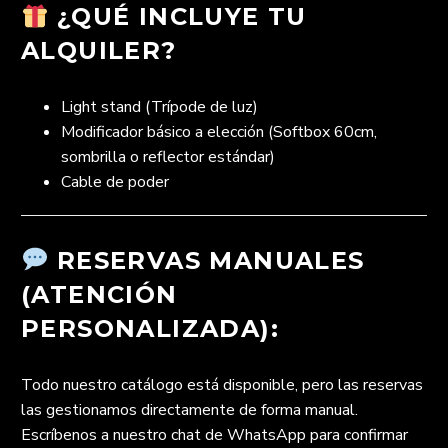
¿QUÉ INCLUYE TU
ALQUILER?
Light stand (Trípode de luz)
Modificador básico a elección (Softbox 60cm,
sombrilla o reflector estándar)
Cable de poder
RESERVAS MANUALES
(ATENCIÓN
PERSONALIZADA):
Todo nuestro catálogo está disponible, pero las reservas
las gestionamos directamente de forma manual.
Escríbenos a nuestro chat de WhatsApp para confirmar