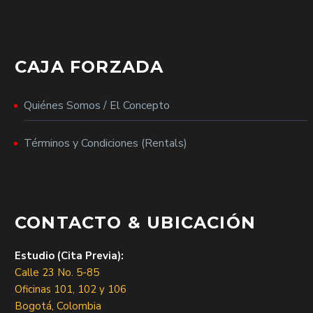
CAJA FORZADA
Quiénes Somos / El Concepto
Términos y Condiciones (Rentals)
CONTACTO & UBICACIÓN
Estudio (Cita Previa):
Calle 23 No. 5-85
Oficinas 101, 102 y 106
Bogotá, Colombia