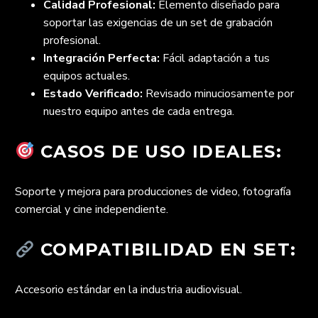
Calidad Profesional:
Elemento diseñado para
soportar las exigencias de un set de grabación
profesional.
Integración Perfecta:
Fácil adaptación a tus
equipos actuales.
Estado Verificado:
Revisado minuciosamente por
nuestro equipo antes de cada entrega.
CASOS DE USO IDEALES:
Soporte y mejora para producciones de video, fotografía
comercial y cine independiente.
COMPATIBILIDAD EN SET:
Accesorio estándar en la industria audiovisual.