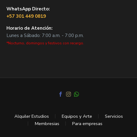
WhatsApp Directo:
+57 301 449 0819
Horario de Atención:
Lunes a Sábado: 7:00 a.m. - 7:00 p.m.
*Nocturno, domingos y festivos con recargo.
Alquiler Estudios
Equipos y Arte
Servicios
Membresias
Para empresas