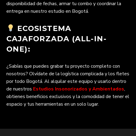
disponibilidad de fechas, armar tu combo y coordinar la
entrega en nuestro estudio en Bogotá.
ECOSISTEMA
CAJAFORZADA (ALL-IN-
ONE):
¿Sabías que puedes grabar tu proyecto completo con
nosotros? Olvídate de la logística complicada y los fletes
por todo Bogotá. Al alquilar este equipo y usarlo dentro
de nuestros
Estudios Insonorizados y Ambientados
,
obtienes beneficios exclusivos y la comodidad de tener el
espacio y tus herramientas en un solo lugar.