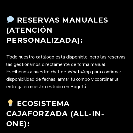
RESERVAS MANUALES
(ATENCIÓN
PERSONALIZADA):
Todo nuestro catálogo está disponible, pero las reservas
las gestionamos directamente de forma manual.
Escríbenos a nuestro chat de WhatsApp para confirmar
disponibilidad de fechas, armar tu combo y coordinar la
entrega en nuestro estudio en Bogotá.
ECOSISTEMA
CAJAFORZADA (ALL-IN-
ONE):