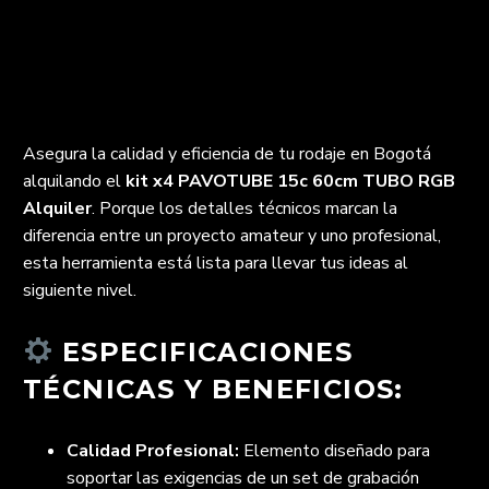
Asegura la calidad y eficiencia de tu rodaje en Bogotá
alquilando el
kit x4 PAVOTUBE 15c 60cm TUBO RGB
Alquiler
. Porque los detalles técnicos marcan la
diferencia entre un proyecto amateur y uno profesional,
esta herramienta está lista para llevar tus ideas al
siguiente nivel.
ESPECIFICACIONES
TÉCNICAS Y BENEFICIOS:
Calidad Profesional:
Elemento diseñado para
soportar las exigencias de un set de grabación