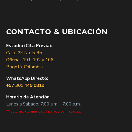
CONTACTO & UBICACIÓN
Estudio (Cita Previa):
Calle 23 No. 5-85
Oficinas 101, 102 y 106
Bogotá, Colombia
WhatsApp Directo:
+57 301 449 0819
Horario de Atención:
Lunes a Sábado: 7:00 a.m. - 7:00 p.m.
*Nocturno, domingos y festivos con recargo.