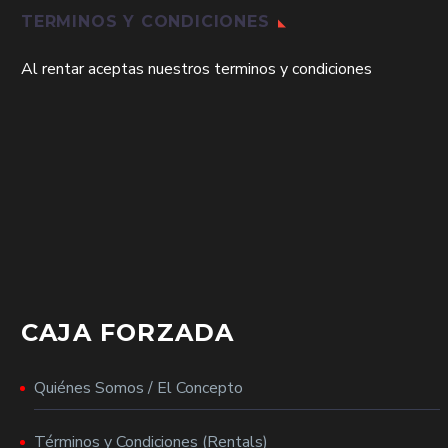
TERMINOS Y CONDICIONES
Al rentar aceptas nuestros terminos y condiciones
CAJA FORZADA
Quiénes Somos / El Concepto
Términos y Condiciones (Rentals)