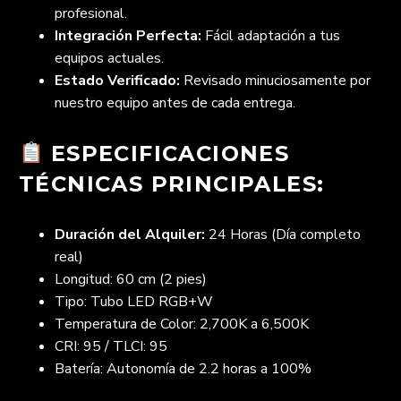
profesional.
Integración Perfecta:
Fácil adaptación a tus
equipos actuales.
Estado Verificado:
Revisado minuciosamente por
nuestro equipo antes de cada entrega.
ESPECIFICACIONES
TÉCNICAS PRINCIPALES:
Duración del Alquiler:
24 Horas (Día completo
real)
Longitud: 60 cm (2 pies)
Tipo: Tubo LED RGB+W
Temperatura de Color: 2,700K a 6,500K
CRI: 95 / TLCI: 95
Batería: Autonomía de 2.2 horas a 100%