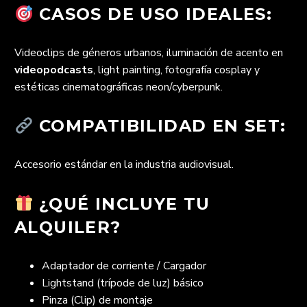
CASOS DE USO IDEALES:
Videoclips de géneros urbanos, iluminación de acento en
videopodcasts
, light painting, fotografía cosplay y
estéticas cinematográficas neon/cyberpunk.
COMPATIBILIDAD EN SET:
Accesorio estándar en la industria audiovisual.
¿QUÉ INCLUYE TU
ALQUILER?
Adaptador de corriente / Cargador
Lightstand (trípode de luz) básico
Pinza (Clip) de montaje