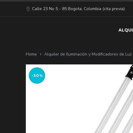
Calle 23 No 5 - 85 Bogota, Colombia (cita previa)
ALQUI
Home
Alquiler de Iluminación y Modificadores de Lu
-30%