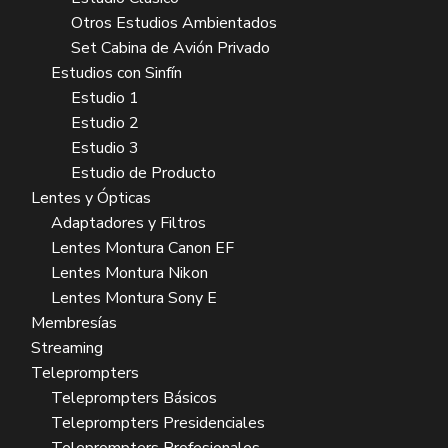
Otros Estudios Ambientados
Set Cabina de Avión Privado
Estudios con Sinfín
Estudio 1
Estudio 2
Estudio 3
Estudio de Producto
Lentes y Ópticas
Adaptadores y Filtros
Lentes Montura Canon EF
Lentes Montura Nikon
Lentes Montura Sony E
Membresías
Streaming
Teleprompters
Teleprompters Básicos
Teleprompters Presidenciales