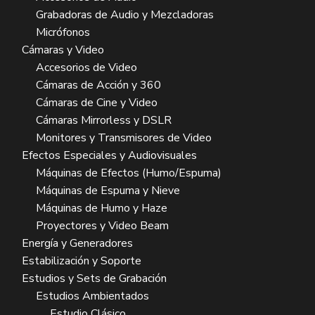
Grabadoras de Audio y Mezcladoras
Micrófonos
Cámaras y Video
Accesorios de Video
Cámaras de Acción y 360
Cámaras de Cine y Video
Cámaras Mirrorless y DSLR
Monitores y Transmisores de Video
Efectos Especiales y Audiovisuales
Máquinas de Efectos (Humo/Espuma)
Máquinas de Espuma y Nieve
Máquinas de Humo y Haze
Proyectores y Video Beam
Energía y Generadores
Estabilización y Soporte
Estudios y Sets de Grabación
Estudios Ambientados
Estudio Clásico