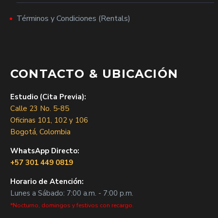
Términos y Condiciones (Rentals)
CONTACTO & UBICACIÓN
Estudio (Cita Previa):
Calle 23 No. 5-85
Oficinas 101, 102 y 106
Bogotá, Colombia
WhatsApp Directo:
+57 301 449 0819
Horario de Atención:
Lunes a Sábado: 7:00 a.m. - 7:00 p.m.
*Nocturno, domingos y festivos con recargo.