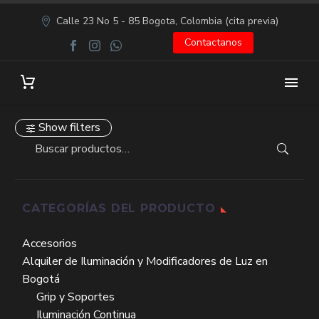
Calle 23 No 5 - 85 Bogota, Colombia (cita previa)
Contactanos
Show filters
CATEGORÍAS DEL PRODUCTO
Accesorios
Alquiler de Iluminación y Modificadores de Luz en
Bogotá
Grip y Soportes
Iluminación Continua