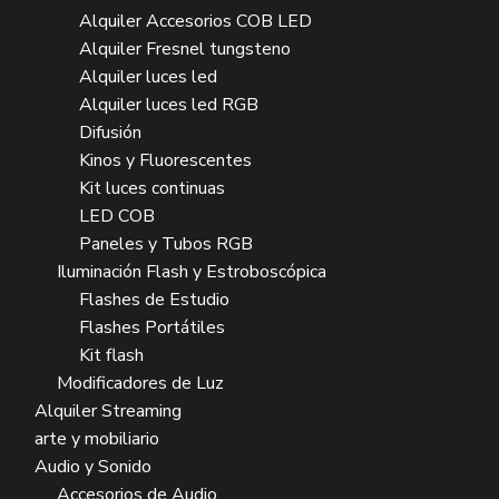
Alquiler Accesorios COB LED
Alquiler Fresnel tungsteno
Alquiler luces led
Alquiler luces led RGB
Difusión
Kinos y Fluorescentes
Kit luces continuas
LED COB
Paneles y Tubos RGB
Iluminación Flash y Estroboscópica
Flashes de Estudio
Flashes Portátiles
Kit flash
Modificadores de Luz
Alquiler Streaming
arte y mobiliario
Audio y Sonido
Accesorios de Audio