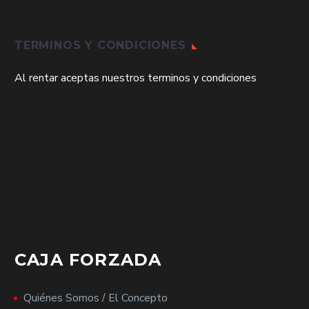
TERMINOS Y CONDICIONES
Al rentar aceptas nuestros terminos y condiciones
CAJA FORZADA
Quiénes Somos / El Concepto