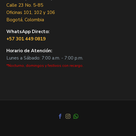
Calle 23 No. 5-85
Oficinas 101, 102 y 106
Bogotá, Colombia
WhatsApp Directo:
+57 301 449 0819
Horario de Atención:
Lunes a Sábado: 7:00 a.m. - 7:00 p.m.
*Nocturno, domingos y festivos con recargo.