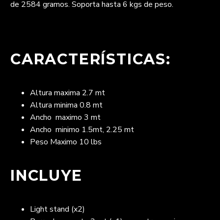
de 2584 gramos. Soporta hasta 6 kgs de peso.
CARACTERÍSTICAS:
Altura maxima 2.7 mt
Altura minima 0.8 mt
Ancho maximo 3 mt
Ancho minimo 1.5mt, 2.25 mt
Peso Maximo 10 lbs
INCLUYE
Light stand (x2)