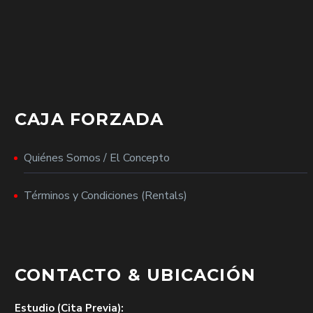
CAJA FORZADA
Quiénes Somos / El Concepto
Términos y Condiciones (Rentals)
CONTACTO & UBICACIÓN
Estudio (Cita Previa):