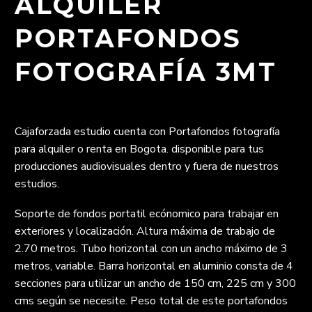
ALQUILER
PORTAFONDOS
FOTOGRAFÍA 3MT
Cajaforzada estudio cuenta con Portafondos fotografía
para alquiler o renta en Bogota. disponible para tus
producciones audiovisuales dentro y fuera de nuestros
estudios.
Soporte de fondos portatil ecónomico para trabajar en
exteriores y localización. Altura máxima de trabajo de
2.70 metros. Tubo horizontal con un ancho máximo de 3
metros, variable. Barra horizontal en aluminio consta de 4
secciones para utilizar un ancho de 150 cm, 225 cm y 300
cms según se necesite. Peso total de este portafondos