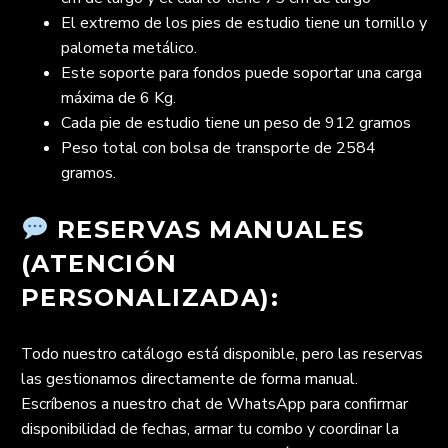
El extremo de los pies de estudio tiene un tornillo y
palometa metálico.
Este soporte para fondos puede soportar una carga
máxima de 6 Kg.
Cada pie de estudio tiene un peso de 912 gramos
Peso total con bolsa de transporte de 2584
gramos.
RESERVAS MANUALES
(ATENCIÓN
PERSONALIZADA):
Todo nuestro catálogo está disponible, pero las reservas
las gestionamos directamente de forma manual.
Escríbenos a nuestro chat de WhatsApp para confirmar
disponibilidad de fechas, armar tu combo y coordinar la