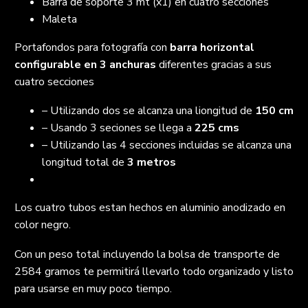
Barra de soporte 3 mt (x1) en cuatro secciones
Maleta
Portafondos para fotografía con
barra horizontal
configurable en 3 anchuras
diferentes gracias a sus
cuatro secciones
– Utilizando dos se alcanza una liongitud de
150 cm
– Usando 3 seciones se llega a
225 cms
– Utilizando las 4 secciones incluidas se alcanza una
longitud total de
3 metros
Los cuatro tubos estan hechos en aluminio anodizado en
color negro.
Con un peso total incluyendo la bolsa de transporte de
2584 gramos te permitirá llevarlo todo organizado y listo
para usarse en muy poco tiempo.