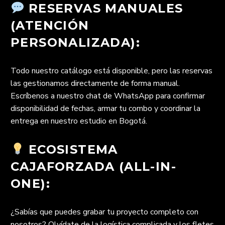
RESERVAS MANUALES
(ATENCIÓN
PERSONALIZADA):
Todo nuestro catálogo está disponible, pero las reservas
las gestionamos directamente de forma manual.
Escríbenos a nuestro chat de WhatsApp para confirmar
disponibilidad de fechas, armar tu combo y coordinar la
entrega en nuestro estudio en Bogotá.
ECOSISTEMA
CAJAFORZADA (ALL-IN-
ONE):
¿Sabías que puedes grabar tu proyecto completo con
nosotros? Olvídate de la logística complicada y los fletes