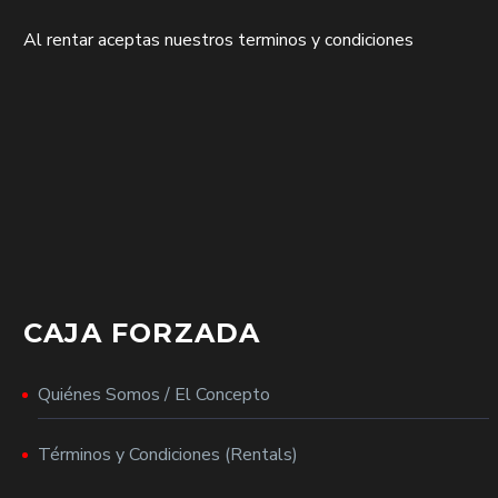
Al rentar aceptas nuestros terminos y condiciones
CAJA FORZADA
Quiénes Somos / El Concepto
Términos y Condiciones (Rentals)