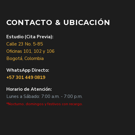
CONTACTO & UBICACIÓN
Estudio (Cita Previa):
Calle 23 No. 5-85
Oficinas 101, 102 y 106
Bogotá, Colombia
WhatsApp Directo:
+57 301 449 0819
Horario de Atención:
Lunes a Sábado: 7:00 a.m. - 7:00 p.m.
*Nocturno, domingos y festivos con recargo.