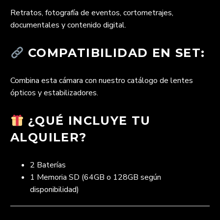
Retratos, fotografía de eventos, cortometrajes,
documentales y contenido digital.
COMPATIBILIDAD EN SET:
Combina esta cámara con nuestro catálogo de lentes
ópticos y estabilizadores.
¿QUÉ INCLUYE TU
ALQUILER?
2 Baterías
1 Memoria SD (64GB o 128GB según
disponibilidad)