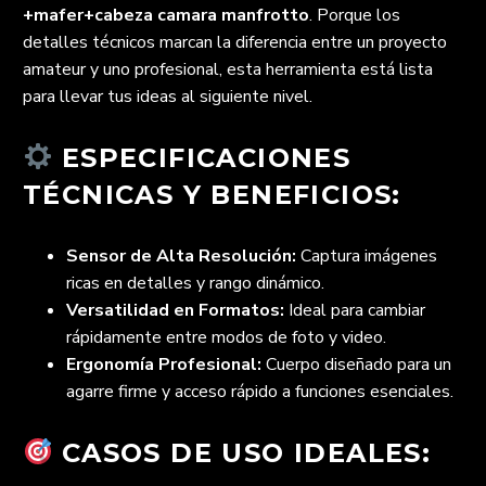
+mafer+cabeza camara manfrotto
. Porque los
detalles técnicos marcan la diferencia entre un proyecto
amateur y uno profesional, esta herramienta está lista
para llevar tus ideas al siguiente nivel.
ESPECIFICACIONES
TÉCNICAS Y BENEFICIOS:
Sensor de Alta Resolución:
Captura imágenes
ricas en detalles y rango dinámico.
Versatilidad en Formatos:
Ideal para cambiar
rápidamente entre modos de foto y video.
Ergonomía Profesional:
Cuerpo diseñado para un
agarre firme y acceso rápido a funciones esenciales.
CASOS DE USO IDEALES: