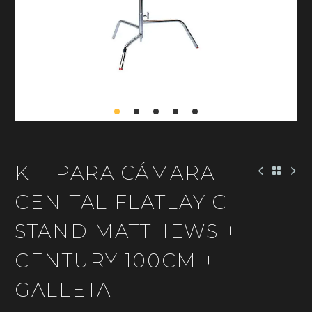
KIT PARA CÁMARA
CENITAL FLATLAY C
STAND MATTHEWS +
CENTURY 100CM +
GALLETA