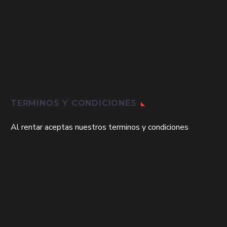
TERMINOS Y CONDICIONES
Al rentar aceptas nuestros terminos y condiciones