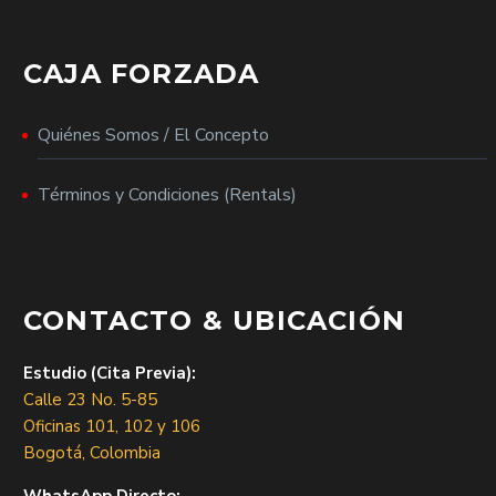
CAJA FORZADA
Quiénes Somos / El Concepto
Términos y Condiciones (Rentals)
CONTACTO & UBICACIÓN
Estudio (Cita Previa):
Calle 23 No. 5-85
Oficinas 101, 102 y 106
Bogotá, Colombia