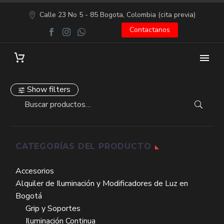
Calle 23 No 5 - 85 Bogota, Colombia (cita previa)
Contactanos
Show filters
CATEGORÍAS DEL PRODUCTO
Accesorios
Alquiler de Iluminación y Modificadores de Luz en
Bogotá
Grip y Soportes
Iluminación Continua