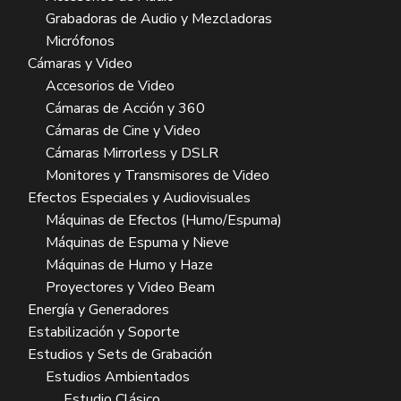
Grabadoras de Audio y Mezcladoras
Micrófonos
Cámaras y Video
Accesorios de Video
Cámaras de Acción y 360
Cámaras de Cine y Video
Cámaras Mirrorless y DSLR
Monitores y Transmisores de Video
Efectos Especiales y Audiovisuales
Máquinas de Efectos (Humo/Espuma)
Máquinas de Espuma y Nieve
Máquinas de Humo y Haze
Proyectores y Video Beam
Energía y Generadores
Estabilización y Soporte
Estudios y Sets de Grabación
Estudios Ambientados
Estudio Clásico