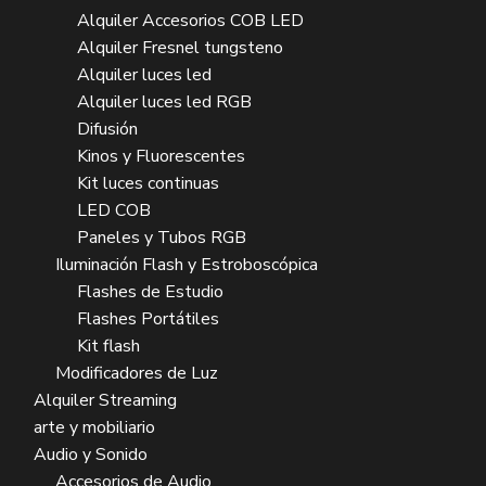
Alquiler Accesorios COB LED
Alquiler Fresnel tungsteno
Alquiler luces led
Alquiler luces led RGB
Difusión
Kinos y Fluorescentes
Kit luces continuas
LED COB
Paneles y Tubos RGB
Iluminación Flash y Estroboscópica
Flashes de Estudio
Flashes Portátiles
Kit flash
Modificadores de Luz
Alquiler Streaming
arte y mobiliario
Audio y Sonido
Accesorios de Audio