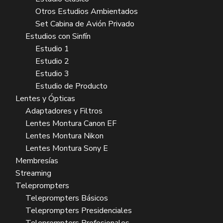
Otros Estudios Ambientados
Set Cabina de Avión Privado
Estudios con Sinfín
Estudio 1
Estudio 2
Estudio 3
Estudio de Producto
Lentes y Ópticas
Adaptadores y Filtros
Lentes Montura Canon EF
Lentes Montura Nikon
Lentes Montura Sony E
Membresías
Streaming
Teleprompters
Teleprompters Básicos
Teleprompters Presidenciales