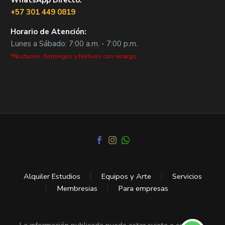
WhatsApp Directo:
+57 301 449 0819
Horario de Atención:
Lunes a Sábado: 7:00 a.m. - 7:00 p.m.
*Nocturno, domingos y festivos con recargo.
Alquiler Estudios
Equipos y Arte
Servicios
Membresias
Para empresas