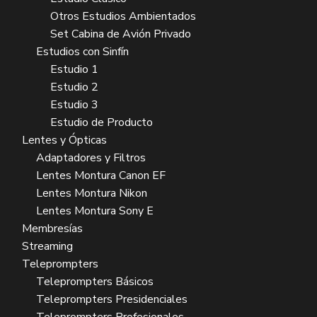
Otros Estudios Ambientados
Set Cabina de Avión Privado
Estudios con Sinfín
Estudio 1
Estudio 2
Estudio 3
Estudio de Producto
Lentes y Ópticas
Adaptadores y Filtros
Lentes Montura Canon EF
Lentes Montura Nikon
Lentes Montura Sony E
Membresías
Streaming
Teleprompters
Teleprompters Básicos
Teleprompters Presidenciales