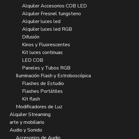
Alquiler Accesorios COB LED
Alquiler Fresnel tungsteno
Alquiler luces led
Alquiler luces led RGB
Difusión
Kinos y Fluorescentes
Kit luces continuas
LED COB
Paneles y Tubos RGB
Iluminación Flash y Estroboscópica
Flashes de Estudio
Flashes Portátiles
Kit flash
Modificadores de Luz
Alquiler Streaming
arte y mobiliario
Audio y Sonido
Accesorios de Audio