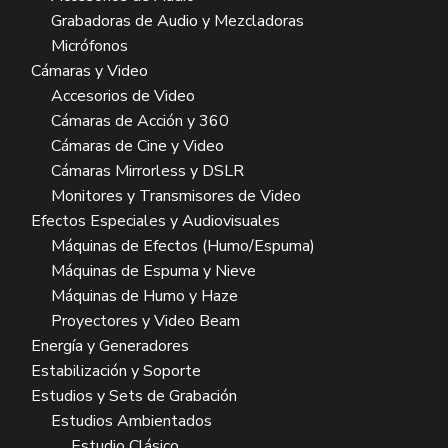
Grabadoras de Audio y Mezcladoras
Micrófonos
Cámaras y Video
Accesorios de Video
Cámaras de Acción y 360
Cámaras de Cine y Video
Cámaras Mirrorless y DSLR
Monitores y Transmisores de Video
Efectos Especiales y Audiovisuales
Máquinas de Efectos (Humo/Espuma)
Máquinas de Espuma y Nieve
Máquinas de Humo y Haze
Proyectores y Video Beam
Energía y Generadores
Estabilización y Soporte
Estudios y Sets de Grabación
Estudios Ambientados
Estudio Clásico