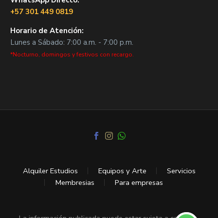
WhatsApp Directo:
+57 301 449 0819
Horario de Atención:
Lunes a Sábado: 7:00 a.m. - 7:00 p.m.
*Nocturno, domingos y festivos con recargo.
Alquiler Estudios
Equipos y Arte
Servicios
Membresias
Para empresas