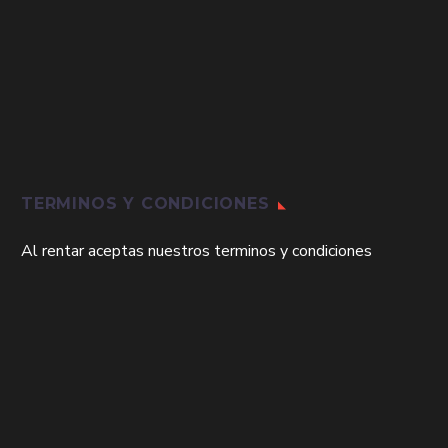
TERMINOS Y CONDICIONES
Al rentar aceptas nuestros terminos y condiciones