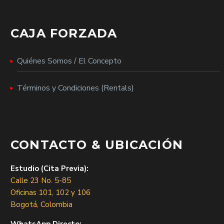
CAJA FORZADA
Quiénes Somos / El Concepto
Términos y Condiciones (Rentals)
CONTACTO & UBICACIÓN
Estudio (Cita Previa):
Calle 23 No. 5-85
Oficinas 101, 102 y 106
Bogotá, Colombia