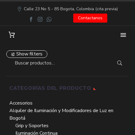
Calle 23 No 5 - 85 Bogota, Colombia (cita previa)
Contactanos
Show filters
CATEGORÍAS DEL PRODUCTO
Accesorios
Alquiler de Iluminación y Modificadores de Luz en
Bogotá
Grip y Soportes
Iluminación Continua