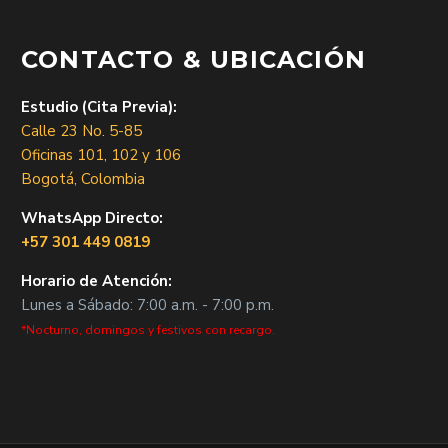
CONTACTO & UBICACIÓN
Estudio (Cita Previa):
Calle 23 No. 5-85
Oficinas 101, 102 y 106
Bogotá, Colombia
WhatsApp Directo:
+57 301 449 0819
Horario de Atención:
Lunes a Sábado: 7:00 a.m. - 7:00 p.m.
*Nocturno, domingos y festivos con recargo.