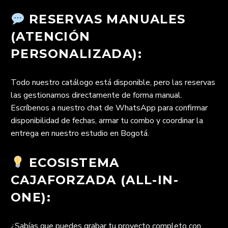
RESERVAS MANUALES
(ATENCIÓN
PERSONALIZADA):
Todo nuestro catálogo está disponible, pero las reservas
las gestionamos directamente de forma manual.
Escríbenos a nuestro chat de WhatsApp para confirmar
disponibilidad de fechas, armar tu combo y coordinar la
entrega en nuestro estudio en Bogotá.
ECOSISTEMA
CAJAFORZADA (ALL-IN-
ONE):
¿Sabías que puedes grabar tu proyecto completo con