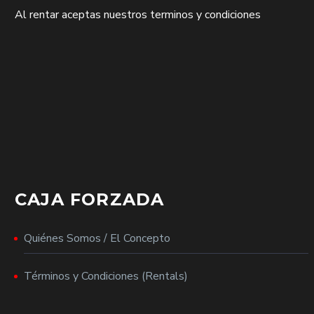
Al rentar aceptas nuestros terminos y condiciones
CAJA FORZADA
Quiénes Somos / El Concepto
Términos y Condiciones (Rentals)