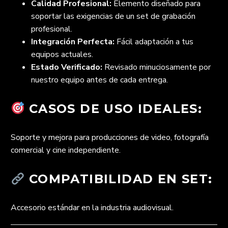
Calidad Profesional:
Elemento diseñado para
soportar las exigencias de un set de grabación
profesional.
Integración Perfecta:
Fácil adaptación a tus
equipos actuales.
Estado Verificado:
Revisado minuciosamente por
nuestro equipo antes de cada entrega.
CASOS DE USO IDEALES:
Soporte y mejora para producciones de video, fotografía
comercial y cine independiente.
COMPATIBILIDAD EN SET:
Accesorio estándar en la industria audiovisual.