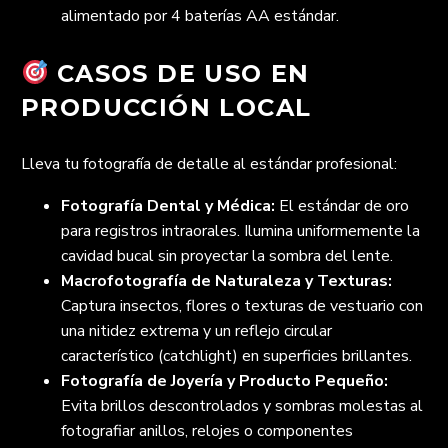
alimentado por 4 baterías AA estándar.
CASOS DE USO EN
PRODUCCIÓN LOCAL
Lleva tu fotografía de detalle al estándar profesional:
Fotografía Dental y Médica:
El estándar de oro
para registros intraorales. Ilumina uniformemente la
cavidad bucal sin proyectar la sombra del lente.
Macrofotografía de Naturaleza y Texturas:
Captura insectos, flores o texturas de vestuario con
una nitidez extrema y un reflejo circular
característico (catchlight) en superficies brillantes.
Fotografía de Joyería y Producto Pequeño:
Evita brillos descontrolados y sombras molestas al
fotografiar anillos, relojes o componentes