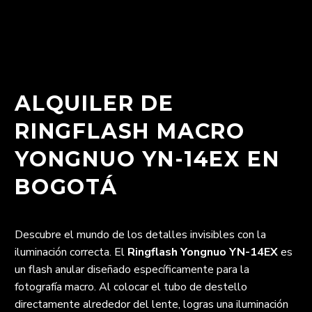
ALQUILER DE
RINGFLASH MACRO
YONGNUO YN-14EX EN
BOGOTÁ
Descubre el mundo de los detalles invisibles con la
iluminación correcta. El
Ringflash Yongnuo YN-14EX
es
un flash anular diseñado específicamente para la
fotografía macro. Al colocar el tubo de destello
directamente alrededor del lente, logras una iluminación