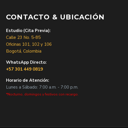
CONTACTO & UBICACIÓN
Estudio (Cita Previa):
Calle 23 No. 5-85
Oficinas 101, 102 y 106
Bogotá, Colombia
WhatsApp Directo:
+57 301 449 0819
Horario de Atención:
Lunes a Sábado: 7:00 a.m. - 7:00 p.m.
*Nocturno, domingos y festivos con recargo.