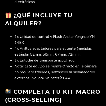
electrónicos.
¿QUÉ INCLUYE TU
ALQUILER?
1x Unidad de control y Flash Anular Yongnuo YN-
14EX.
4x Anillos adaptadores para el lente (medidas
estándar 52mm, 58mm, 67mm, 72mm).
1x Estuche de transporte acolchado.
Nota: Este equipo se monta directo en la cámara,
no requiere trípodes, softboxes ni disparadores
externos. No incluye baterías AA.
COMPLETA TU KIT MACRO
(CROSS-SELLING)