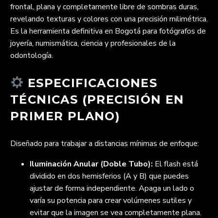
frontal, plana y completamente libre de sombras duras,
revelando texturas y colores con una precisión milimétrica.
Es la herramienta definitiva en Bogotá para fotógrafos de
joyería, numismática, ciencia y profesionales de la
odontología.
ESPECIFICACIONES
TÉCNICAS (PRECISIÓN EN
PRIMER PLANO)
Diseñado para trabajar a distancias mínimas de enfoque:
Iluminación Anular (Doble Tubo):
El flash está
dividido en dos hemisferios (A y B) que puedes
ajustar de forma independiente. Apaga un lado o
varía su potencia para crear volúmenes sutiles y
evitar que la imagen se vea completamente plana.