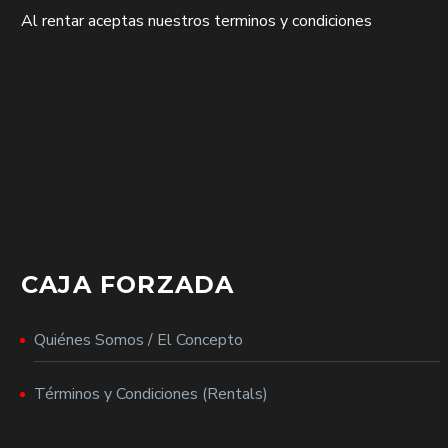
Al rentar aceptas nuestros terminos y condiciones
CAJA FORZADA
Quiénes Somos / El Concepto
Términos y Condiciones (Rentals)