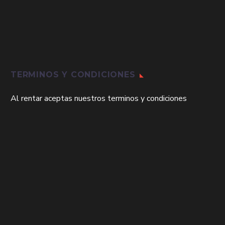
TERMINOS Y CONDICIONES
Al rentar aceptas nuestros terminos y condiciones