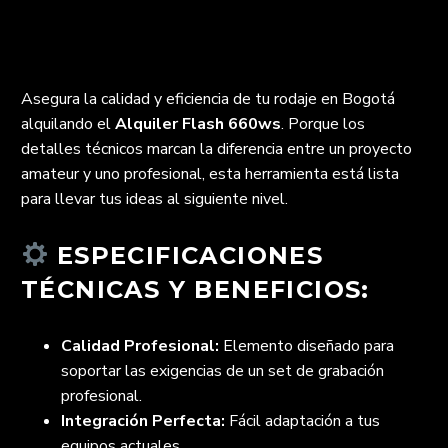
Asegura la calidad y eficiencia de tu rodaje en Bogotá
alquilando el
Alquiler Flash 660ws
. Porque los
detalles técnicos marcan la diferencia entre un proyecto
amateur y uno profesional, esta herramienta está lista
para llevar tus ideas al siguiente nivel.
ESPECIFICACIONES
TÉCNICAS Y BENEFICIOS:
Calidad Profesional:
Elemento diseñado para
soportar las exigencias de un set de grabación
profesional.
Integración Perfecta:
Fácil adaptación a tus
equipos actuales.