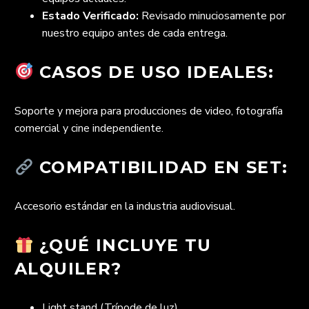
Estado Verificado:
Revisado minuciosamente por
nuestro equipo antes de cada entrega.
CASOS DE USO IDEALES:
Soporte y mejora para producciones de video, fotografía
comercial y cine independiente.
COMPATIBILIDAD EN SET:
Accesorio estándar en la industria audiovisual.
¿QUÉ INCLUYE TU
ALQUILER?
Light stand (Trípode de luz)