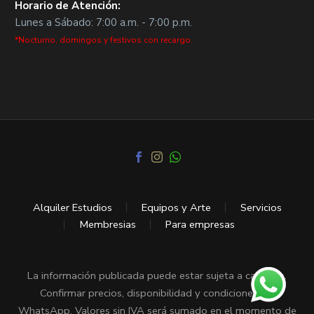
Horario de Atención:
Lunes a Sábado: 7:00 a.m. - 7:00 p.m.
*Nocturno, domingos y festivos con recargo.
Alquiler Estudios
Equipos y Arte
Servicios
Membresias
Para empresas
La información publicada puede estar sujeta a cambios.
Confirmar precios, disponibilidad y condiciones vía
WhatsApp. Valores sin IVA será sumado en el momento de