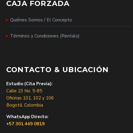
CAJA FORZADA
Quiénes Somos / El Concepto
Términos y Condiciones (Rentals)
CONTACTO & UBICACIÓN
Estudio (Cita Previa):
Calle 23 No. 5-85
Oficinas 101, 102 y 106
Bogotá, Colombia
WhatsApp Directo:
+57 301 449 0819