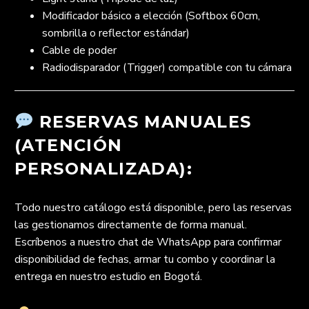
Modificador básico a elección (Softbox 60cm,
sombrilla o reflector estándar)
Cable de poder
Radiodisparador (Trigger) compatible con tu cámara
RESERVAS MANUALES
(ATENCIÓN
PERSONALIZADA):
Todo nuestro catálogo está disponible, pero las reservas
las gestionamos directamente de forma manual.
Escríbenos a nuestro chat de WhatsApp para confirmar
disponibilidad de fechas, armar tu combo y coordinar la
entrega en nuestro estudio en Bogotá.