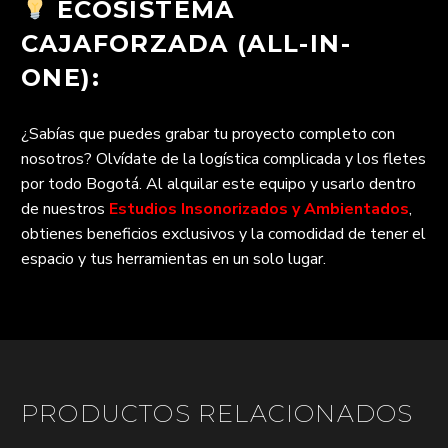
ECOSISTEMA
CAJAFORZADA (ALL-IN-
ONE):
¿Sabías que puedes grabar tu proyecto completo con
nosotros? Olvídate de la logística complicada y los fletes
por todo Bogotá. Al alquilar este equipo y usarlo dentro
de nuestros
Estudios Insonorizados y Ambientados
,
obtienes beneficios exclusivos y la comodidad de tener el
espacio y tus herramientas en un solo lugar.
PRODUCTOS RELACIONADOS