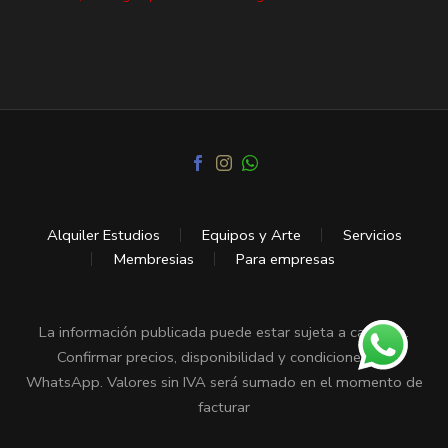
Alquiler Estudios
Equipos y Arte
Servicios
Membresias
Para empresas
La información publicada puede estar sujeta a cambios.
Confirmar precios, disponibilidad y condiciones vía
WhatsApp. Valores sin IVA será sumado en el momento de
facturar