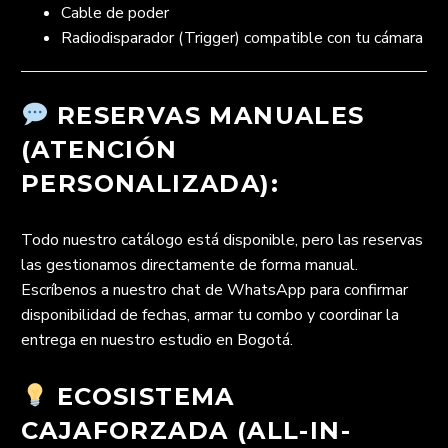
Cable de poder
Radiodisparador (Trigger) compatible con tu cámara
RESERVAS MANUALES
(ATENCIÓN
PERSONALIZADA):
Todo nuestro catálogo está disponible, pero las reservas
las gestionamos directamente de forma manual.
Escríbenos a nuestro chat de WhatsApp para confirmar
disponibilidad de fechas, armar tu combo y coordinar la
entrega en nuestro estudio en Bogotá.
ECOSISTEMA
CAJAFORZADA (ALL-IN-