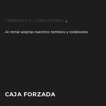
TERMINOS Y CONDICIONES
Al rentar aceptas nuestros terminos y condiciones
CAJA FORZADA