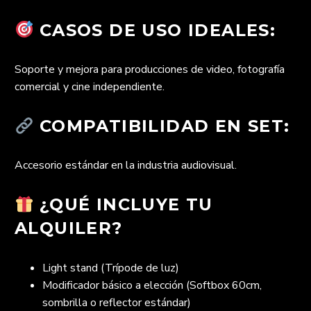
CASOS DE USO IDEALES:
Soporte y mejora para producciones de video, fotografía
comercial y cine independiente.
COMPATIBILIDAD EN SET:
Accesorio estándar en la industria audiovisual.
¿QUÉ INCLUYE TU
ALQUILER?
Light stand (Trípode de luz)
Modificador básico a elección (Softbox 60cm,
sombrilla o reflector estándar)