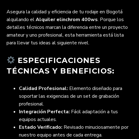
Asegura la calidad y eficiencia de tu rodaje en Bogotá
alquilando el
Alquiler elinchrom 400ws
. Porque los
detalles técnicos marcan la diferencia entre un proyecto
amateur y uno profesional, esta herramienta está lista
para llevar tus ideas al siguiente nivel.
ESPECIFICACIONES
TÉCNICAS Y BENEFICIOS:
Calidad Profesional:
Elemento diseñado para
soportar las exigencias de un set de grabación
profesional.
Integración Perfecta:
Fácil adaptación a tus
equipos actuales.
Estado Verificado:
Revisado minuciosamente por
nuestro equipo antes de cada entrega.