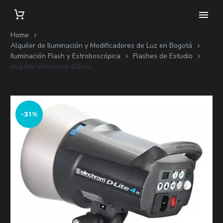
Home
Alquiler de Iluminación y Modificadores de Luz en Bogotá
Iluminación Flash y Estroboscópica
Flashes de Estudio
Alquiler elinchrom 400ws
-31%