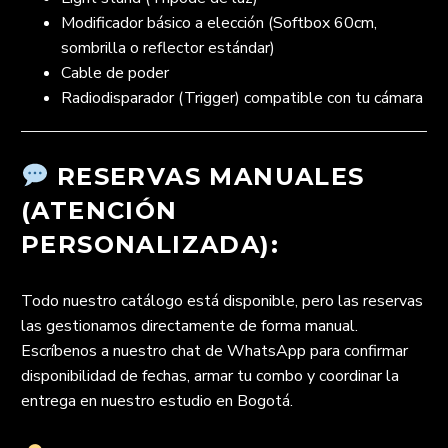
Modificador básico a elección (Softbox 60cm,
sombrilla o reflector estándar)
Cable de poder
Radiodisparador (Trigger) compatible con tu cámara
RESERVAS MANUALES
(ATENCIÓN
PERSONALIZADA):
Todo nuestro catálogo está disponible, pero las reservas
las gestionamos directamente de forma manual.
Escríbenos a nuestro chat de WhatsApp para confirmar
disponibilidad de fechas, armar tu combo y coordinar la
entrega en nuestro estudio en Bogotá.