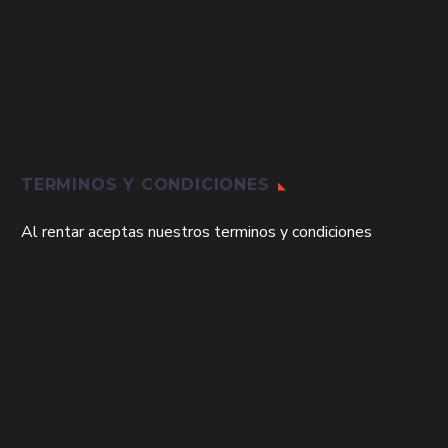
TERMINOS Y CONDICIONES
Al rentar aceptas nuestros terminos y condiciones