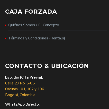
CAJA FORZADA
Quiénes Somos / El Concepto
Términos y Condiciones (Rentals)
CONTACTO & UBICACIÓN
Estudio (Cita Previa):
Calle 23 No. 5-85
Oficinas 101, 102 y 106
Bogotá, Colombia
WhatsApp Directo: