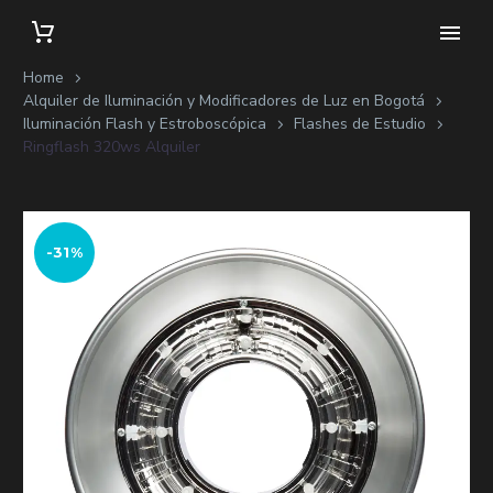
Home
Alquiler de Iluminación y Modificadores de Luz en Bogotá
Iluminación Flash y Estroboscópica
Flashes de Estudio
Ringflash 320ws Alquiler
-31%