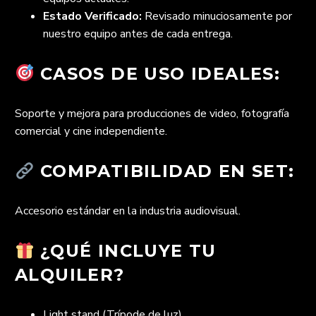
Estado Verificado:
Revisado minuciosamente por
nuestro equipo antes de cada entrega.
CASOS DE USO IDEALES:
Soporte y mejora para producciones de video, fotografía
comercial y cine independiente.
COMPATIBILIDAD EN SET:
Accesorio estándar en la industria audiovisual.
¿QUÉ INCLUYE TU
ALQUILER?
Light stand (Trípode de luz)