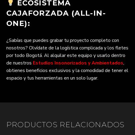
ECOSISTEMA
CAJAFORZADA (ALL-IN-
ONE):
¿Sabías que puedes grabar tu proyecto completo con
nosotros? Olvídate de la logística complicada y los fletes
por todo Bogotá. Al alquilar este equipo y usarlo dentro
de nuestros
Estudios Insonorizados y Ambientados
,
obtienes beneficios exclusivos y la comodidad de tener el
espacio y tus herramientas en un solo lugar.
PRODUCTOS RELACIONADOS