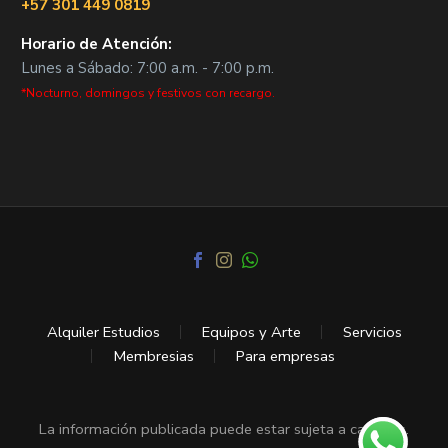
+57 301 449 0819
Horario de Atención:
Lunes a Sábado: 7:00 a.m. - 7:00 p.m.
*Nocturno, domingos y festivos con recargo.
Alquiler Estudios
Equipos y Arte
Servicios
Membresias
Para empresas
La información publicada puede estar sujeta a cambios.