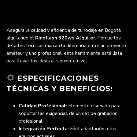
Asegura la calidad y eficiencia de tu rodaje en Bogotá
alquilando el
Ringflash 320ws Alquiler
. Porque los
detalles técnicos marcan la diferencia entre un proyecto
amateur y uno profesional, esta herramienta está lista
para llevar tus ideas al siguiente nivel.
ESPECIFICACIONES
TÉCNICAS Y BENEFICIOS:
Calidad Profesional:
Elemento diseñado para
soportar las exigencias de un set de grabación
profesional.
Integración Perfecta:
Fácil adaptación a tus
equipos actuales.