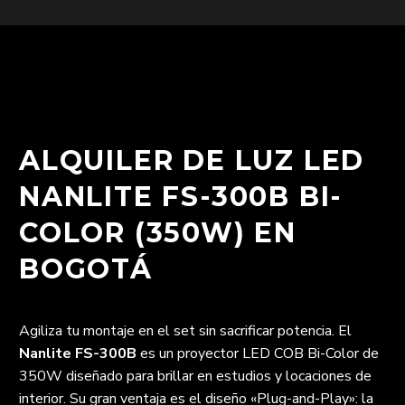
ALQUILER DE LUZ LED
NANLITE FS-300B BI-
COLOR (350W) EN
BOGOTÁ
Agiliza tu montaje en el set sin sacrificar potencia. El
Nanlite FS-300B
es un proyector LED COB Bi-Color de
350W diseñado para brillar en estudios y locaciones de
interior. Su gran ventaja es el diseño «Plug-and-Play»: la