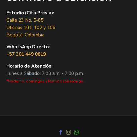
Estudio (Cita Previa):
Calle 23 No. 5-85
Oficinas 101, 102 y 106
Bogotá, Colombia
WhatsApp Directo:
+57 301 449 0819
Horario de Atención:
Lunes a Sábado: 7:00 a.m. - 7:00 p.m.
*Nocturno, domingos y festivos con recargo.