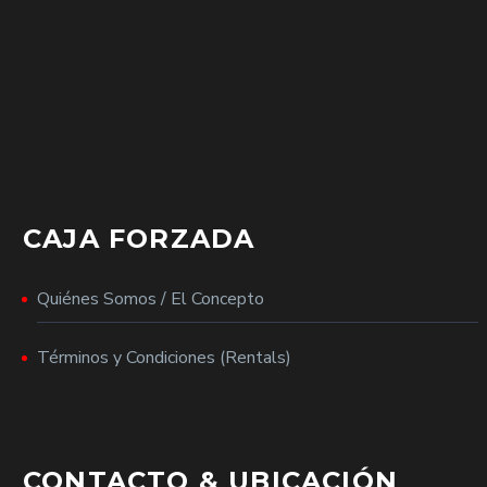
CAJA FORZADA
Quiénes Somos / El Concepto
Términos y Condiciones (Rentals)
CONTACTO & UBICACIÓN