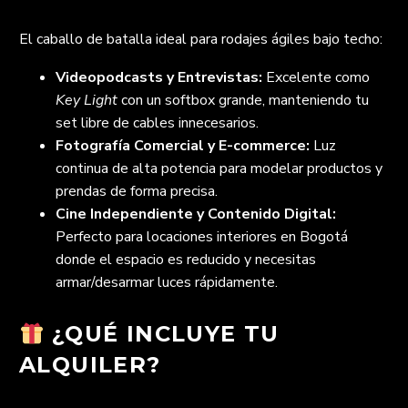
El caballo de batalla ideal para rodajes ágiles bajo techo:
Videopodcasts y Entrevistas:
Excelente como
Key Light
con un softbox grande, manteniendo tu
set libre de cables innecesarios.
Fotografía Comercial y E-commerce:
Luz
continua de alta potencia para modelar productos y
prendas de forma precisa.
Cine Independiente y Contenido Digital:
Perfecto para locaciones interiores en Bogotá
donde el espacio es reducido y necesitas
armar/desarmar luces rápidamente.
¿QUÉ INCLUYE TU
ALQUILER?