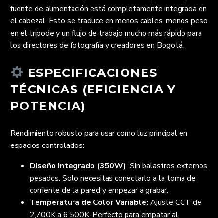
fuente de alimentación está completamente integrada en
el cabezal. Esto se traduce en menos cables, menos peso
en el trípode y un flujo de trabajo mucho más rápido para
los directores de fotografía y creadores en Bogotá.
ESPECIFICACIONES
TÉCNICAS (EFICIENCIA Y
POTENCIA)
Rendimiento robusto para usar como luz principal en
espacios controlados:
Diseño Integrado (350W):
Sin balastros externos
pesados. Solo necesitas conectarlo a la toma de
corriente de la pared y empezar a grabar.
Temperatura de Color Variable:
Ajuste CCT de
2,700K a 6,500K. Perfecto para empatar al