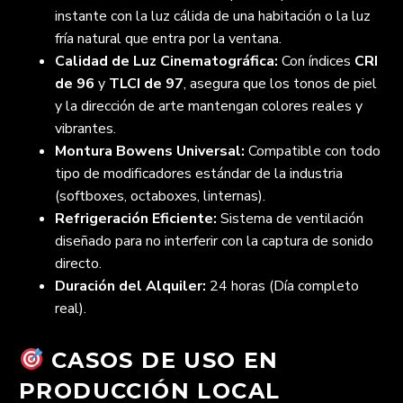
instante con la luz cálida de una habitación o la luz
fría natural que entra por la ventana.
Calidad de Luz Cinematográfica:
Con índices
CRI
de 96
y
TLCI de 97
, asegura que los tonos de piel
y la dirección de arte mantengan colores reales y
vibrantes.
Montura Bowens Universal:
Compatible con todo
tipo de modificadores estándar de la industria
(softboxes, octaboxes, linternas).
Refrigeración Eficiente:
Sistema de ventilación
diseñado para no interferir con la captura de sonido
directo.
Duración del Alquiler:
24 horas (Día completo
real).
CASOS DE USO EN
PRODUCCIÓN LOCAL