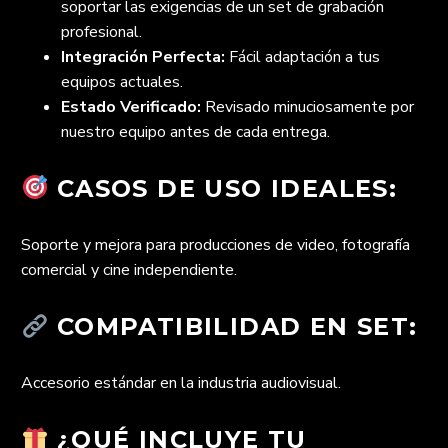
soportar las exigencias de un set de grabación
profesional.
Integración Perfecta:
Fácil adaptación a tus
equipos actuales.
Estado Verificado:
Revisado minuciosamente por
nuestro equipo antes de cada entrega.
CASOS DE USO IDEALES:
Soporte y mejora para producciones de video, fotografía
comercial y cine independiente.
COMPATIBILIDAD EN SET:
Accesorio estándar en la industria audiovisual.
¿QUÉ INCLUYE TU