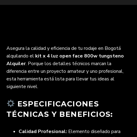
Asegura la calidad y eficiencia de tu rodaje en Bogotá
alquilando el
kit x 4 luz open face 800w tungsteno
Alquiler
. Porque los detalles técnicos marcan la
diferencia entre un proyecto amateur y uno profesional,
esta herramienta está lista para llevar tus ideas al
siguiente nivel.
ESPECIFICACIONES
TÉCNICAS Y BENEFICIOS:
Calidad Profesional:
Elemento diseñado para