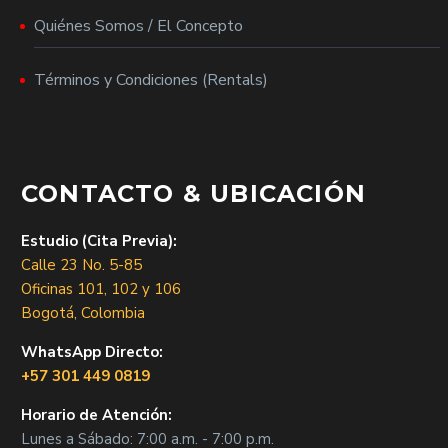
Quiénes Somos / El Concepto
Términos y Condiciones (Rentals)
CONTACTO & UBICACIÓN
Estudio (Cita Previa):
Calle 23 No. 5-85
Oficinas 101, 102 y 106
Bogotá, Colombia
WhatsApp Directo:
+57 301 449 0819
Horario de Atención:
Lunes a Sábado: 7:00 a.m. - 7:00 p.m.