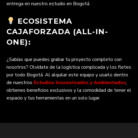
entrega en nuestro estudio en Bogotá.
ECOSISTEMA
CAJAFORZADA (ALL-IN-
ONE):
¿Sabías que puedes grabar tu proyecto completo con
nosotros? Olvídate de la logística complicada y los fletes
por todo Bogotá. Al alquilar este equipo y usarlo dentro
de nuestros
Estudios Insonorizados y Ambientados
,
obtienes beneficios exclusivos y la comodidad de tener el
espacio y tus herramientas en un solo lugar.