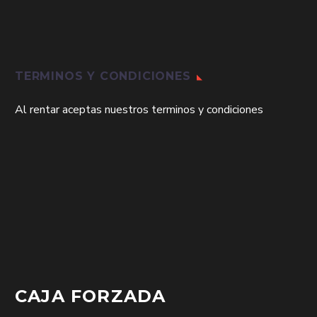
TERMINOS Y CONDICIONES
Al rentar aceptas nuestros terminos y condiciones
CAJA FORZADA