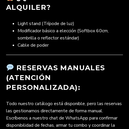
ALQUILER?
Light stand (Trípode de luz)
Modificador básico a elección (Softbox 60cm,
sombrilla o reflector estándar)
Cable de poder
RESERVAS MANUALES
(ATENCIÓN
PERSONALIZADA):
Todo nuestro catálogo está disponible, pero las reservas
las gestionamos directamente de forma manual.
Escríbenos a nuestro chat de WhatsApp para confirmar
disponibilidad de fechas, armar tu combo y coordinar la