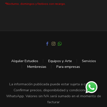
*Nocturno, domingos y festivos con recargo.
Alquiler Estudios
Equipos y Arte
Servicios
Membresias
Para empresas
La información publicada puede estar sujeta a cambios.
Confirmar precios, disponibilidad y condiciones vía
WhatsApp. Valores sin IVA será sumado en el momento de
facturar