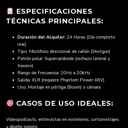
ESPECIFICACIONES
TÉCNICAS PRINCIPALES:
Duración del Alquiler:
24 Horas (Día completo
real)
Tipo: Micrófono direccional de cañón (Shotgun)
Patrón polar: Supercardioide (rechazo lateral y
trasero)
Rango de Frecuencia: 20Hz a 20kHz
Salida: XLR (requiere Phantom Power 48V)
Uso: Montaje en pértiga (Boom) o cámara
CASOS DE USO IDEALES:
Videopodcasts, entrevistas en exteriores, cortometrajes
y diseño sonoro.