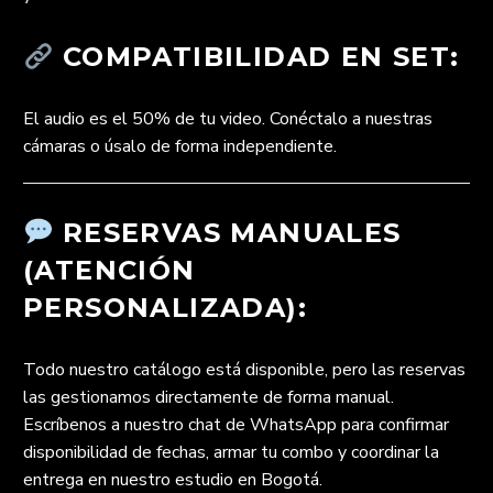
COMPATIBILIDAD EN SET:
El audio es el 50% de tu video. Conéctalo a nuestras
cámaras o úsalo de forma independiente.
RESERVAS MANUALES
(ATENCIÓN
PERSONALIZADA):
Todo nuestro catálogo está disponible, pero las reservas
las gestionamos directamente de forma manual.
Escríbenos a nuestro chat de WhatsApp para confirmar
disponibilidad de fechas, armar tu combo y coordinar la
entrega en nuestro estudio en Bogotá.