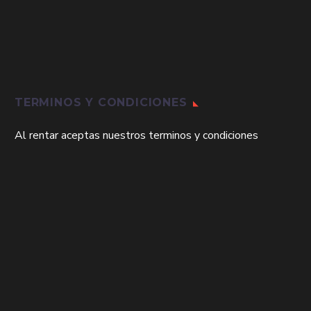
TERMINOS Y CONDICIONES
Al rentar aceptas nuestros terminos y condiciones