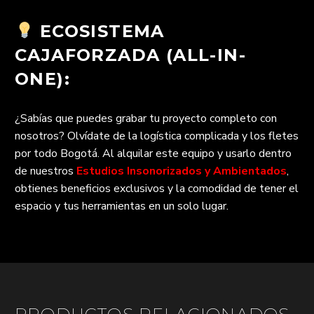
ECOSISTEMA
CAJAFORZADA (ALL-IN-
ONE):
¿Sabías que puedes grabar tu proyecto completo con
nosotros? Olvídate de la logística complicada y los fletes
por todo Bogotá. Al alquilar este equipo y usarlo dentro
de nuestros
Estudios Insonorizados y Ambientados
,
obtienes beneficios exclusivos y la comodidad de tener el
espacio y tus herramientas en un solo lugar.