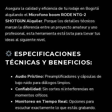
Asegura la calidad y eficiencia de tu rodaje en Bogotá
alquilando el
Microfono boom RODE NTG-2
SHOTGUN Alquiler
. Porque los detalles técnicos
marcan la diferencia entre un proyecto amateur y uno
profesional, esta herramienta está lista para llevar tus
ideas al siguiente nivel.
ESPECIFICACIONES
TÉCNICAS Y BENEFICIOS:
Audio Prístino:
Preamplificadores y cápsulas de
bajo ruido para diálogos limpios.
Confiabilidad:
Sin cortes ni interferencias en
momentos críticos.
Monitoreo en Tiempo Real:
Opciones para
escuchar exactamente lo que estás grabando.