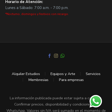
Horario de Atención:
Lunes a Sábado: 7:00 a.m. - 7:00 p.m.
*Nocturno, domingos y festivos con recargo.
Alquiler Estudios
Equipos y Arte
Servicios
Membresias
Para empresas
La información publicada puede estar sujeta a cambios.
Confirmar precios, disponibilidad y condiciones vía
WhatsApp. Valores sin IVA será sumado en el momento de