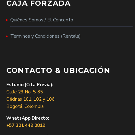
CAJA FORZADA
Quiénes Somos / El Concepto
Términos y Condiciones (Rentals)
CONTACTO & UBICACIÓN
Estudio (Cita Previa):
Calle 23 No. 5-85
Oficinas 101, 102 y 106
Bogotá, Colombia
WhatsApp Directo:
+57 301 449 0819