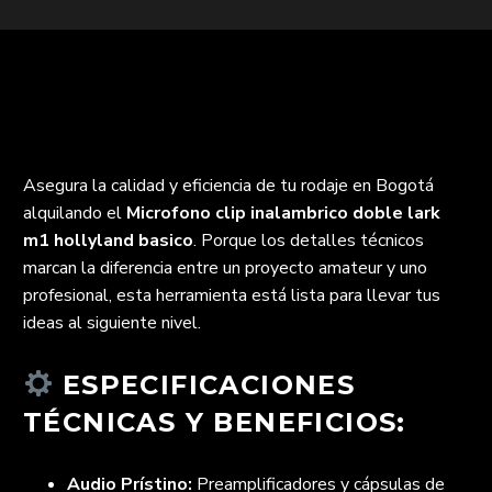
Asegura la calidad y eficiencia de tu rodaje en Bogotá
alquilando el
Microfono clip inalambrico doble lark
m1 hollyland basico
. Porque los detalles técnicos
marcan la diferencia entre un proyecto amateur y uno
profesional, esta herramienta está lista para llevar tus
ideas al siguiente nivel.
ESPECIFICACIONES
TÉCNICAS Y BENEFICIOS:
Audio Prístino:
Preamplificadores y cápsulas de