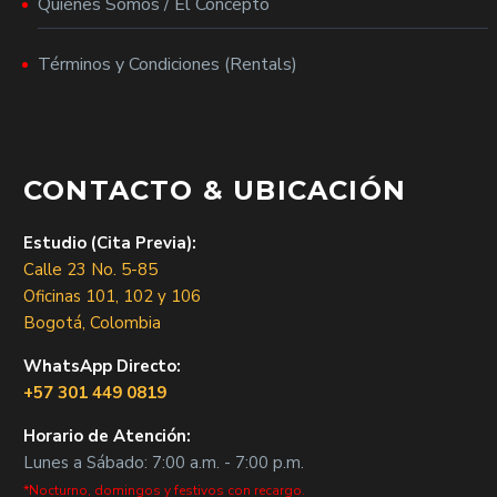
Quiénes Somos / El Concepto
Términos y Condiciones (Rentals)
CONTACTO & UBICACIÓN
Estudio (Cita Previa):
Calle 23 No. 5-85
Oficinas 101, 102 y 106
Bogotá, Colombia
WhatsApp Directo:
+57 301 449 0819
Horario de Atención:
Lunes a Sábado: 7:00 a.m. - 7:00 p.m.
*Nocturno, domingos y festivos con recargo.