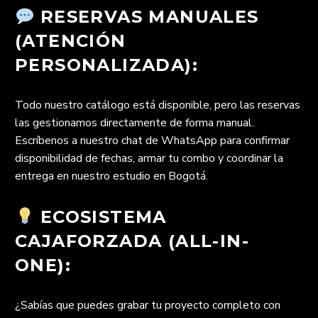
RESERVAS MANUALES
(ATENCIÓN
PERSONALIZADA):
Todo nuestro catálogo está disponible, pero las reservas
las gestionamos directamente de forma manual.
Escríbenos a nuestro chat de WhatsApp para confirmar
disponibilidad de fechas, armar tu combo y coordinar la
entrega en nuestro estudio en Bogotá.
ECOSISTEMA
CAJAFORZADA (ALL-IN-
ONE):
¿Sabías que puedes grabar tu proyecto completo con