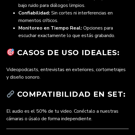
bajo ruido para diálogos limpios.
Confiabilidad:
Sin cortes ni interferencias en
momentos críticos.
Monitoreo en Tiempo Real:
Opciones para
escuchar exactamente lo que estás grabando.
CASOS DE USO IDEALES:
Videopodcasts, entrevistas en exteriores, cortometrajes
y diseño sonoro.
COMPATIBILIDAD EN SET:
El audio es el 50% de tu video. Conéctalo a nuestras
cámaras o úsalo de forma independiente.