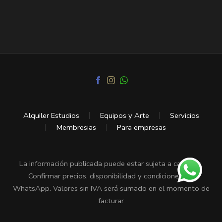
Alquiler Estudios
Equipos y Arte
Servicios
Membresias
Para empresas
La información publicada puede estar sujeta a cambios.
Confirmar precios, disponibilidad y condiciones vía
WhatsApp. Valores sin IVA será sumado en el momento de
facturar