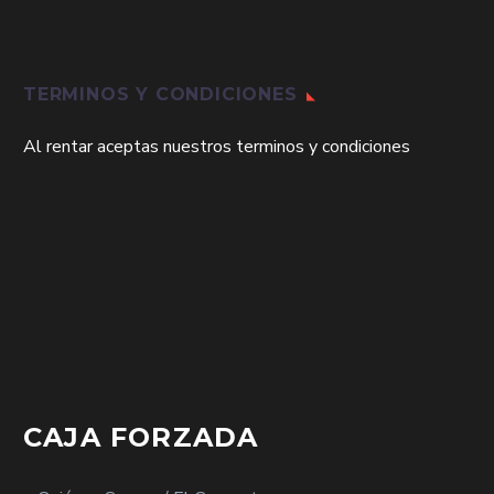
TERMINOS Y CONDICIONES
Al rentar aceptas nuestros terminos y condiciones
CAJA FORZADA