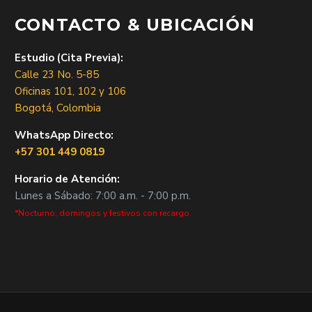
CONTACTO & UBICACIÓN
Estudio (Cita Previa):
Calle 23 No. 5-85
Oficinas 101, 102 y 106
Bogotá, Colombia
WhatsApp Directo:
+57 301 449 0819
Horario de Atención:
Lunes a Sábado: 7:00 a.m. - 7:00 p.m.
*Nocturno, domingos y festivos con recargo.