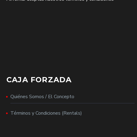
CAJA FORZADA
Quiénes Somos / El Concepto
Términos y Condiciones (Rentals)