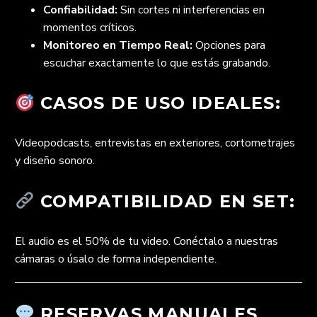
Confiabilidad:
Sin cortes ni interferencias en
momentos críticos.
Monitoreo en Tiempo Real:
Opciones para
escuchar exactamente lo que estás grabando.
CASOS DE USO IDEALES:
Videopodcasts, entrevistas en exteriores, cortometrajes
y diseño sonoro.
COMPATIBILIDAD EN SET:
El audio es el 50% de tu video. Conéctalo a nuestras
cámaras o úsalo de forma independiente.
RESERVAS MANUALES