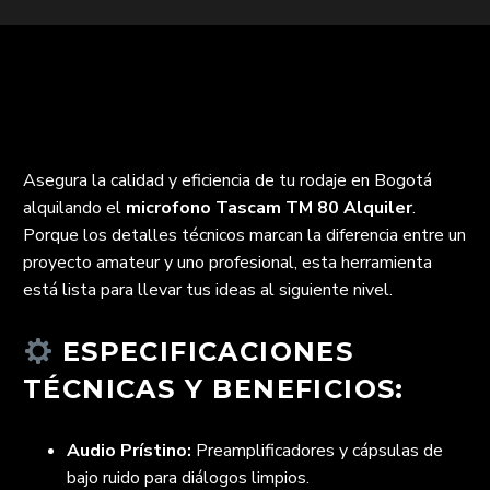
Asegura la calidad y eficiencia de tu rodaje en Bogotá
alquilando el
microfono Tascam TM 80 Alquiler
.
Porque los detalles técnicos marcan la diferencia entre un
proyecto amateur y uno profesional, esta herramienta
está lista para llevar tus ideas al siguiente nivel.
ESPECIFICACIONES
TÉCNICAS Y BENEFICIOS:
Audio Prístino:
Preamplificadores y cápsulas de
bajo ruido para diálogos limpios.