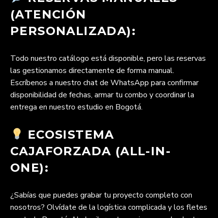
(ATENCIÓN
PERSONALIZADA):
Todo nuestro catálogo está disponible, pero las reservas
las gestionamos directamente de forma manual.
Escríbenos a nuestro chat de WhatsApp para confirmar
disponibilidad de fechas, armar tu combo y coordinar la
entrega en nuestro estudio en Bogotá.
ECOSISTEMA
CAJAFORZADA (ALL-IN-
ONE):
¿Sabías que puedes grabar tu proyecto completo con
nosotros? Olvídate de la logística complicada y los fletes