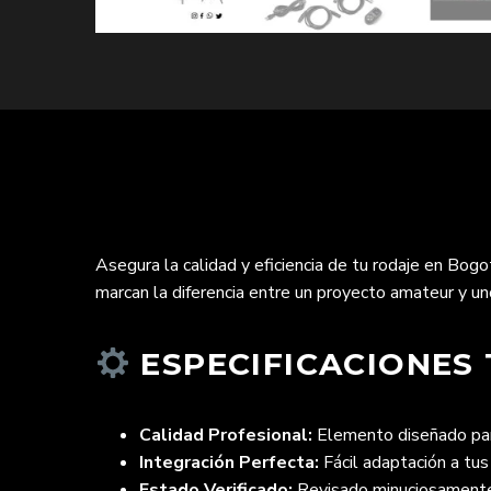
Asegura la calidad y eficiencia de tu rodaje en Bogo
marcan la diferencia entre un proyecto amateur y uno 
ESPECIFICACIONES 
Calidad Profesional:
Elemento diseñado para
Integración Perfecta:
Fácil adaptación a tus
Estado Verificado:
Revisado minuciosamente 