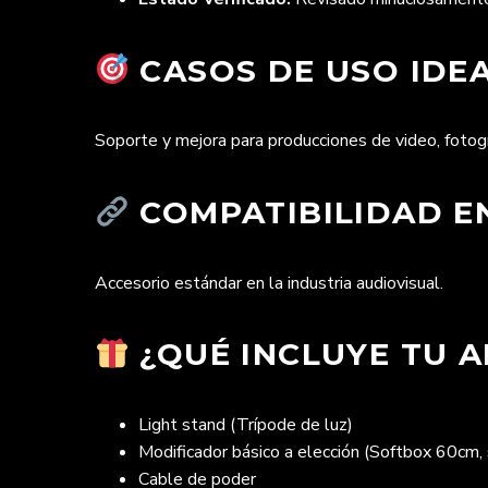
CASOS DE USO IDEA
Soporte y mejora para producciones de video, fotogr
COMPATIBILIDAD EN
Accesorio estándar en la industria audiovisual.
¿QUÉ INCLUYE TU A
Light stand (Trípode de luz)
Modificador básico a elección (Softbox 60cm, 
Cable de poder