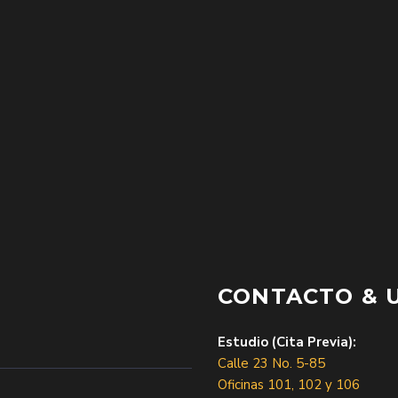
CONTACTO & 
Estudio (Cita Previa):
Calle 23 No. 5-85
Oficinas 101, 102 y 106