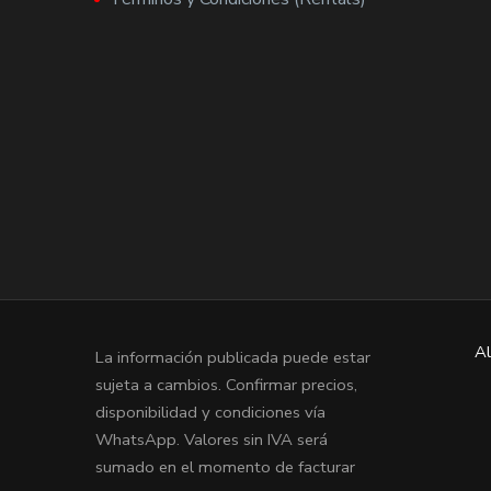
Al
La información publicada puede estar
sujeta a cambios. Confirmar precios,
disponibilidad y condiciones vía
WhatsApp. Valores sin IVA será
sumado en el momento de facturar