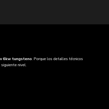
iv 6kw tungsteno
. Porque los detalles técnicos
 siguiente nivel.