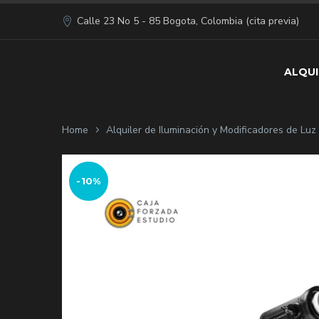
Calle 23 No 5 - 85 Bogota, Colombia (cita previa)
ALQUI
Home
Alquiler de Iluminación y Modificadores de Lu
-10%