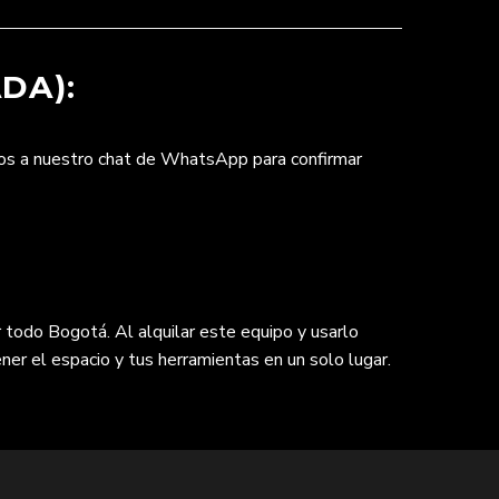
DA):
nos a nuestro chat de WhatsApp para confirmar
 todo Bogotá. Al alquilar este equipo y usarlo
ner el espacio y tus herramientas en un solo lugar.