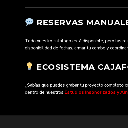
RESERVAS MANUALE
Todo nuestro catálogo está disponible, pero las r
disponibilidad de fechas, armar tu combo y coordina
ECOSISTEMA CAJAFO
¿Sabías que puedes grabar tu proyecto completo con
dentro de nuestros
Estudios Insonorizados y A