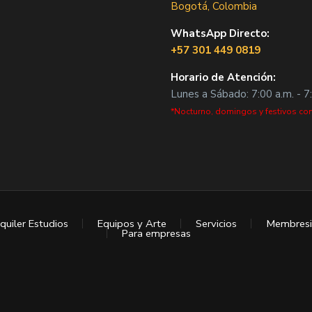
Bogotá, Colombia
WhatsApp Directo:
+57 301 449 0819
Horario de Atención:
Lunes a Sábado: 7:00 a.m. - 7
*Nocturno, domingos y festivos con
quiler Estudios
Equipos y Arte
Servicios
Membresi
Para empresas