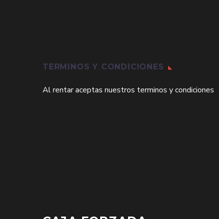
TERMINOS Y CONDICIONES
Al rentar aceptas nuestros terminos y condiciones