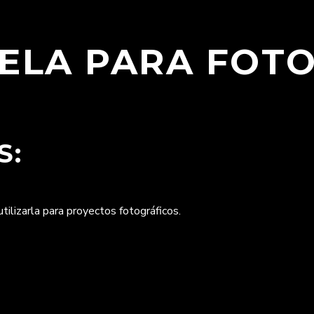
ELA PARA FOT
S:
tilizarla para proyectos fotográficos.