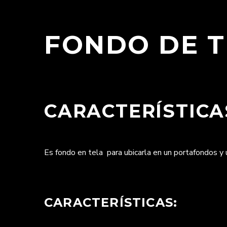
FONDO DE T
CARACTERÍSTICA
Es fondo en tela para ubicarla en un portafondos y u
CARACTERÍSTICAS: