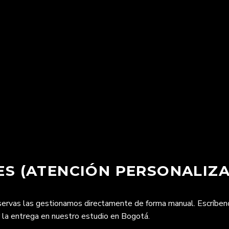
S (ATENCIÓN PERSONALIZA
eservas las gestionamos directamente de forma manual. Escríbe
r la entrega en nuestro estudio en Bogotá.