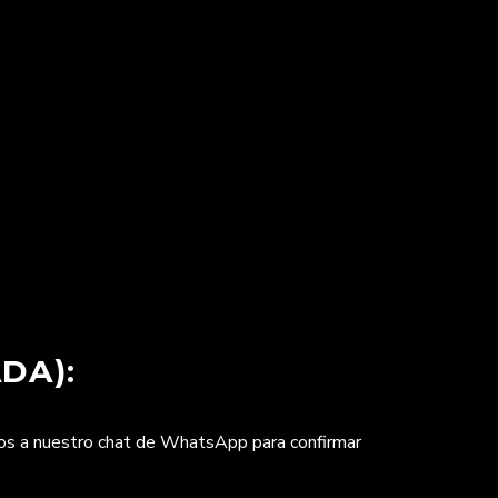
DA):
nos a nuestro chat de WhatsApp para confirmar