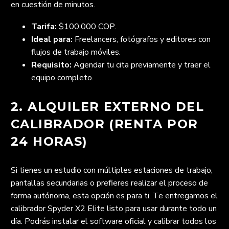
en cuestión de minutos.
Tarifa:
$100.000 COP.
Ideal para:
Freelancers, fotógrafos y editores con
flujos de trabajo móviles.
Requisito:
Agendar tu cita previamente y traer el
equipo completo.
2. ALQUILER EXTERNO DEL
CALIBRADOR (RENTA POR
24 HORAS)
Si tienes un estudio con múltiples estaciones de trabajo,
pantallas secundarias o prefieres realizar el proceso de
forma autónoma, esta opción es para ti. Te entregamos el
calibrador Spyder X2 Elite listo para usar durante todo un
día. Podrás instalar el software oficial y calibrar todos los