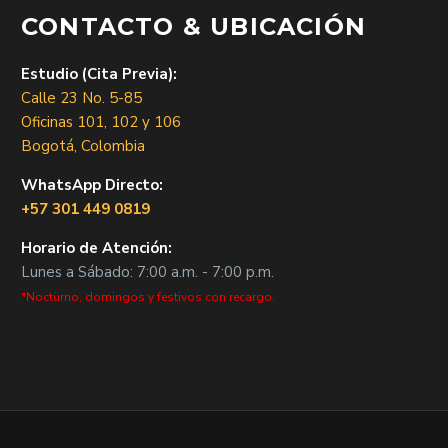
CONTACTO & UBICACIÓN
Estudio (Cita Previa):
Calle 23 No. 5-85
Oficinas 101, 102 y 106
Bogotá, Colombia
WhatsApp Directo:
+57 301 449 0819
Horario de Atención:
Lunes a Sábado: 7:00 a.m. - 7:00 p.m.
*Nocturno, domingos y festivos con recargo.