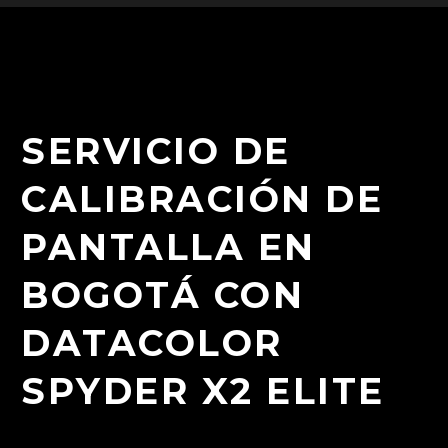
SERVICIO DE
CALIBRACIÓN DE
PANTALLA EN
BOGOTÁ CON
DATACOLOR
SPYDER X2 ELITE