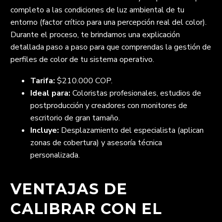
completo a las condiciones de luz ambiental de tu
entorno (factor crítico para una percepción real del color).
Durante el proceso, te brindamos una explicación
detallada paso a paso para que comprendas la gestión de
perfiles de color de tu sistema operativo.
Tarifa:
$210.000 COP.
Ideal para:
Coloristas profesionales, estudios de
postproducción y creadores con monitores de
escritorio de gran tamaño.
Incluye:
Desplazamiento del especialista (aplican
zonas de cobertura) y asesoría técnica
personalizada.
VENTAJAS DE
CALIBRAR CON EL