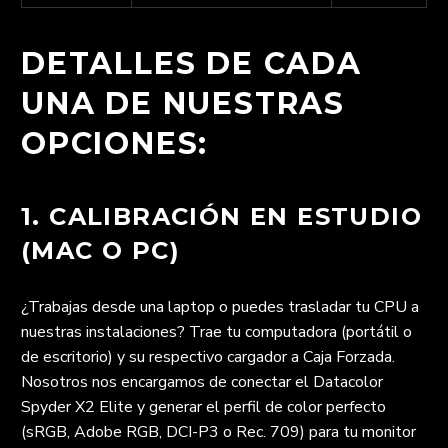
DETALLES DE CADA
UNA DE NUESTRAS
OPCIONES:
1. CALIBRACIÓN EN ESTUDIO
(MAC O PC)
¿Trabajas desde una laptop o puedes trasladar tu CPU a
nuestras instalaciones? Trae tu computadora (portátil o
de escritorio) y su respectivo cargador a Caja Forzada.
Nosotros nos encargamos de conectar el Datacolor
Spyder X2 Elite y generar el perfil de color perfecto
(sRGB, Adobe RGB, DCI-P3 o Rec. 709) para tu monitor