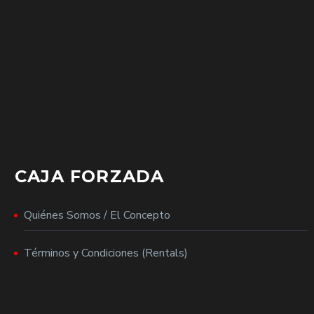
CAJA FORZADA
Quiénes Somos / El Concepto
Términos y Condiciones (Rentals)