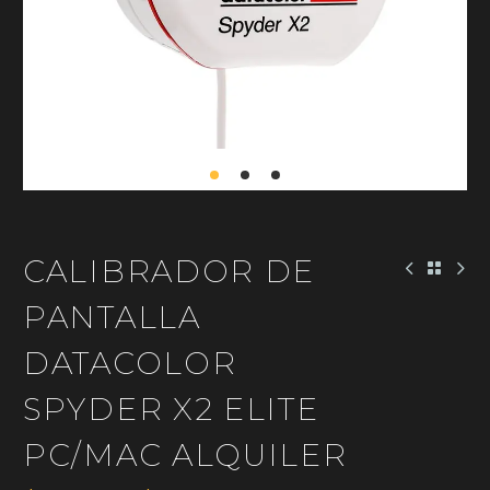
CALIBRADOR DE
PANTALLA
DATACOLOR
SPYDER X2 ELITE
PC/MAC ALQUILER