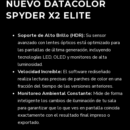
NUEVO DATACOLOR
SPYDER X2 ELITE
Soporte de Alto Brillo (HDR):
Su sensor
avanzado con lentes ópticos está optimizado para
las pantallas de última generación, incluyendo
tecnologías LED, OLED y monitores de alta
luminosidad.
Velocidad Increíble:
El software rediseñado
realiza lecturas precisas de parches de color en una
fracción del tiempo de las versiones anteriores.
Monitoreo Ambiental Constante:
Mide de forma
inteligente los cambios de iluminación de tu sala
para garantizar que lo que ves en pantalla coincida
exactamente con el resultado final impreso o
exportado.