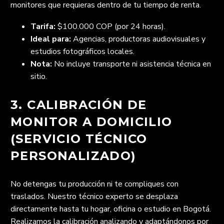
monitores que requieras dentro de tu tiempo de renta.
Tarifa:
$100.000 COP (por 24 horas).
Ideal para:
Agencias, productoras audiovisuales y
estudios fotográficos locales.
Nota:
No incluye transporte ni asistencia técnica en
sitio.
3. CALIBRACIÓN DE
MONITOR A DOMICILIO
(SERVICIO TÉCNICO
PERSONALIZADO)
No detengas tu producción ni te compliques con
traslados. Nuestro técnico experto se desplaza
directamente hasta tu hogar, oficina o estudio en Bogotá.
Realizamos la calibración analizando y adaptándonos por