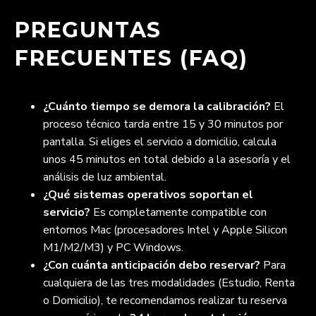
PREGUNTAS
FRECUENTES (FAQ)
¿Cuánto tiempo se demora la calibración?
El
proceso técnico tarda entre 15 y 30 minutos por
pantalla. Si eliges el servicio a domicilio, calcula
unos 45 minutos en total debido a la asesoría y el
análisis de luz ambiental.
¿Qué sistemas operativos soportan el
servicio?
Es completamente compatible con
entornos Mac (procesadores Intel y Apple Silicon
M1/M2/M3) y PC Windows.
¿Con cuánta anticipación debo reservar?
Para
cualquiera de las tres modalidades (Estudio, Renta
o Domicilio), te recomendamos realizar tu reserva