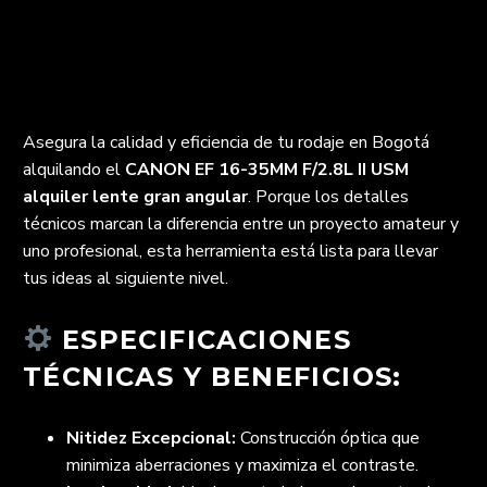
Asegura la calidad y eficiencia de tu rodaje en Bogotá
alquilando el
CANON EF 16-35MM F/2.8L II USM
alquiler lente gran angular
. Porque los detalles
técnicos marcan la diferencia entre un proyecto amateur y
uno profesional, esta herramienta está lista para llevar
tus ideas al siguiente nivel.
ESPECIFICACIONES
TÉCNICAS Y BENEFICIOS:
Nitidez Excepcional:
Construcción óptica que
minimiza aberraciones y maximiza el contraste.