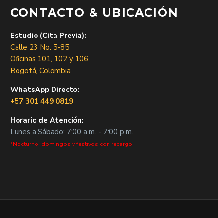
CONTACTO & UBICACIÓN
Estudio (Cita Previa):
Calle 23 No. 5-85
Oficinas 101, 102 y 106
Bogotá, Colombia
WhatsApp Directo:
+57 301 449 0819
Horario de Atención:
Lunes a Sábado: 7:00 a.m. - 7:00 p.m.
*Nocturno, domingos y festivos con recargo.