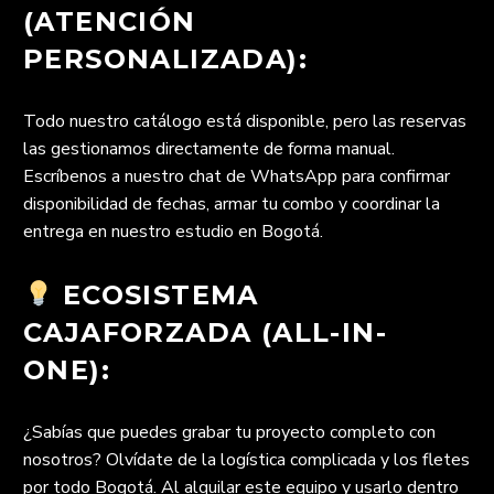
(ATENCIÓN
PERSONALIZADA):
Todo nuestro catálogo está disponible, pero las reservas
las gestionamos directamente de forma manual.
Escríbenos a nuestro chat de WhatsApp para confirmar
disponibilidad de fechas, armar tu combo y coordinar la
entrega en nuestro estudio en Bogotá.
ECOSISTEMA
CAJAFORZADA (ALL-IN-
ONE):
¿Sabías que puedes grabar tu proyecto completo con
nosotros? Olvídate de la logística complicada y los fletes
por todo Bogotá. Al alquilar este equipo y usarlo dentro