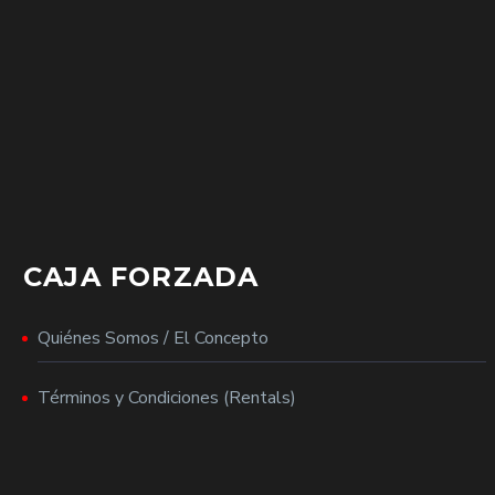
CAJA FORZADA
Quiénes Somos / El Concepto
Términos y Condiciones (Rentals)