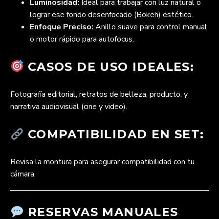
Luminosidad:
Ideal para trabajar con luz natural o
lograr ese fondo desenfocado (Bokeh) estético.
Enfoque Preciso:
Anillo suave para control manual
o motor rápido para autofocus.
CASOS DE USO IDEALES:
Fotografía editorial, retratos de belleza, producto, y
narrativa audiovisual (cine y video).
COMPATIBILIDAD EN SET:
Revisa la montura para asegurar compatibilidad con tu
cámara.
RESERVAS MANUALES