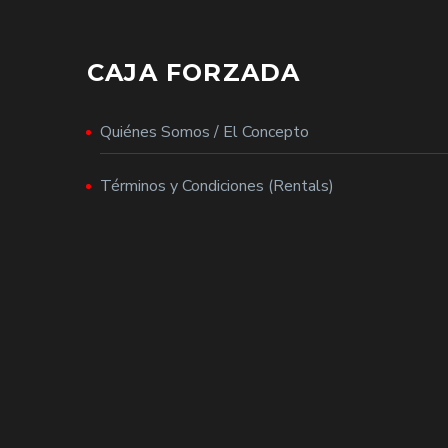
CAJA FORZADA
Quiénes Somos / El Concepto
Términos y Condiciones (Rentals)