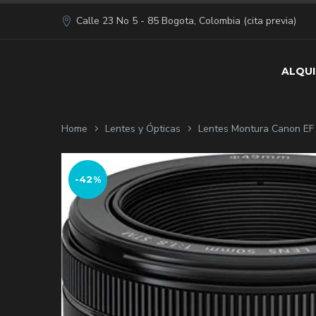
Calle 23 No 5 - 85 Bogota, Colombia (cita previa)
ALQUI
Home
Lentes y Ópticas
Lentes Montura Canon EF
-42%