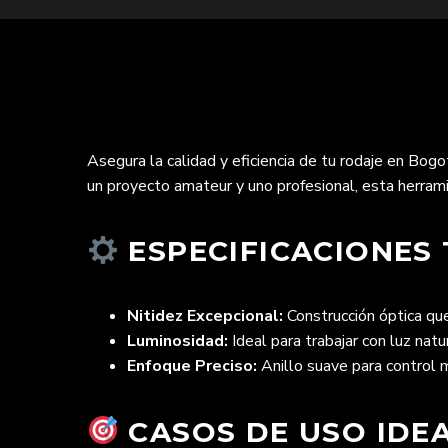
Asegura la calidad y eficiencia de tu rodaje en Bogo
un proyecto amateur y uno profesional, esta herramie
ESPECIFICACIONES 
Nitidez Excepcional:
Construcción óptica que
Luminosidad:
Ideal para trabajar con luz nat
Enfoque Preciso:
Anillo suave para control 
CASOS DE USO IDEA