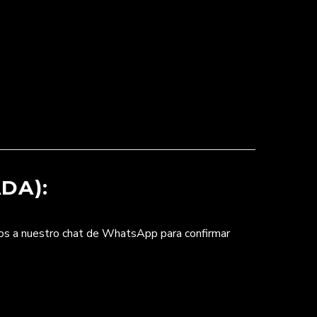
DA):
nos a nuestro chat de WhatsApp para confirmar