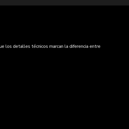
ue los detalles técnicos marcan la diferencia entre