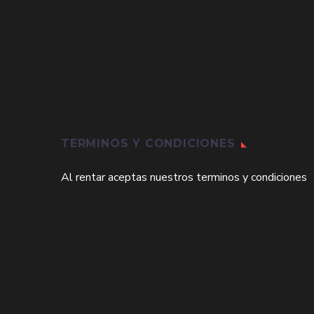
TERMINOS Y CONDICIONES
Al rentar aceptas nuestros terminos y condiciones