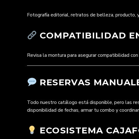
Fotografía editorial, retratos de belleza, producto, y
COMPATIBILIDAD EN
Revisa la montura para asegurar compatibilidad con
RESERVAS MANUALE
Todo nuestro catálogo está disponible, pero las r
disponibilidad de fechas, armar tu combo y coordina
ECOSISTEMA CAJAFO