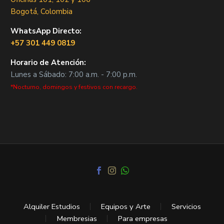
Bogotá, Colombia
WhatsApp Directo:
+57 301 449 0819
Horario de Atención:
Lunes a Sábado: 7:00 a.m. - 7:00 p.m.
*Nocturno, domingos y festivos con recargo.
Alquiler Estudios
Equipos y Arte
Servicios
Membresias
Para empresas