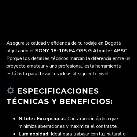
Asegura la calidad y eficiencia de tu rodaje en Bogotá
alquilando el
SONY 18-105 F4 OSS G Alquiler APSC
.
Porque los detalles técnicos marcan la diferencia entre un
proyecto amateur y uno profesional, esta herramienta
está lista para llevar tus ideas al siguiente nivel.
ESPECIFICACIONES
TÉCNICAS Y BENEFICIOS:
Nitidez Excepcional:
Construcción óptica que
minimiza aberraciones y maximiza el contraste.
Luminosidad:
Ideal para trabajar con luz natural o