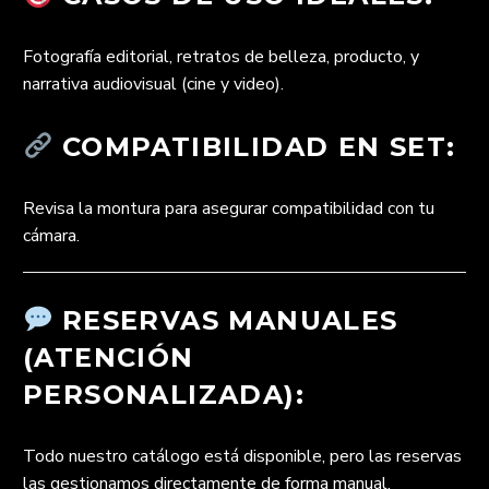
Fotografía editorial, retratos de belleza, producto, y
narrativa audiovisual (cine y video).
COMPATIBILIDAD EN SET:
Revisa la montura para asegurar compatibilidad con tu
cámara.
RESERVAS MANUALES
(ATENCIÓN
PERSONALIZADA):
Todo nuestro catálogo está disponible, pero las reservas
las gestionamos directamente de forma manual.