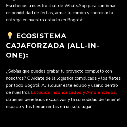
Escríbenos a nuestro chat de WhatsApp para confirmar
disponibilidad de fechas, armar tu combo y coordinar la
entrega en nuestro estudio en Bogotá.
ECOSISTEMA
CAJAFORZADA (ALL-IN-
ONE):
¿Sabías que puedes grabar tu proyecto completo con
nosotros? Olvídate de la logística complicada y los fletes
por todo Bogotá. Al alquilar este equipo y usarlo dentro
de nuestros
Estudios Insonorizados y Ambientados
,
obtienes beneficios exclusivos y la comodidad de tener el
espacio y tus herramientas en un solo lugar.