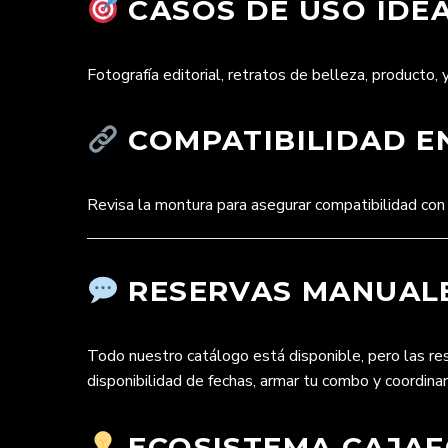
CASOS DE USO IDEA
Fotografía editorial, retratos de belleza, producto, y
COMPATIBILIDAD EN
Revisa la montura para asegurar compatibilidad con
RESERVAS MANUALE
Todo nuestro catálogo está disponible, pero las r
disponibilidad de fechas, armar tu combo y coordina
ECOSISTEMA CAJAFO