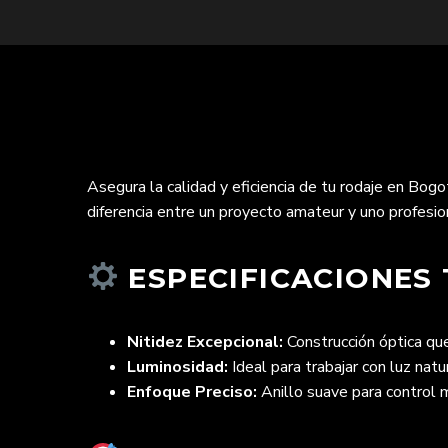
Asegura la calidad y eficiencia de tu rodaje en Bogo
diferencia entre un proyecto amateur y uno profesiona
ESPECIFICACIONES 
Nitidez Excepcional:
Construcción óptica que
Luminosidad:
Ideal para trabajar con luz nat
Enfoque Preciso:
Anillo suave para control 