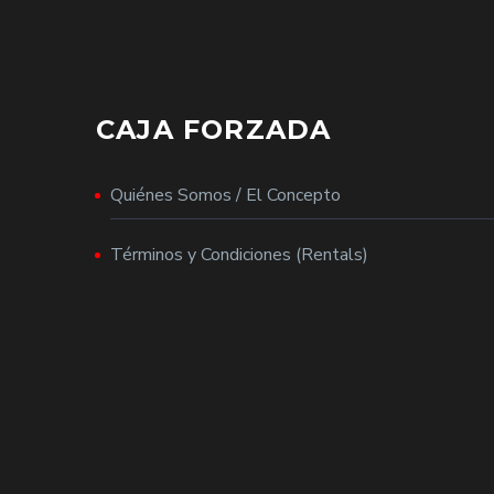
CAJA FORZADA
Quiénes Somos / El Concepto
Términos y Condiciones (Rentals)