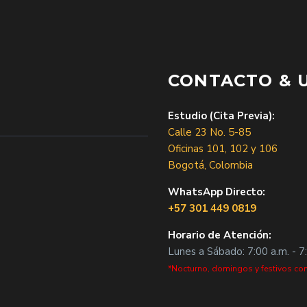
CONTACTO & 
Estudio (Cita Previa):
Calle 23 No. 5-85
Oficinas 101, 102 y 106
Bogotá, Colombia
WhatsApp Directo:
+57 301 449 0819
Horario de Atención:
Lunes a Sábado: 7:00 a.m. - 7
*Nocturno, domingos y festivos con