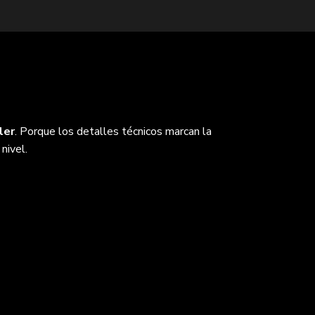
ler
. Porque los detalles técnicos marcan la
nivel.