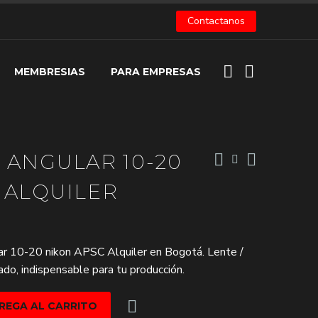
Contactanos
MEMBRESIAS
PARA EMPRESAS
 ANGULAR 10-20
 ALQUILER
lar 10-20 nikon APSC Alquiler en Bogotá. Lente /
ado, indispensable para tu producción.
REGA AL CARRITO