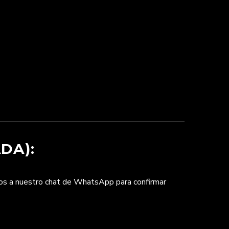
DA):
nos a nuestro chat de WhatsApp para confirmar