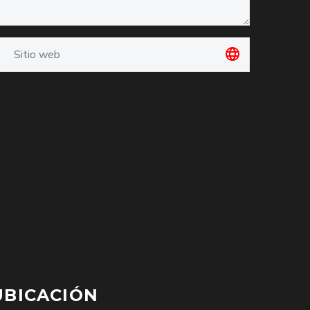
UBICACIÓN