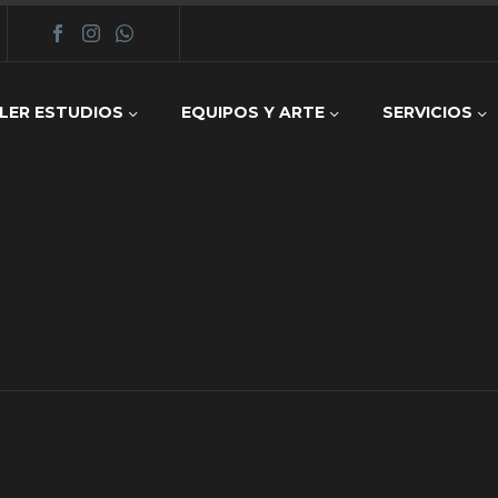
LER ESTUDIOS
EQUIPOS Y ARTE
SERVICIOS