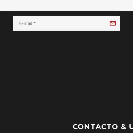
CONTACTO & 