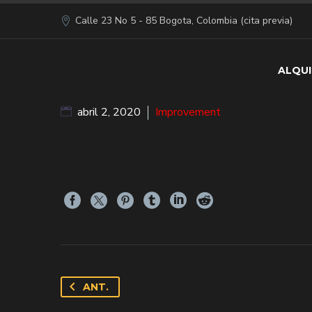
Calle 23 No 5 - 85 Bogota, Colombia (cita previa)
ALQUI
abril 2, 2020
Improvement
ANT.