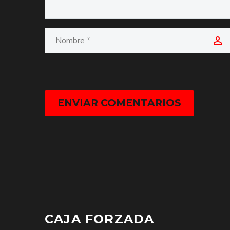
ENVIAR COMENTARIOS
CAJA FORZADA