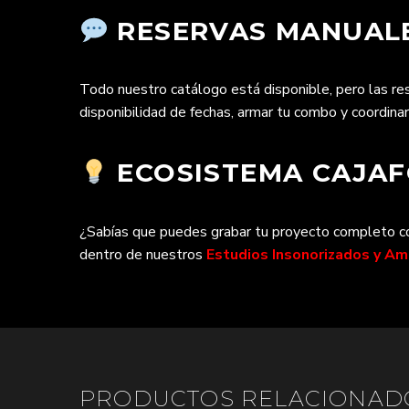
RESERVAS MANUALE
Todo nuestro catálogo está disponible, pero las r
disponibilidad de fechas, armar tu combo y coordina
ECOSISTEMA CAJAFO
¿Sabías que puedes grabar tu proyecto completo con
dentro de nuestros
Estudios Insonorizados y A
PRODUCTOS RELACIONAD