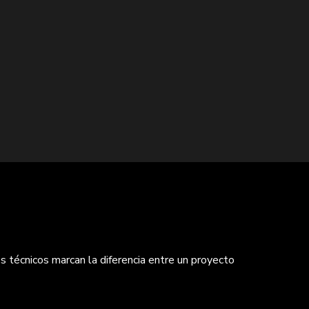
s técnicos marcan la diferencia entre un proyecto