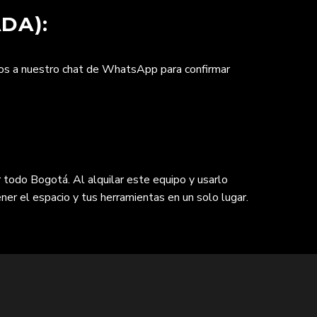
DA):
nos a nuestro chat de WhatsApp para confirmar
 todo Bogotá. Al alquilar este equipo y usarlo
ner el espacio y tus herramientas en un solo lugar.