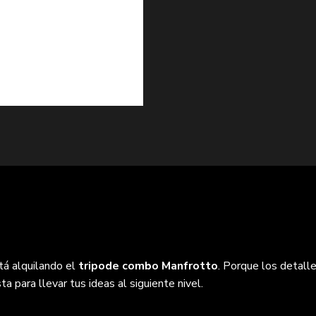
tá alquilando el
tripode combo Manfrotto
. Porque los detalle
a para llevar tus ideas al siguiente nivel.