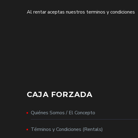
Al rentar aceptas nuestros terminos y condiciones
CAJA FORZADA
Quiénes Somos / El Concepto
Términos y Condiciones (Rentals)