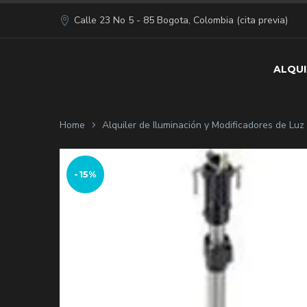
Calle 23 No 5 - 85 Bogota, Colombia (cita previa)
ALQUI
Home
Alquiler de Iluminación y Modificadores de Lu
-15%