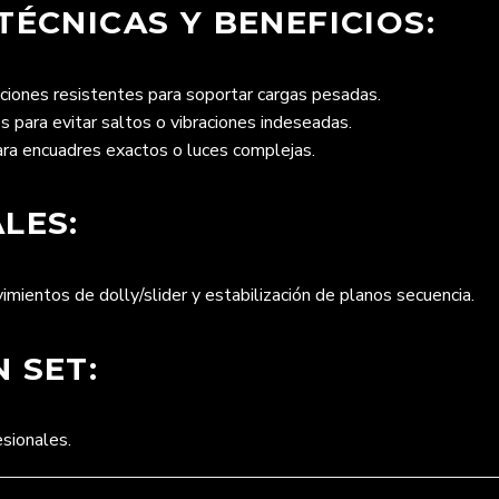
TÉCNICAS Y BENEFICIOS:
ciones resistentes para soportar cargas pesadas.
para evitar saltos o vibraciones indeseadas.
para encuadres exactos o luces complejas.
LES:
mientos de dolly/slider y estabilización de planos secuencia.
 SET:
esionales.