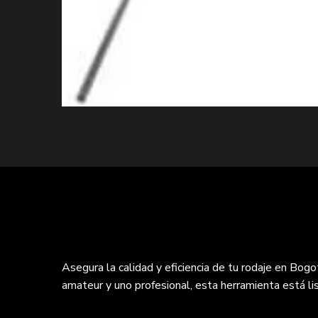
Asegura la calidad y eficiencia de tu rodaje en Bogo
amateur y uno profesional, esta herramienta está list