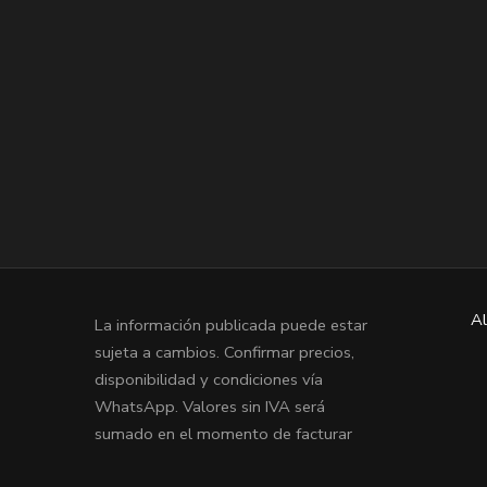
Al
La información publicada puede estar
sujeta a cambios. Confirmar precios,
disponibilidad y condiciones vía
WhatsApp. Valores sin IVA será
sumado en el momento de facturar