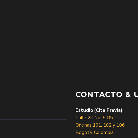
CONTACTO & 
Estudio (Cita Previa):
Calle 23 No. 5-85
Oficinas 101, 102 y 106
Bogotá, Colombia