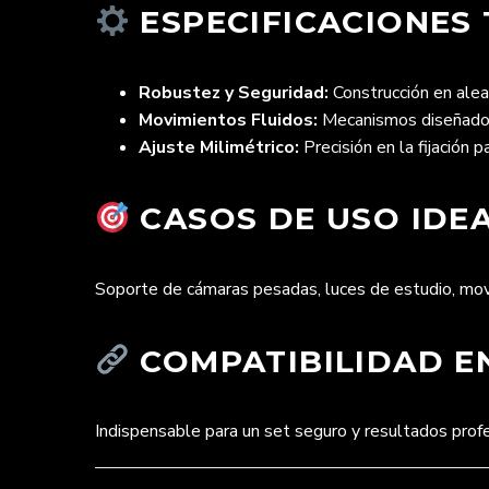
ESPECIFICACIONES 
Robustez y Seguridad:
Construcción en alea
Movimientos Fluidos:
Mecanismos diseñados 
Ajuste Milimétrico:
Precisión en la fijación 
CASOS DE USO IDEA
Soporte de cámaras pesadas, luces de estudio, movi
COMPATIBILIDAD EN
Indispensable para un set seguro y resultados prof