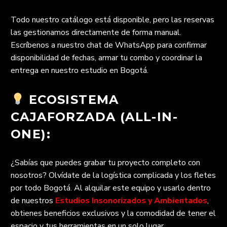
Todo nuestro catálogo está disponible, pero las reservas
las gestionamos directamente de forma manual.
Escríbenos a nuestro chat de WhatsApp para confirmar
disponibilidad de fechas, armar tu combo y coordinar la
entrega en nuestro estudio en Bogotá.
ECOSISTEMA
CAJAFORZADA (ALL-IN-
ONE):
¿Sabías que puedes grabar tu proyecto completo con
nosotros? Olvídate de la logística complicada y los fletes
por todo Bogotá. Al alquilar este equipo y usarlo dentro
de nuestros
Estudios Insonorizados y Ambientados
,
obtienes beneficios exclusivos y la comodidad de tener el
espacio y tus herramientas en un solo lugar.