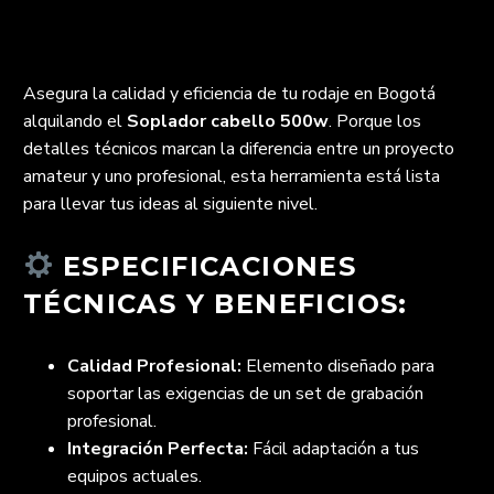
Asegura la calidad y eficiencia de tu rodaje en Bogotá
alquilando el
Soplador cabello 500w
. Porque los
detalles técnicos marcan la diferencia entre un proyecto
amateur y uno profesional, esta herramienta está lista
para llevar tus ideas al siguiente nivel.
ESPECIFICACIONES
TÉCNICAS Y BENEFICIOS:
Calidad Profesional:
Elemento diseñado para
soportar las exigencias de un set de grabación
profesional.
Integración Perfecta:
Fácil adaptación a tus
equipos actuales.