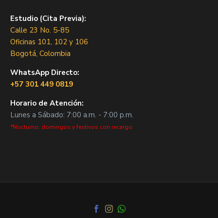
Estudio (Cita Previa):
Calle 23 No. 5-85
Oficinas 101, 102 y 106
Bogotá, Colombia
WhatsApp Directo:
+57 301 449 0819
Horario de Atención:
Lunes a Sábado: 7:00 a.m. - 7:00 p.m.
*Nocturno, domingos y festivos con recargo.