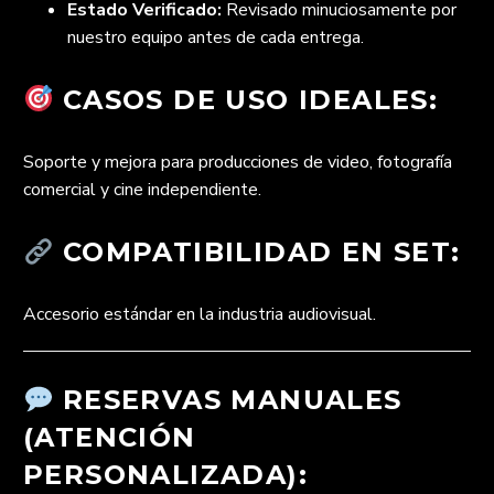
Estado Verificado:
Revisado minuciosamente por
nuestro equipo antes de cada entrega.
CASOS DE USO IDEALES:
Soporte y mejora para producciones de video, fotografía
comercial y cine independiente.
COMPATIBILIDAD EN SET:
Accesorio estándar en la industria audiovisual.
RESERVAS MANUALES
(ATENCIÓN
PERSONALIZADA):