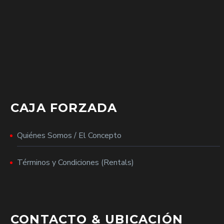
CAJA FORZADA
Quiénes Somos / El Concepto
Términos y Condiciones (Rentals)
CONTACTO & UBICACIÓN