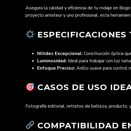
Asegura la calidad y eficiencia de tu rodaje en Bogo
proyecto amateur y uno profesional, esta herramienta
ESPECIFICACIONES 
Nitidez Excepcional:
Construcción óptica que
Luminosidad:
Ideal para trabajar con luz nat
Enfoque Preciso:
Anillo suave para control 
CASOS DE USO IDEA
Fotografía editorial, retratos de belleza, producto, y
COMPATIBILIDAD EN