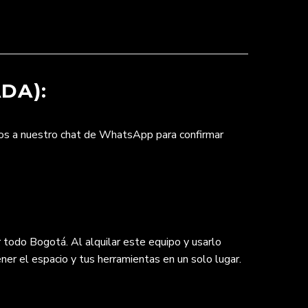
DA):
nos a nuestro chat de WhatsApp para confirmar
 todo Bogotá. Al alquilar este equipo y usarlo
ner el espacio y tus herramientas en un solo lugar.