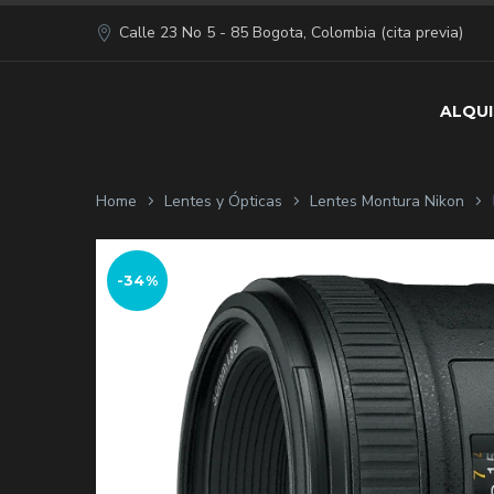
Calle 23 No 5 - 85 Bogota, Colombia (cita previa)
ALQUI
Home
Lentes y Ópticas
Lentes Montura Nikon
-34%