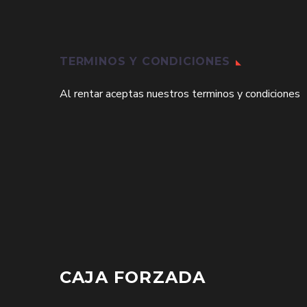
TERMINOS Y CONDICIONES
Al rentar aceptas nuestros terminos y condiciones
CAJA FORZADA