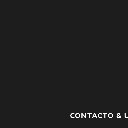
CONTACTO & 