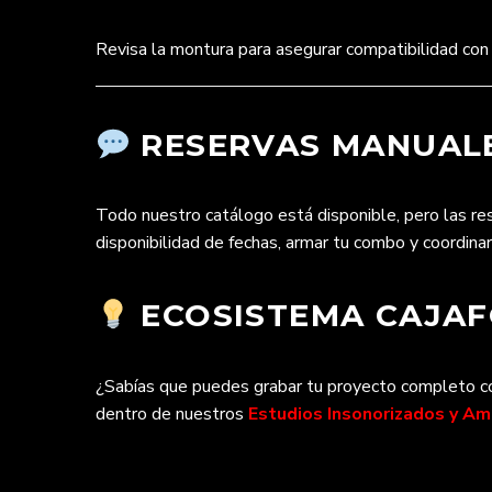
Revisa la montura para asegurar compatibilidad con
RESERVAS MANUALE
Todo nuestro catálogo está disponible, pero las r
disponibilidad de fechas, armar tu combo y coordina
ECOSISTEMA CAJAFO
¿Sabías que puedes grabar tu proyecto completo con
dentro de nuestros
Estudios Insonorizados y A