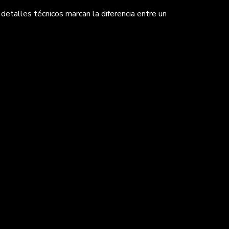
 detalles técnicos marcan la diferencia entre un