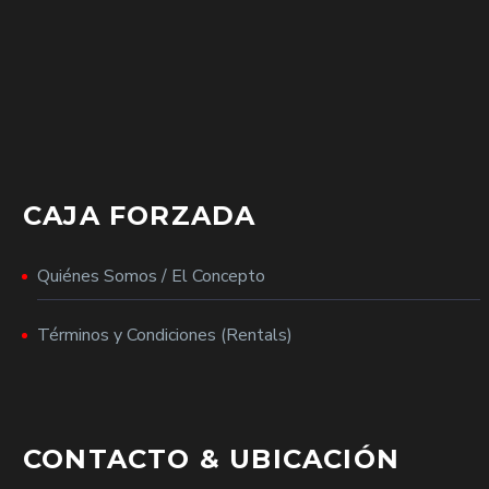
CAJA FORZADA
Quiénes Somos / El Concepto
Términos y Condiciones (Rentals)
CONTACTO & UBICACIÓN