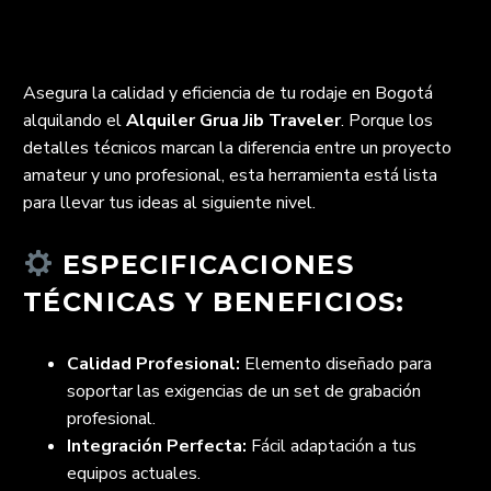
Asegura la calidad y eficiencia de tu rodaje en Bogotá
alquilando el
Alquiler Grua Jib Traveler
. Porque los
detalles técnicos marcan la diferencia entre un proyecto
amateur y uno profesional, esta herramienta está lista
para llevar tus ideas al siguiente nivel.
ESPECIFICACIONES
TÉCNICAS Y BENEFICIOS:
Calidad Profesional:
Elemento diseñado para
soportar las exigencias de un set de grabación
profesional.
Integración Perfecta:
Fácil adaptación a tus
equipos actuales.