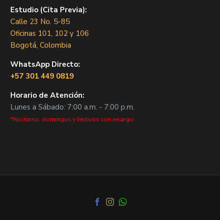
Estudio (Cita Previa):
Calle 23 No. 5-85
Oficinas 101, 102 y 106
Bogotá, Colombia
WhatsApp Directo:
+57 301 449 0819
Horario de Atención:
Lunes a Sábado: 7:00 a.m. - 7:00 p.m.
*Nocturno, domingos y festivos con recargo.