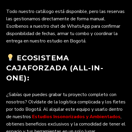
Todo nuestro catálogo está disponible, pero las reservas
las gestionamos directamente de forma manual.
Escríbenos a nuestro chat de WhatsApp para confirmar
disponibilidad de fechas, armar tu combo y coordinar la
entrega en nuestro estudio en Bogotá.
ECOSISTEMA
CAJAFORZADA (ALL-IN-
ONE):
¿Sabías que puedes grabar tu proyecto completo con
nosotros? Olvídate de la logística complicada y los fletes
por todo Bogotá. Al alquilar este equipo y usarlo dentro
de nuestros
Estudios Insonorizados y Ambientados
,
obtienes beneficios exclusivos y la comodidad de tener el
espacio y tus herramientas en un solo lugar.