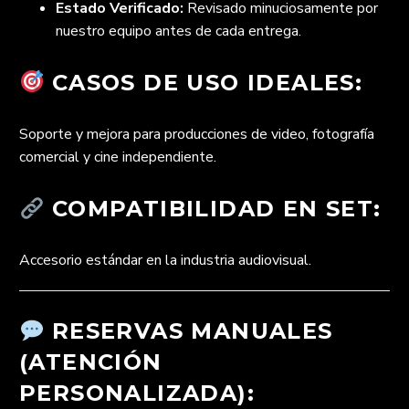
Estado Verificado:
Revisado minuciosamente por
nuestro equipo antes de cada entrega.
CASOS DE USO IDEALES:
Soporte y mejora para producciones de video, fotografía
comercial y cine independiente.
COMPATIBILIDAD EN SET:
Accesorio estándar en la industria audiovisual.
RESERVAS MANUALES
(ATENCIÓN
PERSONALIZADA):