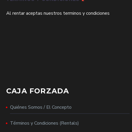
Al rentar aceptas nuestros terminos y condiciones
CAJA FORZADA
Quiénes Somos / El Concepto
Términos y Condiciones (Rentals)