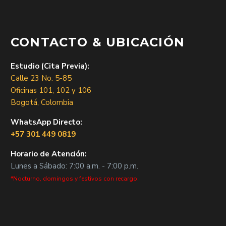
CONTACTO & UBICACIÓN
Estudio (Cita Previa):
Calle 23 No. 5-85
Oficinas 101, 102 y 106
Bogotá, Colombia
WhatsApp Directo:
+57 301 449 0819
Horario de Atención:
Lunes a Sábado: 7:00 a.m. - 7:00 p.m.
*Nocturno, domingos y festivos con recargo.