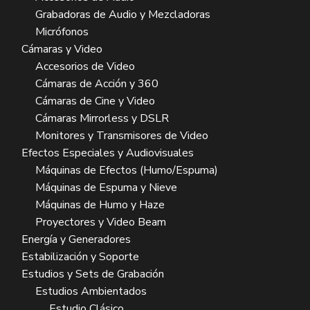
Grabadoras de Audio y Mezcladoras
Micrófonos
Cámaras y Video
Accesorios de Video
Cámaras de Acción y 360
Cámaras de Cine y Video
Cámaras Mirrorless y DSLR
Monitores y Transmisores de Video
Efectos Especiales y Audiovisuales
Máquinas de Efectos (Humo/Espuma)
Máquinas de Espuma y Nieve
Máquinas de Humo y Haze
Proyectores y Video Beam
Energía y Generadores
Estabilización y Soporte
Estudios y Sets de Grabación
Estudios Ambientados
Estudio Clásico