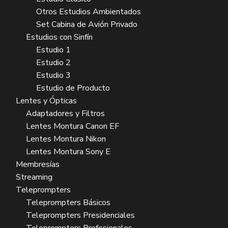
Otros Estudios Ambientados
Set Cabina de Avión Privado
Estudios con Sinfín
Estudio 1
Estudio 2
Estudio 3
Estudio de Producto
Lentes y Ópticas
Adaptadores y Filtros
Lentes Montura Canon EF
Lentes Montura Nikon
Lentes Montura Sony E
Membresías
Streaming
Teleprompters
Teleprompters Básicos
Teleprompters Presidenciales