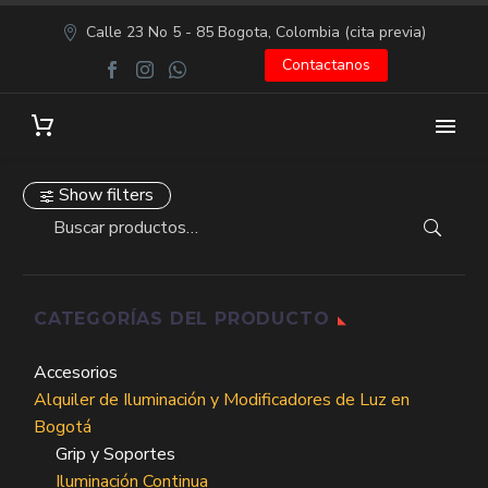
Calle 23 No 5 - 85 Bogota, Colombia (cita previa)
Contactanos
Show filters
CATEGORÍAS DEL PRODUCTO
Accesorios
Alquiler de Iluminación y Modificadores de Luz en
Bogotá
Grip y Soportes
Iluminación Continua