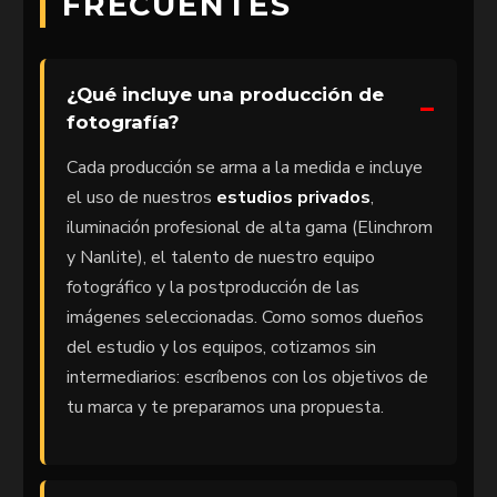
FRECUENTES
¿Qué incluye una producción de
fotografía?
Cada producción se arma a la medida e incluye
el uso de nuestros
estudios privados
,
iluminación profesional de alta gama (Elinchrom
y Nanlite), el talento de nuestro equipo
fotográfico y la postproducción de las
imágenes seleccionadas. Como somos dueños
del estudio y los equipos, cotizamos sin
intermediarios: escríbenos con los objetivos de
tu marca y te preparamos una propuesta.