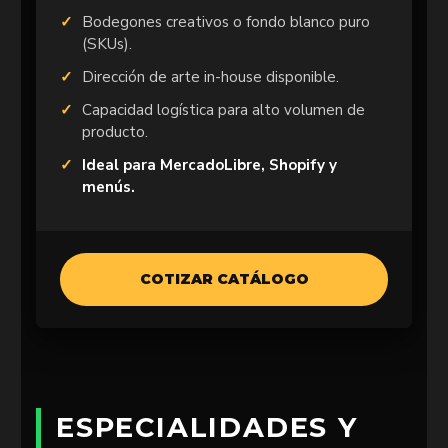
Bodegones creativos o fondo blanco puro
(SKUs).
Dirección de arte in-house disponible.
Capacidad logística para alto volumen de
producto.
Ideal para MercadoLibre, Shopify y
menús.
COTIZAR CATÁLOGO
ESPECIALIDADES Y