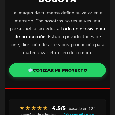
La imagen de tu marca define su valor en el
mercado. Con nosotros no resuelves una
pieza suelta: accedes a
todo un ecosistema
de producción
. Estudio privado, luces de
cine, dirección de arte y postproducción para
materializar el deseo de compra.
COTIZAR MI PROYECTO
★★★★★
4.5/5
basado en 124