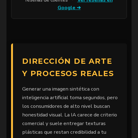
reseñas de clientes
·
Ver reseñas en
Google ➔
DIRECCIÓN DE ARTE
Y PROCESOS REALES
Generar una imagen sintética con
inteligencia artificial toma segundos, pero
los consumidores de alto nivel buscan
honestidad visual. La IA carece de criterio
comercial y suele entregar texturas
plásticas que restan credibilidad a tu