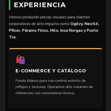
EXPERIENCIA
Hemos producido piezas visuales para clientes
corporativos de alto impacto como
Ogilvy, Nestlé,
Pfizer, Páramo Films, Milo, Insa Norgas y Punto
Tre.
E-COMMERCE Y CATÁLOGO
Fondo blanco puro con control estricto de
reflejos y texturas. Operamos alto volumen de
referencias con consistencia técnica.