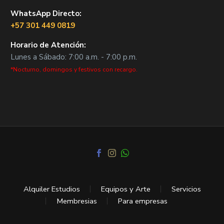
WhatsApp Directo:
+57 301 449 0819
Horario de Atención:
Lunes a Sábado: 7:00 a.m. - 7:00 p.m.
*Nocturno, domingos y festivos con recargo.
Alquiler Estudios
Equipos y Arte
Servicios
Membresias
Para empresas