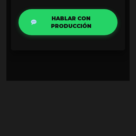
HABLAR CON
PRODUCCIÓN