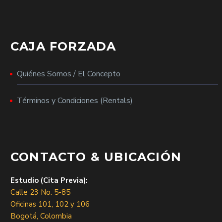
CAJA FORZADA
Quiénes Somos / El Concepto
Términos y Condiciones (Rentals)
CONTACTO & UBICACIÓN
Estudio (Cita Previa):
Calle 23 No. 5-85
Oficinas 101, 102 y 106
Bogotá, Colombia