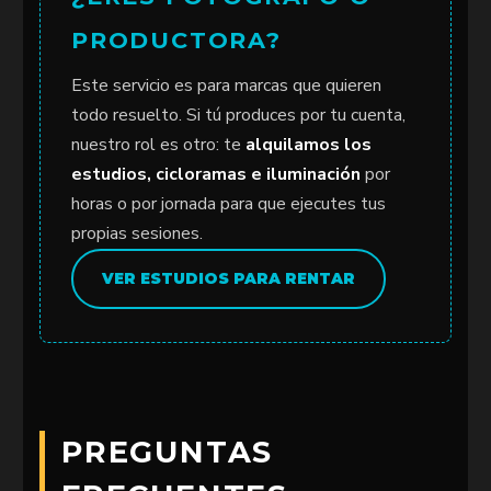
PRODUCTORA?
Este servicio es para marcas que quieren
todo resuelto. Si tú produces por tu cuenta,
nuestro rol es otro: te
alquilamos los
estudios, cicloramas e iluminación
por
horas o por jornada para que ejecutes tus
propias sesiones.
VER ESTUDIOS PARA RENTAR
PREGUNTAS