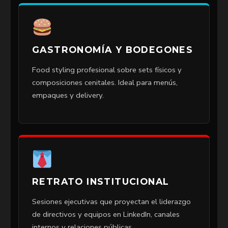
GASTRONOMÍA Y BODEGONES
Food styling profesional sobre sets físicos y
composiciones cenitales. Ideal para menús,
empaques y delivery.
RETRATO INSTITUCIONAL
Sesiones ejecutivas que proyectan el liderazgo
de directivos y equipos en LinkedIn, canales
internos y relaciones públicas.