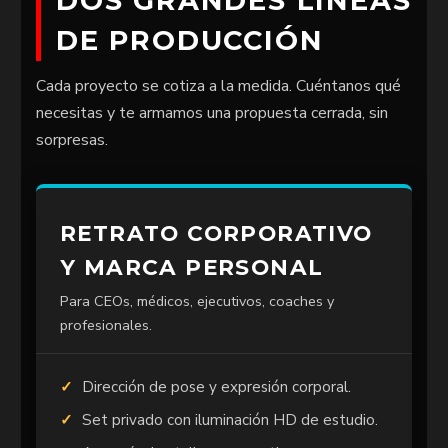
DOS GRANDES LÍNEAS
DE PRODUCCIÓN
Cada proyecto se cotiza a la medida. Cuéntanos qué
necesitas y te armamos una propuesta cerrada, sin
sorpresas.
RETRATO CORPORATIVO
Y MARCA PERSONAL
Para CEOs, médicos, ejecutivos, coaches y
profesionales.
Dirección de pose y expresión corporal.
Set privado con iluminación HD de estudio.