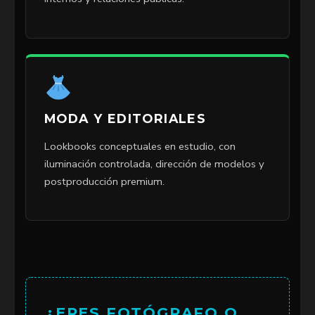
MODA Y EDITORIALES
Lookbooks conceptuales en estudio, con
iluminación controlada, dirección de modelos y
postproducción premium.
¿ERES FOTÓGRAFO O