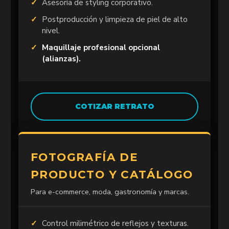
Asesoría de styling corporativo.
Postproducción y limpieza de piel de alto
nivel.
Maquillaje profesional opcional
(alianzas).
COTIZAR RETRATO
FOTOGRAFÍA DE
PRODUCTO Y CATÁLOGO
Para e-commerce, moda, gastronomía y marcas.
Control milimétrico de reflejos y texturas.