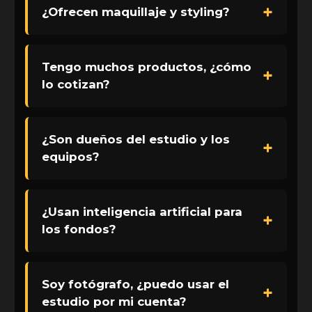
¿Ofrecen maquillaje y styling?
Tengo muchos productos, ¿cómo
lo cotizan?
¿Son dueños del estudio y los
equipos?
¿Usan inteligencia artificial para
los fondos?
Soy fotógrafo, ¿puedo usar el
estudio por mi cuenta?