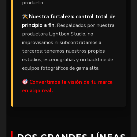
producto.
Nuestra fortaleza: control total de
principio a fin.
Respaldados por nuestra
productora Lightbox Studio, no
improvisamos ni subcontratamos a
terceros: tenemos nuestros propios
estudios, escenografías y un backline de
equipos fotográficos de gama alta.
Convertimos la visión de tu marca
en algo real.