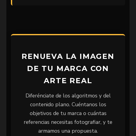
RENUEVA LA IMAGEN
DE TU MARCA CON
ARTE REAL
Diferénciate de los algoritmos y del
contenido plano. Cuéntanos los
objetivos de tu marca o cuántas
referencias necesitas fotografiar, y te
armamos una propuesta.