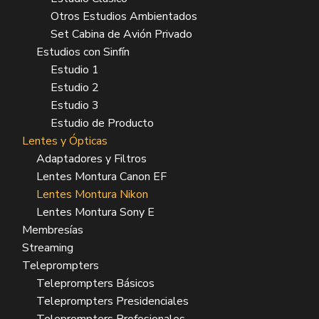
Otros Estudios Ambientados
Set Cabina de Avión Privado
Estudios con Sinfín
Estudio 1
Estudio 2
Estudio 3
Estudio de Producto
Lentes y Ópticas
Adaptadores y Filtros
Lentes Montura Canon EF
Lentes Montura Nikon
Lentes Montura Sony E
Membresías
Streaming
Teleprompters
Teleprompters Básicos
Teleprompters Presidenciales