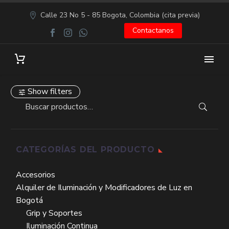
Calle 23 No 5 - 85 Bogota, Colombia (cita previa)
Contactanos
Show filters
CATEGORÍAS DEL PRODUCTO
Accesorios
Alquiler de Iluminación y Modificadores de Luz en
Bogotá
Grip y Soportes
Iluminación Continua