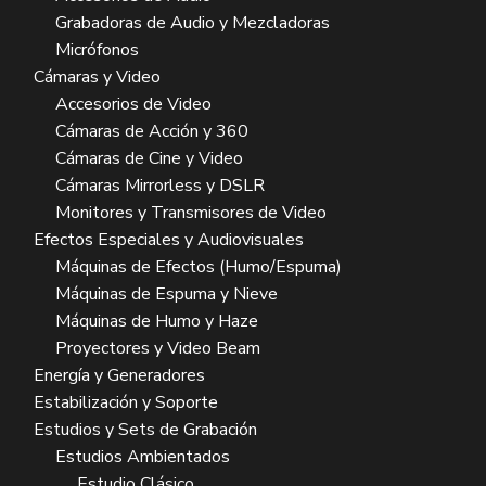
Grabadoras de Audio y Mezcladoras
Micrófonos
Cámaras y Video
Accesorios de Video
Cámaras de Acción y 360
Cámaras de Cine y Video
Cámaras Mirrorless y DSLR
Monitores y Transmisores de Video
Efectos Especiales y Audiovisuales
Máquinas de Efectos (Humo/Espuma)
Máquinas de Espuma y Nieve
Máquinas de Humo y Haze
Proyectores y Video Beam
Energía y Generadores
Estabilización y Soporte
Estudios y Sets de Grabación
Estudios Ambientados
Estudio Clásico