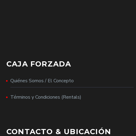
CAJA FORZADA
Quiénes Somos / El Concepto
Términos y Condiciones (Rentals)
CONTACTO & UBICACIÓN