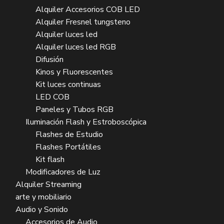
Alquiler Accesorios COB LED
Alquiler Fresnel tungsteno
Alquiler luces led
Alquiler luces led RGB
Difusión
Kinos y Fluorescentes
Kit luces continuas
LED COB
Paneles y Tubos RGB
Iluminación Flash y Estroboscópica
Flashes de Estudio
Flashes Portátiles
Kit flash
Modificadores de Luz
Alquiler Streaming
arte y mobiliario
Audio y Sonido
Accesorios de Audio