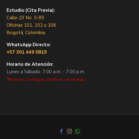
Estudio (Cita Previa):
Calle 23 No. 5-85
Oficinas 101, 102 y 106
Bogotá, Colombia
WhatsApp Directo:
+57 301 449 0819
Horario de Atención:
Lunes a Sábado: 7:00 a.m. - 7:00 p.m.
*Nocturno, domingos y festivos con recargo.