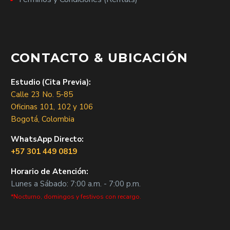
CONTACTO & UBICACIÓN
Estudio (Cita Previa):
Calle 23 No. 5-85
Oficinas 101, 102 y 106
Bogotá, Colombia
WhatsApp Directo:
+57 301 449 0819
Horario de Atención:
Lunes a Sábado: 7:00 a.m. - 7:00 p.m.
*Nocturno, domingos y festivos con recargo.