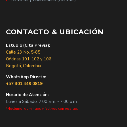
CONTACTO & UBICACIÓN
Estudio (Cita Previa):
Calle 23 No. 5-85
Oficinas 101, 102 y 106
Bogotá, Colombia
WhatsApp Directo:
+57 301 449 0819
Horario de Atención:
Lunes a Sábado: 7:00 a.m. - 7:00 p.m.
*Nocturno, domingos y festivos con recargo.