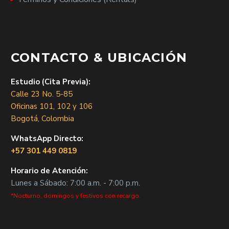
CONTACTO & UBICACIÓN
Estudio (Cita Previa):
Calle 23 No. 5-85
Oficinas 101, 102 y 106
Bogotá, Colombia
WhatsApp Directo:
+57 301 449 0819
Horario de Atención:
Lunes a Sábado: 7:00 a.m. - 7:00 p.m.
*Nocturno, domingos y festivos con recargo.